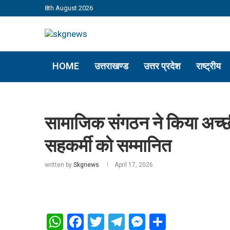
8th August 2026
HOME
उत्तराखण्ड
उत्तर प्रदेश
राष्ट्रीय
सामाजिक संगठन ने किया अच्छ
सहकर्मी को सम्मानित
written by
Skgnews
April 17, 2026
WhatsApp
Facebook
Twitter
Telegram
Messenger
Share