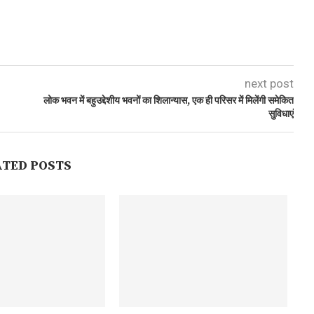
next post
लोक भवन में बहुउद्देशीय भवनों का शिलान्यास, एक ही परिसर में मिलेंगी समेकित
सुविधाएं
ATED POSTS