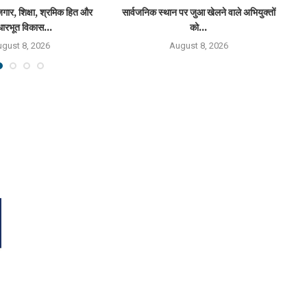
गार, शिक्षा, श्रमिक हित और
सार्वजनिक स्थान पर जुआ खेलने वाले अभियुक्तों
ारभूत विकास...
को...
gust 8, 2026
August 8, 2026