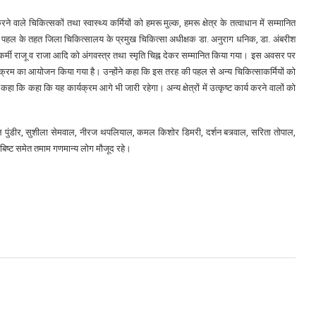
ने वाले चिकित्सकों तथा स्वास्थ्य कर्मियों को हमरू मुल्क, हमरू क्षेत्र के तत्वाधान में सम्मानित
नव पहल के तहत जिला चिकित्सालय के प्रमुख चिकित्सा अधीक्षक डा. अनुराग धनिक, डा. अंबरीश
ाईकर्मी राजू व राजा आदि को अंगवस्त्र तथा स्मृति चिह्न देकर सम्मानित किया गया। इस अवसर पर
र्यक्रम का आयोजन किया गया है। उन्होंने कहा कि इस तरह की पहल से अन्य चिकित्साकर्मियों को
कहा कि कहा कि यह कार्यक्रम आगे भी जारी रहेगा। अन्य क्षेत्रों में उत्कृष्ट कार्य करने वालों को
 पुंडीर, सुशीला सेमवाल, नीरज थपलियाल, कमल किशोर डिमरी, दर्शन बत्र्वाल, सरिता तोपाल,
 बिष्ट समेत तमाम गणमान्य लोग मौजूद रहे।