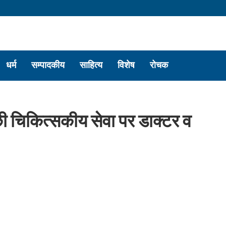
धर्म
सम्पादकीय
साहित्य
विशेष
रोचक
ी चिकित्सकीय सेवा पर डाक्टर व