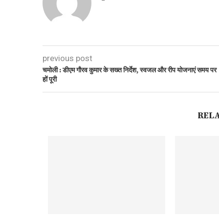
previous post
चमोली : डीएम गौरव कुमार के सख्त निर्देश, स्वजल और रीप योजनाएं समय पर
हों पूरी
REL