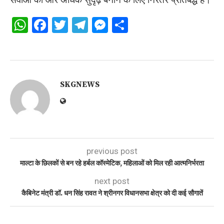
WhatsApp
Facebook
Twitter
Telegram
Messenger
Share
SKGNEWS
previous post
माल्टा के छिलकों से बन रहे हर्बल कॉस्मेटिक, महिलाओं को मिल रही आत्मनिर्भरता
next post
कैबिनेट मंत्री डॉ. धन सिंह रावत ने श्रीनगर विधानसभा क्षेत्र को दी कई सौगातें