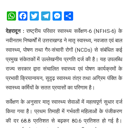
WhatsApp
Facebook
Twitter
Telegram
Messenger
Share
देहरादून :
राष्ट्रीय परिवार स्वास्थ्य सर्वेक्षण-6 (NFHS-6) के
नवीनतम निष्कर्षों में उत्तराखण्ड ने मातृ स्वास्थ्य, नवजात एवं बाल
स्वास्थ्य, पोषण तथा गैर-संचारी रोगों (NCDs) से संबंधित कई
प्रमुख संकेतकों में उल्लेखनीय प्रगति दर्ज की है। यह उपलब्धि
राज्य सरकार द्वारा संचालित स्वास्थ्य एवं पोषण कार्यक्रमों के
प्रभावी क्रियान्वयन, सुदृढ़ स्वास्थ्य तंत्र तथा अग्रिम पंक्ति के
स्वास्थ्य कर्मियों के सतत प्रयासों का परिणाम है।
सर्वेक्षण के अनुसार मातृ स्वास्थ्य सेवाओं में महत्वपूर्ण सुधार दर्ज
किया गया है। प्रथम तिमाही में गर्भवती महिलाओं के पंजीकरण
की दर 68.8 प्रतिशत से बढ़कर 80.6 प्रतिशत हो गई है।