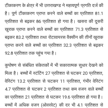
टीकाकरण के क्षेत्र में भी उत्तराखण्ड ने महत्वपूर्ण प्रगति दर्ज की
है। पूर्ण टीकाकरण प्राप्त करने वाले बच्चों का प्रतिशत 81.1
प्रतिशत से बढ़कर 86 प्रतिशत हो गया है। खसरा की दूसरी
खुराक प्राप्त करने वाले बच्चों का प्रतिशत 71.3 प्रतिशत से
बढ़कर 83.2 प्रतिशत तथा रोटावायरस वैक्सीन की तीनों खुराक
प्राप्त करने वाले बच्चों का प्रतिशत 32.3 प्रतिशत से बढ़कर
92.8 प्रतिशत तक पहुंच गया है।
कुपोषण से संबंधित संकेतकों में भी सकारात्मक सुधार देखने को
मिला है। बच्चों में स्टंटिंग 27 प्रतिशत से घटकर 20 प्रतिशत,
वेस्टिंग 13.2 प्रतिशत से घटकर 11 प्रतिशत, गंभीर वेस्टिंग
4.7 प्रतिशत से घटकर 2 प्रतिशत तथा कम वजन वाले बच्चों
का प्रतिशत 21 प्रतिशत से घटकर 19.6 प्रतिशत हो गया है।
बच्चों में अधिक वजन (ओवरवेट) की दर भी 4.1 प्रतिशत से