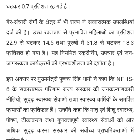
घटकर 0.7 प्रतिशत रह गई है।
गैर-संचारी रोगों के क्षेत्र में भी राज्य ने सकारात्मक उपलब्धियां
दर्ज की हैं। उच्च रक्तचाप से प्रभावित महिलाओं का प्रतिशत
22.9 से घटकर 14.5 तथा पुरुषों में 31.8 से घटकर 18.3
प्रतिशत हो गया है। यह नियमित स्क्रीनिंग, उपचार एवं जन-
जागरूकता कार्यक्रमों की प्रभावशीलता को दर्शाता है।
इस अवसर पर मुख्यमंत्री पुष्कर सिंह धामी ने कहा कि NFHS-
6 के सकारात्मक परिणाम राज्य सरकार की जनकल्याणकारी
नीतियों, सुदृढ़ स्वास्थ्य सेवाओं तथा स्वास्थ्य कर्मियों के समर्पित
प्रयासों का प्रतिफल हैं। उन्होंने कहा कि मातृ एवं शिशु स्वास्थ्य,
पोषण, टीकाकरण तथा गुणवत्तापूर्ण स्वास्थ्य सेवाओं को और
अधिक सुदृढ़ करना सरकार की सर्वोच्च प्राथमिकताओं में