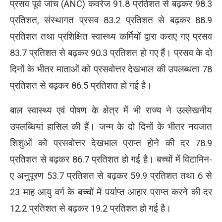
प्रसव पूर्व जांच (ANC) कवरेज 91.8 प्रतिशत से बढ़कर 98.3
प्रतिशत, संस्थागत प्रसव 83.2 प्रतिशत से बढ़कर 88.9
प्रतिशत तथा प्रशिक्षित स्वास्थ्य कर्मियों द्वारा कराए गए प्रसव
83.7 प्रतिशत से बढ़कर 90.3 प्रतिशत हो गए हैं। प्रसव के दो
दिनों के भीतर माताओं को प्रसवोत्तर देखभाल की उपलब्धता 78
प्रतिशत से बढ़कर 86.5 प्रतिशत हो गई है।
बाल स्वास्थ्य एवं पोषण के क्षेत्र में भी राज्य ने उल्लेखनीय
उपलब्धियां हासिल की हैं। जन्म के दो दिनों के भीतर नवजात
शिशुओं को प्रसवोत्तर देखभाल प्राप्त होने की दर 78.9
प्रतिशत से बढ़कर 86.7 प्रतिशत हो गई है। बच्चों में विटामिन-
ए अनुपूरण 53.7 प्रतिशत से बढ़कर 59.9 प्रतिशत तथा 6 से
23 माह आयु वर्ग के बच्चों में पर्याप्त आहार प्राप्त करने की दर
12.2 प्रतिशत से बढ़कर 19.2 प्रतिशत हो गई है।