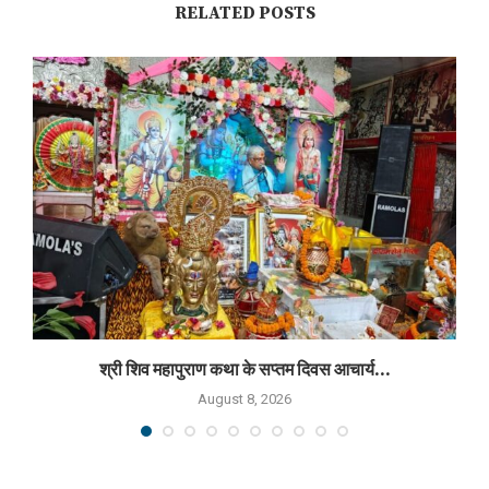
RELATED POSTS
श्री शिव महापुराण कथा के सप्तम दिवस आचार्य...
August 8, 2026