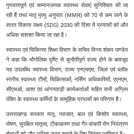
गुणवत्तापूर्ण एवं सम्मानजनक स्वास्थ्य सेवाएं सुनिश्चित की जा
रही हैं तथा मातृ मृत्यु अनुपात (MMR) को 70 से कम लाने के
सतत विकास लक्ष्य (SDG) 2030 की दिशा में प्रयासों को और
अधिक सशक्त किया जा रहा है।
स्वास्थ्य एवं चिकित्सा शिक्षा विभाग के सचिव विनय शंकर पाण्डेय
ने कहा कि भौगोलिक दृष्टि से चुनौतीपूर्ण राज्य होने के बावजूद
यह उपलब्धि स्वास्थ्य विभाग, राज्य एनएचएम, जिला एवं ब्लॉक
स्तरीय स्वास्थ्य टीमों, चिकित्सकों, नर्सिंग अधिकारियों, एएनएम,
सीएचओ, आशा एवं आंगनवाड़ी कार्यकर्ताओं सहित सभी अग्रिम
पंक्ति के स्वास्थ्य कर्मियों के सामूहिक प्रयासों का परिणाम है।
उत्तराखण्ड सरकार मातृ, नवजात, बाल एवं किशोर स्वास्थ्य,
पोषण, सुरक्षित मातृत्व, टीकाकरण तथा गैर-संचारी रोग नियंत्रण
सेवाओं को और अधिक सुदृढ़ बनाने के लिए निरंतर प्रतिबद्ध है।