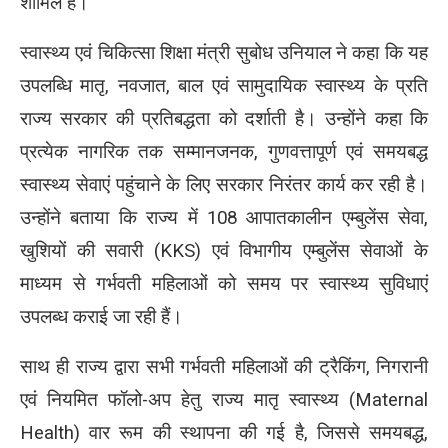
शामिल है।
स्वास्थ्य एवं चिकित्सा शिक्षा मंत्री सुबोध उनियाल ने कहा कि यह
उपलब्धि मातृ, नवजात, बाल एवं सामुदायिक स्वास्थ्य के प्रति
राज्य सरकार की प्रतिबद्धता को दर्शाती है। उन्होंने कहा कि
प्रत्येक नागरिक तक सम्मानजनक, गुणवत्तापूर्ण एवं समयबद्ध
स्वास्थ्य सेवाएं पहुंचाने के लिए सरकार निरंतर कार्य कर रही है।
उन्होंने बताया कि राज्य में 108 आपातकालीन एम्बुलेंस सेवा,
खुशियों की सवारी (KKS) एवं विभागीय एम्बुलेंस सेवाओं के
माध्यम से गर्भवती महिलाओं को समय पर स्वास्थ्य सुविधाएं
उपलब्ध कराई जा रही हैं।
साथ ही राज्य द्वारा सभी गर्भवती महिलाओं की ट्रैकिंग, निगरानी
एवं नियमित फॉलो-अप हेतु राज्य मातृ स्वास्थ्य (Maternal
Health) वार रूम की स्थापना की गई है, जिससे समयबद्ध,