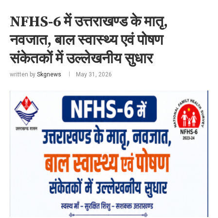
NFHS-6 में उत्तराखण्ड के मातृ,
नवजात, बाल स्वास्थ्य एवं पोषण
संकेतकों में उल्लेखनीय सुधार
written by
Skgnews
May 31, 2026