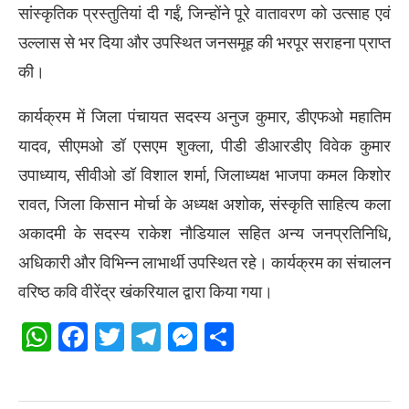
सांस्कृतिक प्रस्तुतियां दी गईं, जिन्होंने पूरे वातावरण को उत्साह एवं
उल्लास से भर दिया और उपस्थित जनसमूह की भरपूर सराहना प्राप्त
की।
कार्यक्रम में जिला पंचायत सदस्य अनुज कुमार, डीएफओ महातिम
यादव, सीएमओ डॉ एसएम शुक्ला, पीडी डीआरडीए विवेक कुमार
उपाध्याय, सीवीओ डॉ विशाल शर्मा, जिलाध्यक्ष भाजपा कमल किशोर
रावत, जिला किसान मोर्चा के अध्यक्ष अशोक, संस्कृति साहित्य कला
अकादमी के सदस्य राकेश नौडियाल सहित अन्य जनप्रतिनिधि,
अधिकारी और विभिन्न लाभार्थी उपस्थित रहे। कार्यक्रम का संचालन
वरिष्ठ कवि वीरेंद्र खंकरियाल द्वारा किया गया।
WhatsApp
Facebook
Twitter
Telegram
Messenger
Share