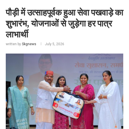
पौड़ी में उत्साहपूर्वक हुआ सेवा पखवाड़े का
शुभारंभ, योजनाओं से जुड़ेगा हर पात्र
लाभार्थी
written by
Skgnews
July 5, 2026