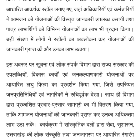
आधारित आकर्षक स्टॉल लगाए गए, जहां अधिकारियों एवं कर्मचारियों
ने आमजन को योजनाओं की विस्तृत जानकारी उपलब्ध करायी तथा
पात्र लाभार्थियों को विभिन्न योजनाओं का लाभ भी प्रदान किया।
बड़ी संख्या में लोगों ने स्टॉलों का अवलोकन कर योजनाओं की
जानकारी प्राप्त की और उनका लाभ उठाया।
इस अवसर पर सूचना एवं लोक संपर्क विभाग द्वारा राज्य सरकार की
उपलब्धियों, विकास कार्यों एवं जनकल्याणकारी योजनाओं पर
आधारित लघु फिल्म का प्रदर्शन किया गया, जिसे उपस्थित
जनप्रतिनिधियों एवं नागरिकों ने रुचिपूर्वक देखा। साथ ही विभाग
द्वारा प्रकाशित प्रचार-प्रसार सामग्री का भी वितरण किया गया,
ताकि आमजन योजनाओं की जानकारी प्राप्त कर उनका अधिकतम
लाभ उठा सकें। कार्यक्रम में सांस्कृतिक दलों द्वारा सेवा, सुशासन,
उत्तराखंड की लोक संस्कृति तथा जनजागरण पर आधारित रंगारंग