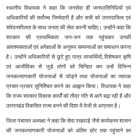
स्थानीय विधायक ने कहा कि जनसेवा ही जनप्रतिनिधियों एवं
अधिकारियों की सर्वोच्च जिम्मेदारी है और सभी को उत्तरदायित्व एवं
संवेदनशीलता के साथ जनता की सेवा करनी चाहिए। उन्होंने कहा कि
सरकार की प्राथमिकता जन-जन तक पहुंचकर उनकी
आवश्यकताओं एवं अपेक्षाओं के अनुरूप समस्याओं का समाधान करना
है। उन्होंने अधिकारियों से छूटे हुए पात्र लाभार्थियों, विशेषकर कृषि
एवं आजीविका से जुड़े लोगों को चिन्हित कर उन्हें विभिन्न
जनकल्याणकारी योजनाओं से जोड़ने तथा योजनाओं का व्यापक
प्रचार-प्रसार सुनिश्चित करने का आह्वान किया। विधायक ने कहा
कि राज्य सरकार विकास कार्यों को तीव्र गति से आगे बढ़ा रही है और
उत्तराखंड विकसित राज्य बनने की दिशा में तेजी से अग्रसर है।
जिला पंचायत अध्यक्षा ने कहा कि सेवा पखवाड़े जैसे कार्यक्रम शासन
की जनकल्याणकारी योजनाओं को अंतिम छोर तक पहुंचाने का