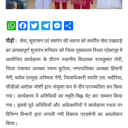
WhatsApp
Facebook
Twitter
Telegram
Messenger
Share
पौड़ी :
सेवा, सुशासन एवं समर्पण की भावना को समर्पित सेवा पखवाड़े
का उत्साहपूर्ण शुभारंभ शनिवार को जिला मुख्यालय स्थित प्रेक्षागृह में
आयोजित कार्यक्रम के दौरान स्थानीय विधायक राजकुमार पोरी,
जिला पंचायत अध्यक्षा रचना बुटोला, नगरपालिका अध्यक्षा हिमानी
नेगी, ब्लॉक प्रमुख अस्मिता नेगी, जिलाधिकारी स्वाति एस. भदौरिया,
सीडीओ अशोक जोशी द्वारा संयुक्त रूप से दीप प्रज्ज्वलित कर किया
गया। कार्यक्रम में अतिथियों का स्मृति-चिह्न भेंट कर सम्मान किया
गया। इससे पूर्व अतिथियों और अधिकारियों ने कार्यक्रम स्थल पर
विभिन्न विभागों द्वारा लगायी गयी विकास प्रदर्शनी का अवलोकन
किया।