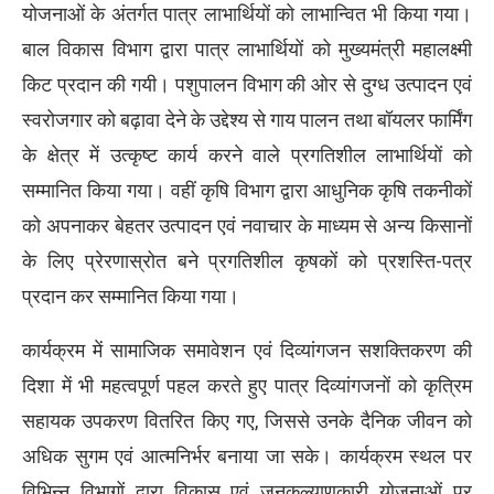
योजनाओं के अंतर्गत पात्र लाभार्थियों को लाभान्वित भी किया गया।
बाल विकास विभाग द्वारा पात्र लाभार्थियों को मुख्यमंत्री महालक्ष्मी
किट प्रदान की गयी। पशुपालन विभाग की ओर से दुग्ध उत्पादन एवं
स्वरोजगार को बढ़ावा देने के उद्देश्य से गाय पालन तथा बॉयलर फार्मिंग
के क्षेत्र में उत्कृष्ट कार्य करने वाले प्रगतिशील लाभार्थियों को
सम्मानित किया गया। वहीं कृषि विभाग द्वारा आधुनिक कृषि तकनीकों
को अपनाकर बेहतर उत्पादन एवं नवाचार के माध्यम से अन्य किसानों
के लिए प्रेरणास्रोत बने प्रगतिशील कृषकों को प्रशस्ति-पत्र
प्रदान कर सम्मानित किया गया।
कार्यक्रम में सामाजिक समावेशन एवं दिव्यांगजन सशक्तिकरण की
दिशा में भी महत्वपूर्ण पहल करते हुए पात्र दिव्यांगजनों को कृत्रिम
सहायक उपकरण वितरित किए गए, जिससे उनके दैनिक जीवन को
अधिक सुगम एवं आत्मनिर्भर बनाया जा सके। कार्यक्रम स्थल पर
विभिन्न विभागों द्वारा विकास एवं जनकल्याणकारी योजनाओं पर