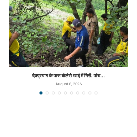
देवप्रयाग के पास बोलेरो खाई में गिरी, पांच...
August 8, 2026