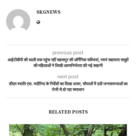
SKGNEWS
previous post
आईटीबीपी की थाली तक पहुंच रहीं सहसपुर की ऑर्गेनिक सब्जियां, स्वयं सहायता समूहों
की महिलाओं ने लिखी आत्मनिर्भरता की नई कहानी
next post
डीएम स्वाति एस. भदौरिया के निर्देशों का दिखा असर, चौपालों में उठी जनसमस्याओं का
तेजी से हो रहा समाधान
RELATED POSTS