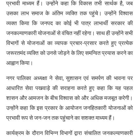
प्रभावी माध्यम हैं। उन्होंने कहा कि विकास तभी सार्थक है, जब
उसका लाभ समाज के अंतिम व्यक्ति तक पहुंचे। उन्होंने विश्वास
व्यक्त किया कि जनपद का कोई भी पात्र लाभार्थी सरकार की
जनकल्याणकारी योजनाओं से वंचित नहीं रहेगा। साथ ही उन्होंने सभी
विभागों से योजनाओं का व्यापक प्रचार-प्रसार करते हुए प्रत्येक
जरूरतमंद व्यक्ति को उनसे जोड़ने के लिए समन्वित प्रयास करने का
आह्वान किया।
नगर पालिका अध्यक्षा ने सेवा, सुशासन एवं समर्पण की भावना पर
आधारित सेवा पखवाड़े की सराहना करते हुए कहा कि यह पहल
शासन और आमजन के बीच विश्वास को और अधिक मजबूत करेगी।
उन्होंने कहा कि इस प्रकार के आयोजन जनहितकारी योजनाओं को
प्रभावी रूप से जन-जन तक पहुंचाने का सशक्त माध्यम हैं।
कार्यक्रम के दौरान विभिन्न विभागों द्वारा संचालित जनकल्याणकारी