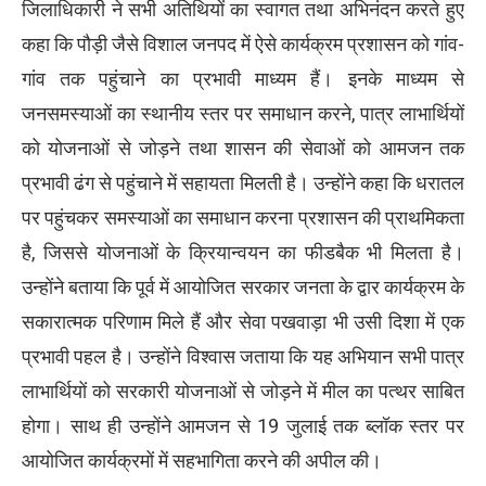
जिलाधिकारी ने सभी अतिथियों का स्वागत तथा अभिनंदन करते हुए
कहा कि पौड़ी जैसे विशाल जनपद में ऐसे कार्यक्रम प्रशासन को गांव-
गांव तक पहुंचाने का प्रभावी माध्यम हैं। इनके माध्यम से
जनसमस्याओं का स्थानीय स्तर पर समाधान करने, पात्र लाभार्थियों
को योजनाओं से जोड़ने तथा शासन की सेवाओं को आमजन तक
प्रभावी ढंग से पहुंचाने में सहायता मिलती है। उन्होंने कहा कि धरातल
पर पहुंचकर समस्याओं का समाधान करना प्रशासन की प्राथमिकता
है, जिससे योजनाओं के क्रियान्वयन का फीडबैक भी मिलता है।
उन्होंने बताया कि पूर्व में आयोजित सरकार जनता के द्वार कार्यक्रम के
सकारात्मक परिणाम मिले हैं और सेवा पखवाड़ा भी उसी दिशा में एक
प्रभावी पहल है। उन्होंने विश्वास जताया कि यह अभियान सभी पात्र
लाभार्थियों को सरकारी योजनाओं से जोड़ने में मील का पत्थर साबित
होगा। साथ ही उन्होंने आमजन से 19 जुलाई तक ब्लॉक स्तर पर
आयोजित कार्यक्रमों में सहभागिता करने की अपील की।