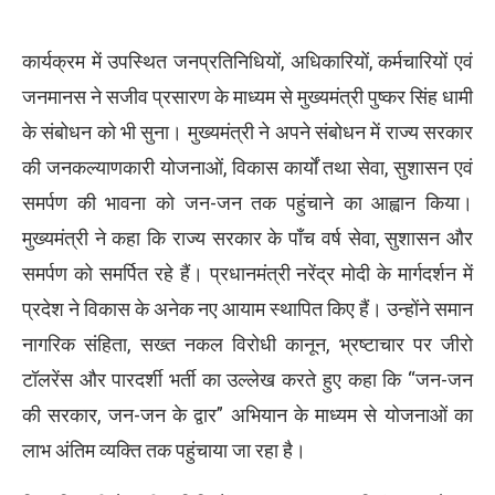
कार्यक्रम में उपस्थित जनप्रतिनिधियों, अधिकारियों, कर्मचारियों एवं
जनमानस ने सजीव प्रसारण के माध्यम से मुख्यमंत्री पुष्कर सिंह धामी
के संबोधन को भी सुना। मुख्यमंत्री ने अपने संबोधन में राज्य सरकार
की जनकल्याणकारी योजनाओं, विकास कार्यों तथा सेवा, सुशासन एवं
समर्पण की भावना को जन-जन तक पहुंचाने का आह्वान किया।
मुख्यमंत्री ने कहा कि राज्य सरकार के पाँच वर्ष सेवा, सुशासन और
समर्पण को समर्पित रहे हैं। प्रधानमंत्री नरेंद्र मोदी के मार्गदर्शन में
प्रदेश ने विकास के अनेक नए आयाम स्थापित किए हैं। उन्होंने समान
नागरिक संहिता, सख्त नकल विरोधी कानून, भ्रष्टाचार पर जीरो
टॉलरेंस और पारदर्शी भर्ती का उल्लेख करते हुए कहा कि “जन-जन
की सरकार, जन-जन के द्वार” अभियान के माध्यम से योजनाओं का
लाभ अंतिम व्यक्ति तक पहुंचाया जा रहा है।