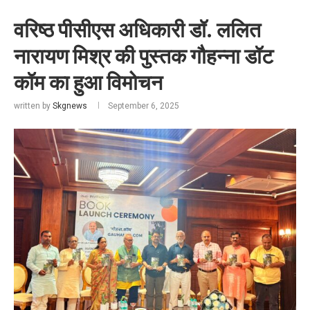
वरिष्ठ पीसीएस अधिकारी डॉ. ललित
नारायण मिश्र की पुस्तक गौहन्ना डॉट
कॉम का हुआ विमोचन
written by
Skgnews
September 6, 2025