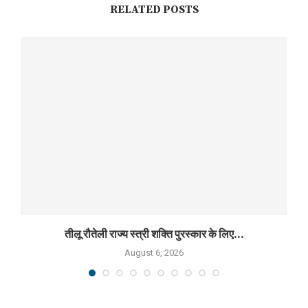
RELATED POSTS
तीलू रौतेली राज्य स्त्री शक्ति पुरस्कार के लिए...
August 6, 2026