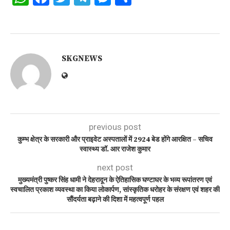
SKGNEWS
previous post
कुम्भ क्षेत्र के सरकारी और प्राइवेट अस्पतालों में 2924 बेड होंगे आरक्षित – सचिव
स्वास्थ्य डॉ. आर राजेश कुमार
next post
मुख्यमंत्री पुष्कर सिंह धामी ने देहरादून के ऐतिहासिक घण्टाघर के भव्य रूपांतरण एवं
स्वचालित प्रकाश व्यवस्था का किया लोकार्पण, सांस्कृतिक धरोहर के संरक्षण एवं शहर की
सौंदर्यता बढ़ाने की दिशा में महत्वपूर्ण पहल