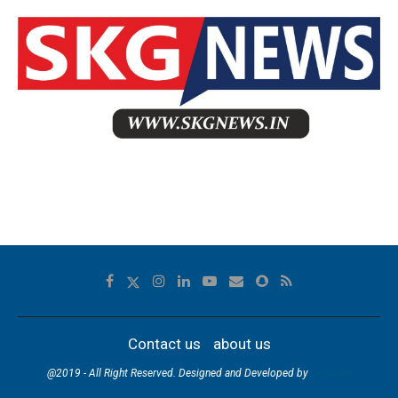
Contact us
about us
@2019 - All Right Reserved. Designed and Developed by
skgnews