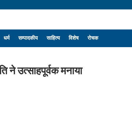
धर्म
सम्पादकीय
साहित्य
विशेष
रोचक
ि ने उत्साहपूर्वक मनाया