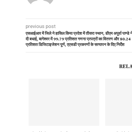
previous post
एसआईआर में जिले ने हासिल किया प्रदेश में तीसरा स्थान, डीएम अपूर्वा पाण्डे न
दी बधाई, बागेश्वर में 99.79 प्रतिशत गणना प्रपत्रों का वितरण और 80.24
प्रतिशत डिजिटाइजेशन पूर्ण, एएसडी प्रकरणों के सत्यापन के दिए निर्देश
REL