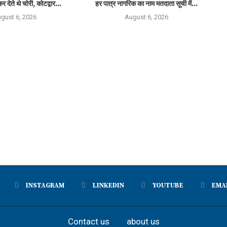
र देते थे चोरी, कोटद्वार...
हर पात्र नागरिक का नाम मतदाता सूची में...
gust 6, 2026
August 6, 2026
INSTAGRAM
LINKEDIN
YOUTUBE
EMA
Contact us
about us