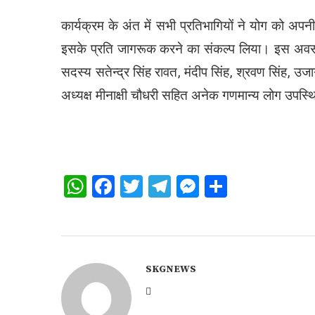
कार्यक्रम के अंत में
सभी प्रतिभागियों ने योग को अपनी
इसके प्रति जागरूक करने का संकल्प लिया। इस अवसर
सदस्य
सतेन्द्र सिंह रावत
,
मंदीप सिंह
,
श्रवण सिंह
,
उजाग
अध्यक्ष
मीनाक्षी चौधरी
सहित अनेक गणमान्य लोग उपस्थ
WhatsApp
Facebook
Twitter
Telegram
Messenger
Share
SKGNEWS