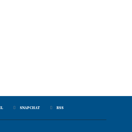
IL
SNAPCHAT
RSS