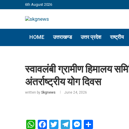
6th August 2026
HOME
उत्तराखण्ड
उत्तर प्रदेश
राष्ट्रीय
स्वावलंबी ग्रामीण हिमालय समित
अंतर्राष्ट्रीय योग दिवस
written by
Skgnews
June 24, 2026
WhatsApp
Facebook
Twitter
Telegram
Messenger
Share