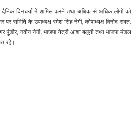
 दैनिक दिनचर्या में शामिल करने तथा अधिक से अधिक लोगों को
 पर समिति के उपाध्यक्ष
रमेश सिंह नेगी
, कोषाध्यक्ष
विनोद रावत
,
र पुंडीर
,
नवीन नेगी
, भाजपा नेत्री
आशा बलूनी
तथा भाजपा मंडल
ित रहे।