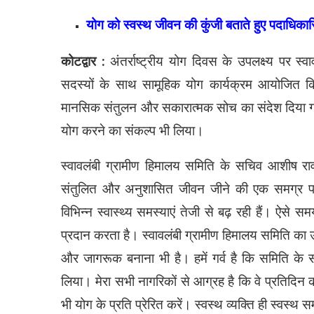
योग को स्वस्थ जीवन की कुंजी बताते हुए पदाधिकार
कोटद्वार :
अंतर्राष्ट्रीय योग दिवस के उपलक्ष्य पर स्व
सदस्यों के साथ सामूहिक योग कार्यक्रम आयोजित किय
मानसिक संतुलन और सकारात्मक सोच का संदेश दिया गय
योग करने का संकल्प भी लिया।
स्वावलंबी ग्रामीण हिमालय समिति के सचिव आशीष राव
संतुलित और अनुशासित जीवन जीने की एक समग्र पद्
विभिन्न स्वास्थ्य समस्याएं तेजी से बढ़ रही हैं। ऐसे स
प्रदान करता है। स्वावलंबी ग्रामीण हिमालय समिति का उ
और जागरूक बनाना भी है। हमें गर्व है कि समिति के स
लिया। मेरा सभी नागरिकों से आग्रह है कि वे प्रतिद
भी योग के प्रति प्रेरित करें। स्वस्थ व्यक्ति ही स्वस्