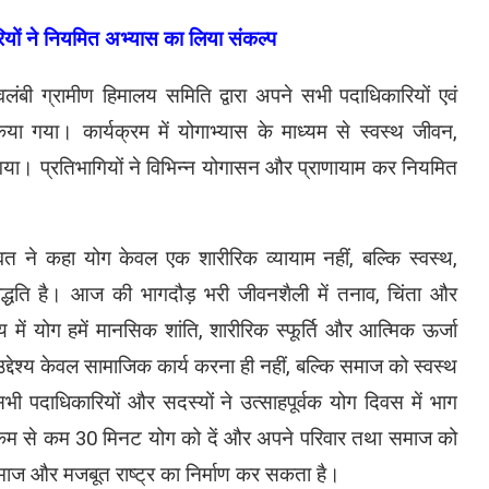
ियों ने नियमित अभ्यास का लिया संकल्प
ावलंबी ग्रामीण हिमालय समिति द्वारा अपने सभी पदाधिकारियों एवं
ा गया। कार्यक्रम में योगाभ्यास के माध्यम से स्वस्थ जीवन,
ा। प्रतिभागियों ने विभिन्न योगासन और प्राणायाम कर नियमित
त ने कहा योग केवल एक शारीरिक व्यायाम नहीं, बल्कि स्वस्थ,
धति है। आज की भागदौड़ भरी जीवनशैली में तनाव, चिंता और
मय में योग हमें मानसिक शांति, शारीरिक स्फूर्ति और आत्मिक ऊर्जा
द्देश्य केवल सामाजिक कार्य करना ही नहीं, बल्कि समाज को स्वस्थ
भी पदाधिकारियों और सदस्यों ने उत्साहपूर्वक योग दिवस में भाग
िन कम से कम 30 मिनट योग को दें और अपने परिवार तथा समाज को
थ समाज और मजबूत राष्ट्र का निर्माण कर सकता है।