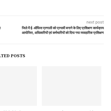
next post
े
जिले में ई-ऑफिस प्रणाली को प्रभावी बनाने के लिए प्रशिक्षण कार्यक्रम
आयोजित, अधिकारियों एवं कर्मचारियों को दिया गया व्यवहारिक प्रशिक्षण
ATED POSTS