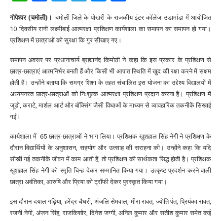
गोपेश्वर (चमोली)।
चमोली जिले के पोखरी के राजकीय इंटर कॉलेज उडामांडा में आयोजित
10 दिवसीय रानी लक्ष्मीबाई आत्मरक्षा प्रशिक्षण कार्यशाला का समापन का समापन हो गया।
प्रशिक्षण में छात्राओं को सुरक्षा कि गुर सीखाए गए।
समापन अवसर पर प्रधानाचार्य ब्रह्मानंद किमोठी ने कहा कि इस प्रकार के प्रशिक्षण से
छात्र-छात्राएं आत्मनिर्भर बनती हैं और किसी भी आपात स्थिति में खुद की रक्षा करने में सक्षम
होती हैं। उन्होंने बताया कि समग्र शिक्षा के तहत संचालित इस योजना का उद्देश्य विद्यालयों में
अध्ययनरत छात्र-छात्राओं को निःशुल्क आत्मरक्षा प्रशिक्षण प्रदान करना है। प्रशिक्षण में
जूडो, कराटे, मार्शल आर्ट और बॉक्सिंग जैसी विधाओं के माध्यम से व्यावहारिक तकनीकें सिखाई
गईं।
कार्यशाला में 65 छात्र-छात्राओं ने भाग लिया। प्रशिक्षक खुशहाल सिंह नेगी ने प्रशिक्षण के
दौरान विद्यार्थियों के अनुशासन, सहयोग और उत्साह की सराहना की। उन्होंने कहा कि यदि
सीखी गई तकनीकें जीवन में काम आती हैं, तो प्रशिक्षण की सार्थकता सिद्ध होती है। प्रशिक्षक
खुशहाल सिंह नेगी को स्मृति चिन्ह देकर सम्मानित किया गया। उत्कृष्ट प्रदर्शन करने वाली
छात्रा अवंतिका, आरुषि और प्रिया को ट्रॉफी देकर पुरस्कृत किया गया।
इस दौरान दयाल गढ़िया, हरेंद्र चैधरी, अंजलि सेमवाल, मीरा रावत, ज्योति पंत, प्रियंका रावत,
रजनी नेगी, अंजन सिंह, राजकिशोर, दिनेश जग्गी, अनिल कुमार और सतीश कुमार समेत कई