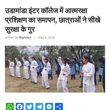
उडामांडा इंटर कॉलेज में आत्मरक्षा
प्रशिक्षण का समापन, छात्राओं ने सीखे
सुरक्षा के गुर
written by
Skgnews
May 6, 2026
WhatsApp
Facebook
Twitter
Telegram
Messenger
Share