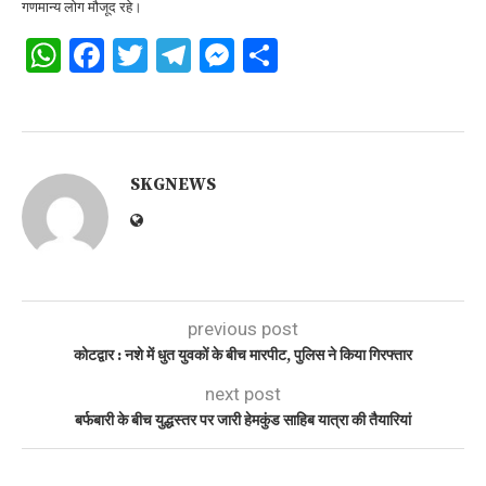
गणमान्य लोग मौजूद रहे।
WhatsApp
Facebook
Twitter
Telegram
Messenger
Share
SKGNEWS
previous post
कोटद्वार : नशे में धुत युवकों के बीच मारपीट, पुलिस ने किया गिरफ्तार
next post
बर्फबारी के बीच युद्धस्तर पर जारी हेमकुंड साहिब यात्रा की तैयारियां