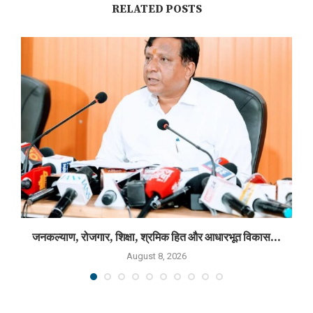
RELATED POSTS
जनकल्याण, रोजगार, शिक्षा, श्रमिक हित और आधारभूत विकास...
August 8, 2026