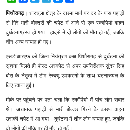
पिथौरागढ़।
धारचूला क्षेत्र के दारमा मार्ग पर दर के पास पहाड़ी
से गिरे भारी बोल्डरों की चपेट में आने से एक स्कॉर्पियो वाहन
दुर्घटनाग्रस्त हो गया। हादसे में दो लोगों की मौत हो गई, जबकि
तीन अन्य घायल हो गए।
एसडीआरएफ को जिला नियंत्रण कक्ष पिथौरागढ़ से दुर्घटना की
सूचना मिलते ही पोस्ट अस्कोट से अपर उपनिरीक्षक सुंदर सिंह
बोरा के नेतृत्व में टीम रेस्क्यू उपकरणों के साथ घटनास्थल के
लिए रवाना हुई।
मौके पर पहुंचने पर पता चला कि स्कॉर्पियो में पांच लोग सवार
थे। अचानक पहाड़ी से भारी बोल्डर गिरने के कारण वाहन
उसकी चपेट में आ गया। दुर्घटना में तीन लोग घायल हुए, जबकि
दो लोगों की मौके पर ही मौत हो गई।