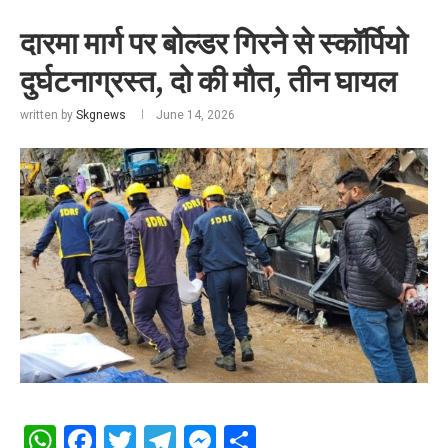
दारमा मार्ग पर बोल्डर गिरने से स्कॉर्पियो
दुर्घटनाग्रस्त, दो की मौत, तीन घायल
written by
Skgnews
June 14, 2026
WhatsApp
Facebook
Twitter
Telegram
Messenger
Share