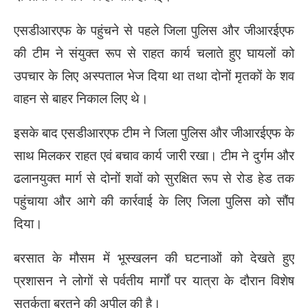
एसडीआरएफ के पहुंचने से पहले जिला पुलिस और जीआरईएफ
की टीम ने संयुक्त रूप से राहत कार्य चलाते हुए घायलों को
उपचार के लिए अस्पताल भेज दिया था तथा दोनों मृतकों के शव
वाहन से बाहर निकाल लिए थे।
इसके बाद एसडीआरएफ टीम ने जिला पुलिस और जीआरईएफ के
साथ मिलकर राहत एवं बचाव कार्य जारी रखा। टीम ने दुर्गम और
ढलानयुक्त मार्ग से दोनों शवों को सुरक्षित रूप से रोड हेड तक
पहुंचाया और आगे की कार्रवाई के लिए जिला पुलिस को सौंप
दिया।
बरसात के मौसम में भूस्खलन की घटनाओं को देखते हुए
प्रशासन ने लोगों से पर्वतीय मार्गों पर यात्रा के दौरान विशेष
सतर्कता बरतने की अपील की है।