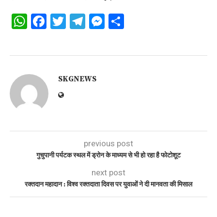
WhatsApp
Facebook
Twitter
Telegram
Messenger
Share
SKGNEWS
previous post
गुचुपानी पर्यटक स्थल में ड्रोन के माध्यम से भी हो रहा है फोटोशूट
next post
रक्तदान महादान : विश्व रक्तदाता दिवस पर युवाओं ने दी मानवता की मिसाल