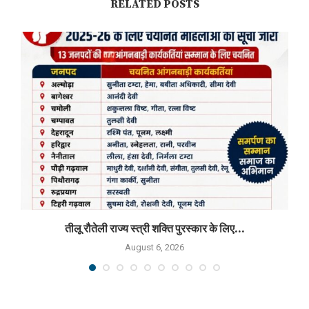
RELATED POSTS
तीलू रौतेली राज्य स्त्री शक्ति पुरस्कार के लिए...
August 6, 2026