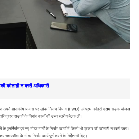
कार की कोताही न बरतें अधिकारी
स्थित अपने शासकीय आवास पर लोक निर्माण विभाग (PWD) एवं प्रधानमंत्री ग्राम सड़क योजना
िग्रस्त सड़कों के निर्माण कार्यों की उच्च स्तरीय बैठक ली।
 के पुनर्निर्माण एवं नए मोटर मार्गों के निर्माण कार्यों में किसी भी प्रकार की कोताही न बरती जाय।
था तय समयसीमा के भीतर निर्माण कार्य पूर्ण करने के निर्देश भी दिए।