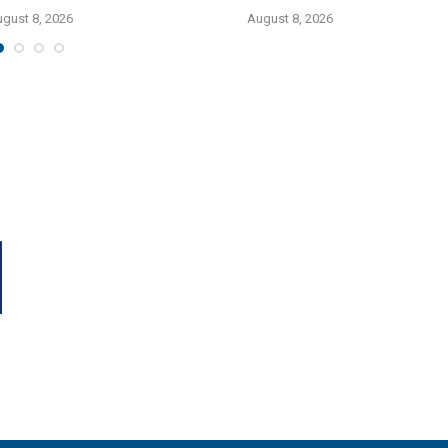
gust 8, 2026
August 8, 2026