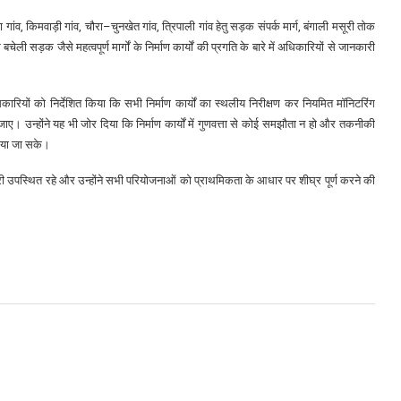
या गांव, किमवाड़ी गांव, चौरा–चुनखेत गांव, त्रिपाली गांव हेतु सड़क संपर्क मार्ग, बंगाली मसूरी तोक
ेली सड़क जैसे महत्वपूर्ण मार्गों के निर्माण कार्यों की प्रगति के बारे में अधिकारियों से जानकारी
धिकारियों को निर्देशित किया कि सभी निर्माण कार्यों का स्थलीय निरीक्षण कर नियमित मॉनिटरिंग
 उन्होंने यह भी जोर दिया कि निर्माण कार्यों में गुणवत्ता से कोई समझौता न हो और तकनीकी
किया जा सके।
कारी उपस्थित रहे और उन्होंने सभी परियोजनाओं को प्राथमिकता के आधार पर शीघ्र पूर्ण करने की