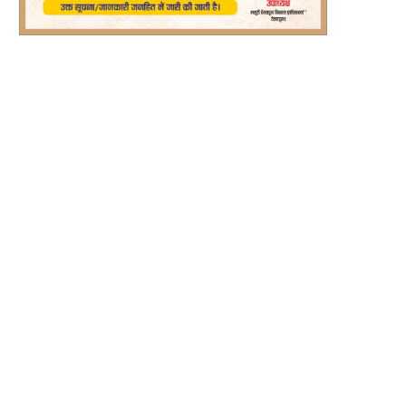
र्मपुर के प्राचीन शिव मंदिर में शिव महापुराण...
धर्मपुर के प्राचीन शिव मंदिर में शिव महापुर