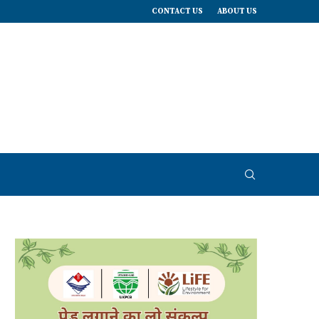
CONTACT US
ABOUT US