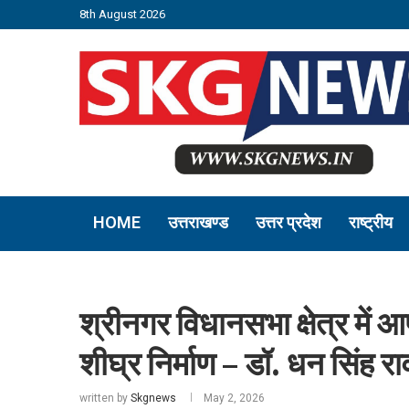
8th August 2026
HOME
उत्तराखण्ड
उत्तर प्रदेश
राष्ट्रीय
श्रीनगर विधानसभा क्षेत्र में आ
शीघ्र निर्माण – डॉ. धन सिंह र
written by
Skgnews
May 2, 2026