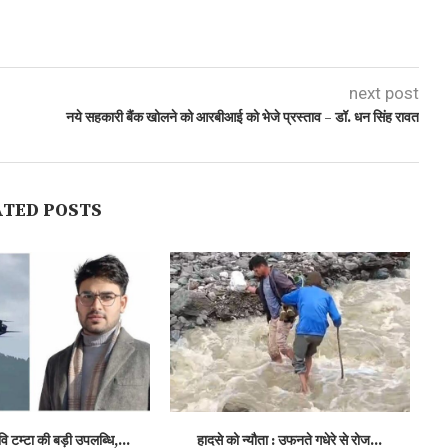
next post
नये सहकारी बैंक खोलने को आरबीआई को भेजे प्रस्ताव – डॉ. धन सिंह रावत
ATED POSTS
वि टम्टा की बड़ी उपलब्धि,...
हादसे को न्यौता : उफनते गधेरे से रोज...
ध