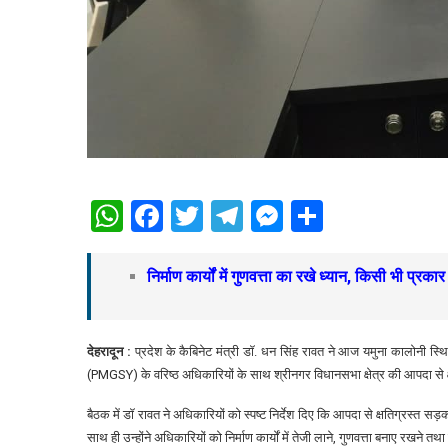
WhatsApp
Facebook
Twitter
Telegram
Messenger
Share
निर्माण कार्यों में गुणवत्ता का रखे ध्यान, किसी भी प्र
देहरादून :
प्रदेश के कैबिनेट मंत्री डॉ. धन सिंह रावत ने आज यमुना कालोनी 
(PMGSY) के वरिष्ठ अधिकारियों के साथ श्रीनगर विधानसभा क्षेत्र की आपदा से क्षत
बैठक में डॉ रावत ने अधिकारियों को स्पष्ट निर्देश दिए कि आपदा से क्षतिग्रस्त सड़कों
साथ ही उन्होंने अधिकारियों को निर्माण कार्यों में तेजी लाने, गुणवत्ता बनाए रखने त