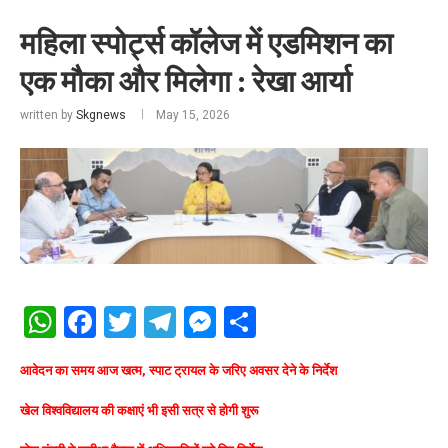
महिला स्पोर्ट्स कॉलेज में एडमिशन का
एक मौका और मिलेगा : रेखा आर्या
written by
Skgnews
May 15, 2026
WhatsApp
Facebook
Twitter
Telegram
Messenger
Share
आवेदन का समय आज खत्म, स्पाट ट्रायल के जरिए अवसर देने के निर्देश
खेल विश्वविद्यालय की कक्षाएं भी इसी सत्र से होगी शुरू