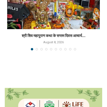
श्री शिव महापुराण कथा के सप्तम दिवस आचार्य...
August 8, 2026