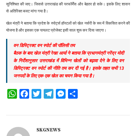
सुनिश्चित की जाए। जिससे उत्तराखंड की परफॉर्मेंस और बेहतर हो सके। इसके लिए शासन
से अतिरिक्त बजट मांगा गया है।
खेल मंत्री ने बताया कि प्रदेश के स्पोर्ट्स हॉस्टलों को खेल नर्सरी के रूप में विकसित करने की
योजना है और इसका एक पायलट प्रोजेक्ट इसी साल शुरू कर दिया जाएगा।
वन डिस्ट्रिक्ट वन स्पोर्ट की पॉलिसी तय
बैठक के बाद खेल मंत्री रेखा आर्या ने बताया कि प्रधानमंत्री नरेंद्र मोदी
के निर्देशानुसार उत्तराखंड में विभिन्न खेलों को बढ़ावा देने के लिए वन
डिस्ट्रिक्ट वन स्पोर्ट की नीति तय कर दी गई है। इसके तहत सभी 13
जनपदों के लिए एक-एक खेल का चयन किया गया है।
WhatsApp
Facebook
Twitter
Telegram
Messenger
Share
SKGNEWS