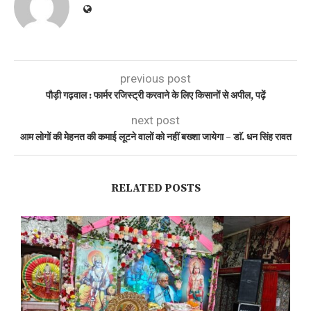
previous post
पौड़ी गढ़वाल : फार्मर रजिस्ट्री करवाने के लिए किसानों से अपील, पढ़ें
next post
आम लोगों की मेेहनत की कमाई लूटने वालों को नहीं बख्शा जायेगा – डाॅ. धन सिंह रावत
RELATED POSTS