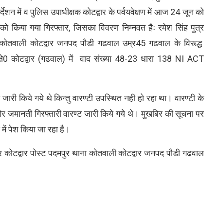
देशन में व पुलिस उपाधीक्षक कोटद्वार के पर्वयवेक्षण में आज 24 जून को
ी को किया गया गिरफ्तार, जिसका विवरण निम्नवत हैः रमेश सिंह पुत्र
ाना कोतवाली कोटद्वार जनपद पौडी गढवाल उम्र45 गढवाल के विरूद्ध
क्षे0 कोटद्वार (गढवाल) में वाद संख्या 48-23 धारा 138 NI ACT
मन जारी किये गये थे किन्तु वारण्टी उपस्थित नही हो रहा था। वारण्टी के
े.गैर जमानती गिरफ्तारी वारण्ट जारी किये गये थे। मुखबिर की सूचना पर
य में पेश किया जा रहा है।
वपुर कोटद्वार पोस्ट पदमपुर थाना कोतवाली कोटद्वार जनपद पौडी गढवाल