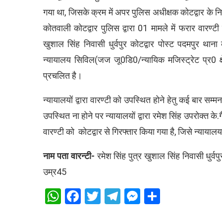
गया था, जिसके क्रम में अपर पुलिस अधीक्षक कोटद्वार के निर्
कोतवाली कोटद्वार पुलिस द्वारा 01 मामले में फरार वारण्ट
खुशाल सिंह निवासी धुर्वपुर कोटद्वार पोस्ट पदमपुर थ
न्यायालय सिविल(जज जू0डि0/न्यायिक मजिस्ट्रेट प्र0 
प्रचलित है।
न्यायालयों द्वारा वारण्टी को उपस्थित होने हेतु कई बार सम्
उपस्थित ना होने पर न्यायालयों द्वारा रमेश सिंह उपरोक्त क
वारण्टी को कोटद्वार से गिरफ्तार किया गया है, जिसे न्यायाल
नाम पता वारन्टी-
रमेश सिंह पुत्र खुशाल सिंह निवासी धुर्
उम्र45
WhatsApp
Facebook
Twitter
Telegram
Messenger
Share