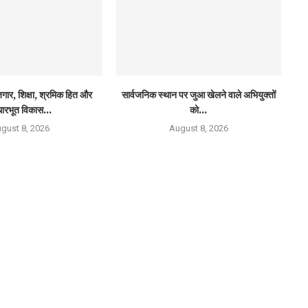
ार, शिक्षा, श्रमिक हित और
सार्वजनिक स्थान पर जुआ खेलने वाले अभियुक्तों
ारभूत विकास...
को...
gust 8, 2026
August 8, 2026