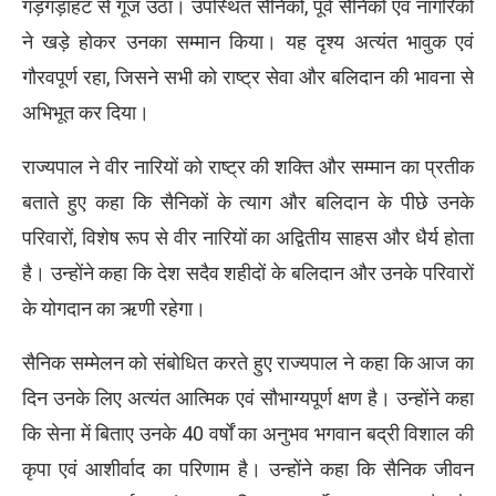
गड़गड़ाहट से गूंज उठा। उपस्थित सैनिकों, पूर्व सैनिकों एवं नागरिकों
ने खड़े होकर उनका सम्मान किया। यह दृश्य अत्यंत भावुक एवं
गौरवपूर्ण रहा, जिसने सभी को राष्ट्र सेवा और बलिदान की भावना से
अभिभूत कर दिया।
राज्यपाल ने वीर नारियों को राष्ट्र की शक्ति और सम्मान का प्रतीक
बताते हुए कहा कि सैनिकों के त्याग और बलिदान के पीछे उनके
परिवारों, विशेष रूप से वीर नारियों का अद्वितीय साहस और धैर्य होता
है। उन्होंने कहा कि देश सदैव शहीदों के बलिदान और उनके परिवारों
के योगदान का ऋणी रहेगा।
सैनिक सम्मेलन को संबोधित करते हुए राज्यपाल ने कहा कि आज का
दिन उनके लिए अत्यंत आत्मिक एवं सौभाग्यपूर्ण क्षण है। उन्होंने कहा
कि सेना में बिताए उनके 40 वर्षों का अनुभव भगवान बद्री विशाल की
कृपा एवं आशीर्वाद का परिणाम है। उन्होंने कहा कि सैनिक जीवन