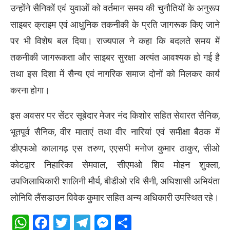
उन्होंने सैनिकों एवं युवाओं को वर्तमान समय की चुनौतियों के अनुरूप
साइबर क्राइम एवं आधुनिक तकनीकी के प्रति जागरूक किए जाने
पर भी विशेष बल दिया। राज्यपाल ने कहा कि बदलते समय में
तकनीकी जागरूकता और साइबर सुरक्षा अत्यंत आवश्यक हो गई है
तथा इस दिशा में सैन्य एवं नागरिक समाज दोनों को मिलकर कार्य
करना होगा।
इस अवसर पर सेंटर सूबेदार मेजर नंद किशोर सहित सेवारत सैनिक,
भूतपूर्व सैनिक, वीर माताएं तथा वीर नारियां एवं समीक्षा बैठक में
डीएफओ कालागढ़ एस तरुण, एएसपी मनोज कुमार ठाकुर, सीओ
कोटद्वार निहारिका सेमवाल, सीएमओ शिव मोहन शुक्ला,
उपजिलाधिकारी शालिनी मौर्य, बीडीओ रवि सैनी, अधिशासी अभियंता
लोनिवि लैंसडाउन विवेक कुमार सहित अन्य अधिकारी उपस्थित रहे।
WhatsApp
Facebook
Twitter
Telegram
Messenger
Share