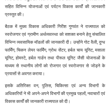
सहित विभिन्न योजनाओं एवं पर्यटन विकास कार्यों की जानकारी
प्रस्तुत की।
बैठक में मुख्य विकास अधिकारी गिरीश गुणवंत ने राज्यपाल को
स्वरोजगार एवं ग्रामीण अर्थव्यवस्था को सशक्त बनाने हेतु संचालित
विभिन्न व्यवसायिक मॉडलों की जानकारी दी। उन्होंने गोट वैली, दुग्ध
फार्मिंग, चिकन लेयर फार्मिंग, ग्रोथ सेंटर, हर्बल चाय यूनिट, मसाला
यूनिट, होमस्टे, हर्बल गार्डन तथा पीरूल यूनिट जैसी योजनाओं के
माध्यम से स्थानीय लोगों को रोजगार एवं स्वरोजगार से जोड़ने के
प्रयासों से अवगत कराया।
इसके अतिरिक्त वन, पुलिस, चिकित्सा एवं अन्य विभागों के
अधिकारियों ने भी अपने-अपने विभागों की प्रमुख पहलों, नवाचारों एवं
विकास कार्यों की जानकारी राज्यपाल को दी।