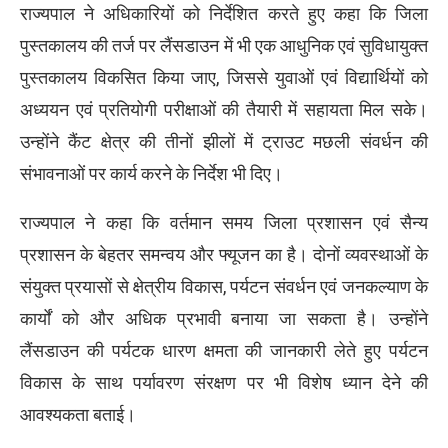
राज्यपाल ने अधिकारियों को निर्देशित करते हुए कहा कि जिला
पुस्तकालय की तर्ज पर लैंसडाउन में भी एक आधुनिक एवं सुविधायुक्त
पुस्तकालय विकसित किया जाए, जिससे युवाओं एवं विद्यार्थियों को
अध्ययन एवं प्रतियोगी परीक्षाओं की तैयारी में सहायता मिल सके।
उन्होंने कैंट क्षेत्र की तीनों झीलों में ट्राउट मछली संवर्धन की
संभावनाओं पर कार्य करने के निर्देश भी दिए।
राज्यपाल ने कहा कि वर्तमान समय जिला प्रशासन एवं सैन्य
प्रशासन के बेहतर समन्वय और फ्यूजन का है। दोनों व्यवस्थाओं के
संयुक्त प्रयासों से क्षेत्रीय विकास, पर्यटन संवर्धन एवं जनकल्याण के
कार्यों को और अधिक प्रभावी बनाया जा सकता है। उन्होंने
लैंसडाउन की पर्यटक धारण क्षमता की जानकारी लेते हुए पर्यटन
विकास के साथ पर्यावरण संरक्षण पर भी विशेष ध्यान देने की
आवश्यकता बताई।