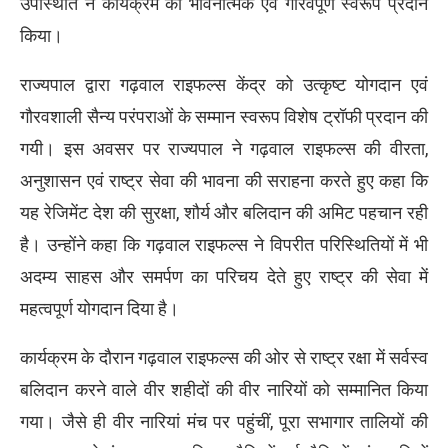
उपस्थिति ने कार्यक्रम को भावनात्मक एवं गौरवपूर्ण स्वरूप प्रदान
किया।
राज्यपाल द्वारा गढ़वाल राइफल्स केंद्र को उत्कृष्ट योगदान एवं
गौरवशाली सैन्य परंपराओं के सम्मान स्वरूप विशेष ट्रॉफी प्रदान की
गयी। इस अवसर पर राज्यपाल ने गढ़वाल राइफल्स की वीरता,
अनुशासन एवं राष्ट्र सेवा की भावना की सराहना करते हुए कहा कि
यह रेजिमेंट देश की सुरक्षा, शौर्य और बलिदान की अमिट पहचान रही
है। उन्होंने कहा कि गढ़वाल राइफल्स ने विपरीत परिस्थितियों में भी
अदम्य साहस और समर्पण का परिचय देते हुए राष्ट्र की सेवा में
महत्वपूर्ण योगदान दिया है।
कार्यक्रम के दौरान गढ़वाल राइफल्स की ओर से राष्ट्र रक्षा में सर्वस्व
बलिदान करने वाले वीर शहीदों की वीर नारियों को सम्मानित किया
गया। जैसे ही वीर नारियां मंच पर पहुंचीं, पूरा सभागार तालियों की