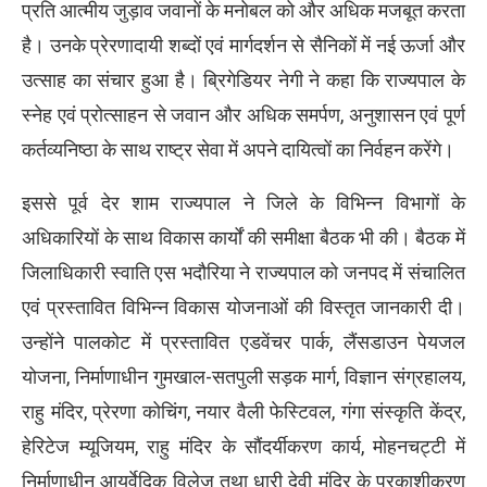
प्रति आत्मीय जुड़ाव जवानों के मनोबल को और अधिक मजबूत करता
है। उनके प्रेरणादायी शब्दों एवं मार्गदर्शन से सैनिकों में नई ऊर्जा और
उत्साह का संचार हुआ है। ब्रिगेडियर नेगी ने कहा कि राज्यपाल के
स्नेह एवं प्रोत्साहन से जवान और अधिक समर्पण, अनुशासन एवं पूर्ण
कर्तव्यनिष्ठा के साथ राष्ट्र सेवा में अपने दायित्वों का निर्वहन करेंगे।
इससे पूर्व देर शाम राज्यपाल ने जिले के विभिन्न विभागों के
अधिकारियों के साथ विकास कार्यों की समीक्षा बैठक भी की। बैठक में
जिलाधिकारी स्वाति एस भदौरिया ने राज्यपाल को जनपद में संचालित
एवं प्रस्तावित विभिन्न विकास योजनाओं की विस्तृत जानकारी दी।
उन्होंने पालकोट में प्रस्तावित एडवेंचर पार्क, लैंसडाउन पेयजल
योजना, निर्माणाधीन गुमखाल-सतपुली सड़क मार्ग, विज्ञान संग्रहालय,
राहु मंदिर, प्रेरणा कोचिंग, नयार वैली फेस्टिवल, गंगा संस्कृति केंद्र,
हेरिटेज म्यूजियम, राहु मंदिर के सौंदर्यीकरण कार्य, मोहनचट्टी में
निर्माणाधीन आयुर्वेदिक विलेज तथा धारी देवी मंदिर के प्रकाशीकरण