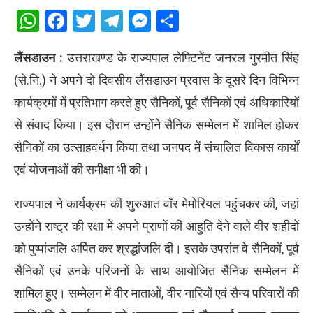
WhatsApp
Facebook
Twitter
Telegram
Messenger
Share
लैंसडाउन :
उत्तराखण्ड के राज्यपाल लेफ्टिनेंट जनरल गुरमीत सिंह
(से.नि.) ने अपने दो दिवसीय लैंसडाउन प्रवास के दूसरे दिन विभिन्न
कार्यक्रमों में प्रतिभाग करते हुए सैनिकों, पूर्व सैनिकों एवं अधिकारियों
से संवाद किया। इस दौरान उन्होंने सैनिक सम्मेलन में शामिल होकर
सैनिकों का उत्साहवर्धन किया तथा जनपद में संचालित विकास कार्यों
एवं योजनाओं की समीक्षा भी की।
राज्यपाल ने कार्यक्रम की शुरुआत वॉर मेमोरियल पहुंचकर की, जहां
उन्होंने राष्ट्र की रक्षा में अपने प्राणों की आहुति देने वाले वीर शहीदों
को पुष्पांजलि अर्पित कर श्रद्धांजलि दी। इसके उपरांत वे सैनिकों, पूर्व
सैनिकों एवं उनके परिजनों के साथ आयोजित सैनिक सम्मेलन में
शामिल हुए। सम्मेलन में वीर माताओं, वीर नारियों एवं सैन्य परिवारों की