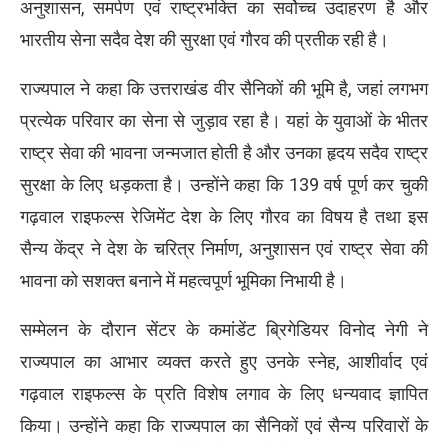
अनुशासन, समर्पण एवं राष्ट्रभक्ति का सर्वोच्च उदाहरण है और
भारतीय सेना सदैव देश की सुरक्षा एवं गौरव की प्रतीक रही है।
राज्यपाल ने कहा कि उत्तराखंड वीर सैनिकों की भूमि है, जहां लगभग
प्रत्येक परिवार का सेना से जुड़ाव रहा है। यहां के युवाओं के भीतर
राष्ट्र सेवा की भावना जन्मजात होती है और उनका हृदय सदैव राष्ट्र
सुरक्षा के लिए धड़कता है। उन्होंने कहा कि 139 वर्ष पूर्ण कर चुकी
गढ़वाल राइफल्स रेजिमेंट देश के लिए गौरव का विषय है तथा इस
सैन्य केंद्र ने देश के चरित्र निर्माण, अनुशासन एवं राष्ट्र सेवा की
भावना को सशक्त बनाने में महत्वपूर्ण भूमिका निभायी है।
सम्मेलन के दौरान सेंटर के कमांडेंट ब्रिगेडियर विनोद नेगी ने
राज्यपाल का आभार व्यक्त करते हुए उनके स्नेह, आशीर्वाद एवं
गढ़वाल राइफल्स के प्रति विशेष लगाव के लिए धन्यवाद ज्ञापित
किया। उन्होंने कहा कि राज्यपाल का सैनिकों एवं सैन्य परिवारों के