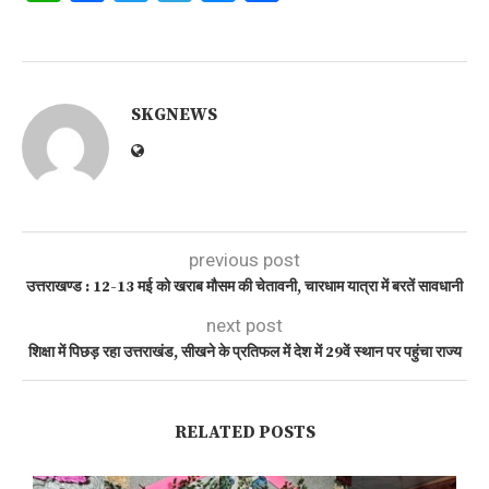
SKGNEWS
previous post
उत्तराखण्ड : 12-13 मई को खराब मौसम की चेतावनी, चारधाम यात्रा में बरतें सावधानी
next post
शिक्षा में पिछड़ रहा उत्तराखंड, सीखने के प्रतिफल में देश में 29वें स्थान पर पहुंचा राज्य
RELATED POSTS