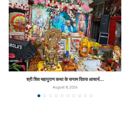
श्री शिव महापुराण कथा के सप्तम दिवस आचार्य...
August 8, 2026