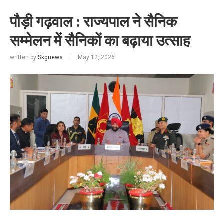
पौड़ी गढ़वाल : राज्यपाल ने सैनिक
सम्मेलन में सैनिकों का बढ़ाया उत्साह
written by
Skgnews
May 12, 2026