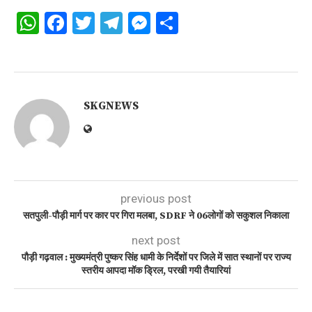
WhatsApp
Facebook
Twitter
Telegram
Messenger
Share
SKGNEWS
previous post
सतपुली-पौड़ी मार्ग पर कार पर गिरा मलबा, SDRF ने 06लोगों को सकुशल निकाला
next post
पौड़ी गढ़वाल : मुख्यमंत्री पुष्कर सिंह धामी के निर्देशों पर जिले में सात स्थानों पर राज्य
स्तरीय आपदा मॉक ड्रिल, परखी गयी तैयारियां