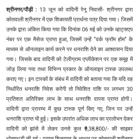
श्रीनगर/पौड़ी :
13 जून को वादिनी रेनू निवासी- श्रीनगर द्वारा
कोतवाली श्रीनगर में एक शिकायती प्रार्थना पत्र दिया गया। जिसमें
उनके द्वारा अंकित किया गया कि दिनांक 06 मई को उनके व्हाट्सएप
नंबर पर एक मैसेज प्राप्त हुआ, जिसमें उन्हें “वर्क फ्रॉम होम” के
माध्यम से ऑनलाइन कार्य करने पर धनराशि देने का आश्वासन दिया
गया। जिसके बाद वादिनी को टेलीग्राम एप्लीकेशन पर एक समूह में
जोड़ लिया गया तथा विभिन्न प्रकार के ऑनलाइन टास्क उपलब्ध
कराए गए। इन टास्कों के संबंध में वादिनी को बताया गया कि यदि वह
निर्धारित धनराशि निवेश करेंगी तो निवेशित राशि पर लगभग 30
प्रतिशत अतिरिक्त लाभ के साथ धनराशि वापस प्राप्त होगी।
वादिनी द्वारा प्रारम्भ में कुछ टास्क पूर्ण किए गए, जिन पर उन्हें
धनराशि प्राप्त भी हुई। इसके उपरांत अधिक लाभ का प्रलोभन देकर
वादिनी को झांसे में लेकर उनसे कुल ₹9,38,800/- की साइबर
धोखाधड़ी की गई। प्राप्त शिकायत के आधार पर कोतवाली श्रीनगर