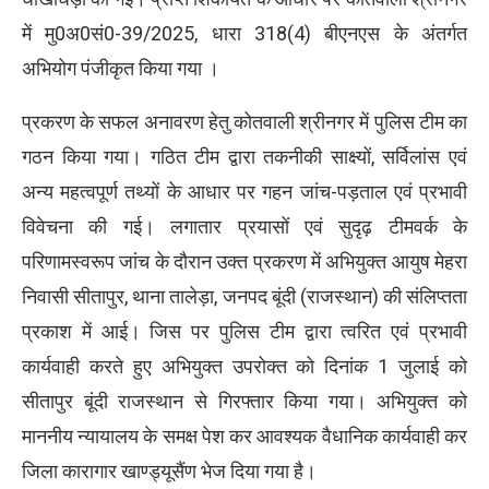
में मु0अ0सं0-39/2025, धारा 318(4) बीएनएस के अंतर्गत
अभियोग पंजीकृत किया गया ।
प्रकरण के सफल अनावरण हेतु कोतवाली श्रीनगर में पुलिस टीम का
गठन किया गया। गठित टीम द्वारा तकनीकी साक्ष्यों, सर्विलांस एवं
अन्य महत्वपूर्ण तथ्यों के आधार पर गहन जांच-पड़ताल एवं प्रभावी
विवेचना की गई। लगातार प्रयासों एवं सुदृढ़ टीमवर्क के
परिणामस्वरूप जांच के दौरान उक्त प्रकरण में अभियुक्त आयुष मेहरा
निवासी सीतापुर, थाना तालेड़ा, जनपद बूंदी (राजस्थान) की संलिप्तता
प्रकाश में आई। जिस पर पुलिस टीम द्वारा त्वरित एवं प्रभावी
कार्यवाही करते हुए अभियुक्त उपरोक्त को दिनांक 1 जुलाई को
सीतापुर बूंदी राजस्थान से गिरफ्तार किया गया। अभियुक्त को
माननीय न्यायालय के समक्ष पेश कर आवश्यक वैधानिक कार्यवाही कर
जिला कारागार खाण्ड्यूसैंण भेज दिया गया है।