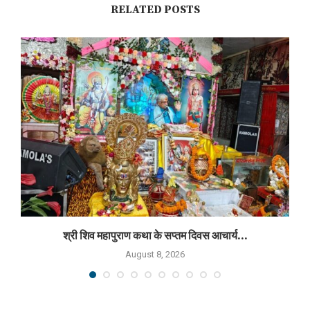
RELATED POSTS
श्री शिव महापुराण कथा के सप्तम दिवस आचार्य...
August 8, 2026