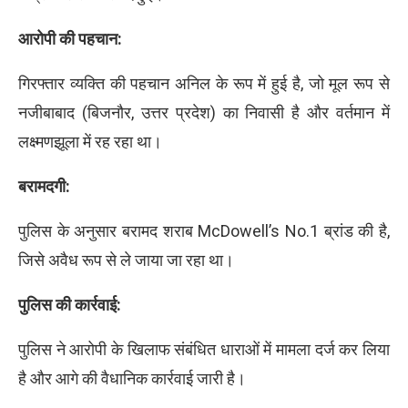
आरोपी की पहचान:
गिरफ्तार व्यक्ति की पहचान अनिल के रूप में हुई है, जो मूल रूप से
नजीबाबाद (बिजनौर, उत्तर प्रदेश) का निवासी है और वर्तमान में
लक्ष्मणझूला में रह रहा था।
बरामदगी:
पुलिस के अनुसार बरामद शराब McDowell’s No.1 ब्रांड की है,
जिसे अवैध रूप से ले जाया जा रहा था।
पुलिस की कार्रवाई:
पुलिस ने आरोपी के खिलाफ संबंधित धाराओं में मामला दर्ज कर लिया
है और आगे की वैधानिक कार्रवाई जारी है।