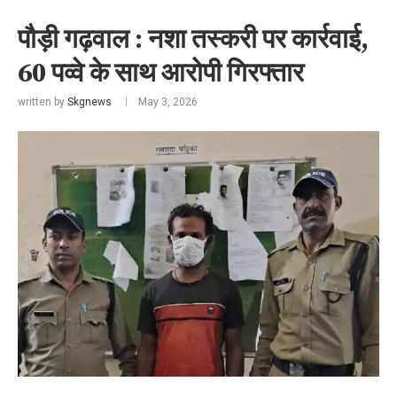
पौड़ी गढ़वाल : नशा तस्करी पर कार्रवाई,
60 पव्वे के साथ आरोपी गिरफ्तार
written by
Skgnews
May 3, 2026