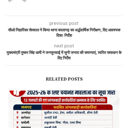
previous post
सीओ निहारिका सेमवाल ने किया थाना कालागढ़ का अर्द्धवार्षिक निरीक्षण, दिए आवश्यक
दिशा-निर्देश
next post
मुख्यमंत्री पुष्कर सिंह धामी ने जनसुनवाई में सुनी जनता की समस्याएं, त्वरित समाधान के
दिए निर्देश
RELATED POSTS