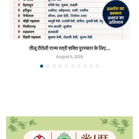
तीलू रौतेली राज्य स्त्री शक्ति पुरस्कार के लिए...
August 6, 2026