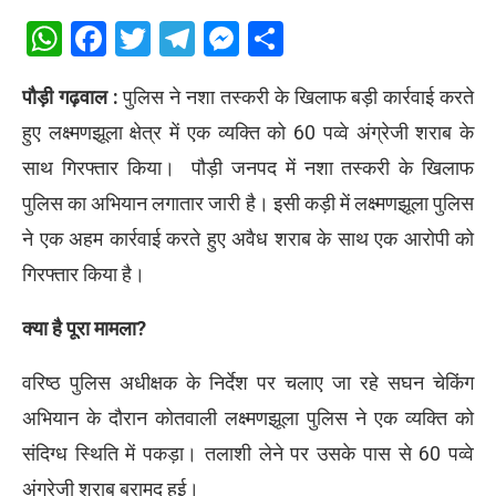
WhatsApp
Facebook
Twitter
Telegram
Messenger
Share
पौड़ी गढ़वाल :
पुलिस ने नशा तस्करी के खिलाफ बड़ी कार्रवाई करते
हुए लक्ष्मणझूला क्षेत्र में एक व्यक्ति को 60 पव्वे अंग्रेजी शराब के
साथ गिरफ्तार किया।
पौड़ी जनपद में नशा तस्करी के खिलाफ
पुलिस का अभियान लगातार जारी है। इसी कड़ी में लक्ष्मणझूला पुलिस
ने एक अहम कार्रवाई करते हुए अवैध शराब के साथ एक आरोपी को
गिरफ्तार किया है।
क्या है पूरा मामला?
वरिष्ठ पुलिस अधीक्षक के निर्देश पर चलाए जा रहे सघन चेकिंग
अभियान के दौरान कोतवाली लक्ष्मणझूला पुलिस ने एक व्यक्ति को
संदिग्ध स्थिति में पकड़ा। तलाशी लेने पर उसके पास से 60 पव्वे
अंग्रेजी शराब बरामद हुई।