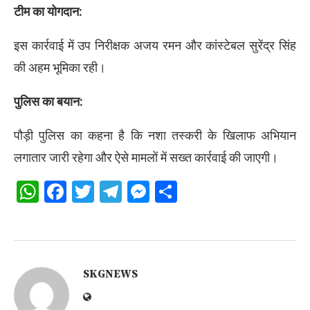
टीम का योगदान:
इस कार्रवाई में उप निरीक्षक अजय रमन और कांस्टेबल सुरेंद्र सिंह
की अहम भूमिका रही।
पुलिस का बयान:
पौड़ी पुलिस का कहना है कि नशा तस्करी के खिलाफ अभियान
लगातार जारी रहेगा और ऐसे मामलों में सख्त कार्रवाई की जाएगी।
WhatsApp
Facebook
Twitter
Telegram
Messenger
Share
SKGNEWS