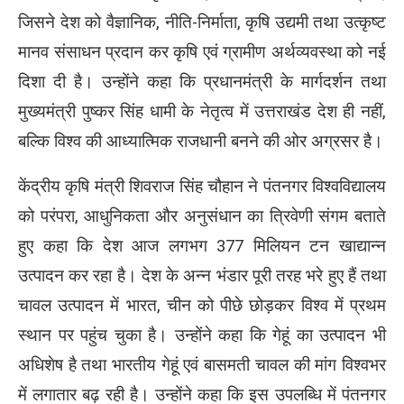
जिसने देश को वैज्ञानिक, नीति-निर्माता, कृषि उद्यमी तथा उत्कृष्ट
मानव संसाधन प्रदान कर कृषि एवं ग्रामीण अर्थव्यवस्था को नई
दिशा दी है। उन्होंने कहा कि प्रधानमंत्री के मार्गदर्शन तथा
मुख्यमंत्री पुष्कर सिंह धामी के नेतृत्व में उत्तराखंड देश ही नहीं,
बल्कि विश्व की आध्यात्मिक राजधानी बनने की ओर अग्रसर है।
केंद्रीय कृषि मंत्री शिवराज सिंह चौहान ने पंतनगर विश्वविद्यालय
को परंपरा, आधुनिकता और अनुसंधान का त्रिवेणी संगम बताते
हुए कहा कि देश आज लगभग 377 मिलियन टन खाद्यान्न
उत्पादन कर रहा है। देश के अन्न भंडार पूरी तरह भरे हुए हैं तथा
चावल उत्पादन में भारत, चीन को पीछे छोड़कर विश्व में प्रथम
स्थान पर पहुंच चुका है। उन्होंने कहा कि गेहूं का उत्पादन भी
अधिशेष है तथा भारतीय गेहूं एवं बासमती चावल की मांग विश्वभर
में लगातार बढ़ रही है। उन्होंने कहा कि इस उपलब्धि में पंतनगर