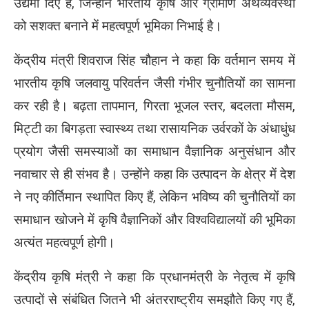
उद्यमी दिए हैं, जिन्होंने भारतीय कृषि और ग्रामीण अर्थव्यवस्था
को सशक्त बनाने में महत्वपूर्ण भूमिका निभाई है।
केंद्रीय मंत्री शिवराज सिंह चौहान ने कहा कि वर्तमान समय में
भारतीय कृषि जलवायु परिवर्तन जैसी गंभीर चुनौतियों का सामना
कर रही है। बढ़ता तापमान, गिरता भूजल स्तर, बदलता मौसम,
मिट्टी का बिगड़ता स्वास्थ्य तथा रासायनिक उर्वरकों के अंधाधुंध
प्रयोग जैसी समस्याओं का समाधान वैज्ञानिक अनुसंधान और
नवाचार से ही संभव है। उन्होंने कहा कि उत्पादन के क्षेत्र में देश
ने नए कीर्तिमान स्थापित किए हैं, लेकिन भविष्य की चुनौतियों का
समाधान खोजने में कृषि वैज्ञानिकों और विश्वविद्यालयों की भूमिका
अत्यंत महत्वपूर्ण होगी।
केंद्रीय कृषि मंत्री ने कहा कि प्रधानमंत्री के नेतृत्व में कृषि
उत्पादों से संबंधित जितने भी अंतरराष्ट्रीय समझौते किए गए हैं,