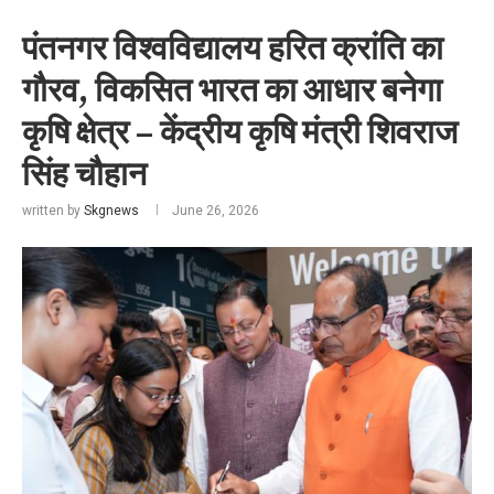
पंतनगर विश्वविद्यालय हरित क्रांति का
गौरव, विकसित भारत का आधार बनेगा
कृषि क्षेत्र – केंद्रीय कृषि मंत्री शिवराज
सिंह चौहान
written by
Skgnews
June 26, 2026