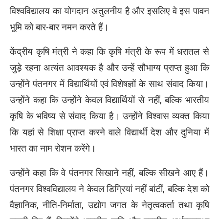
विश्वविद्यालय का योगदान अतुलनीय है और इसलिए वे इस पावन
भूमि को बार-बार नमन करते हैं।
केंद्रीय कृषि मंत्री ने कहा कि कृषि मंत्री के रूप में धरातल से
जुड़े रहना अत्यंत आवश्यक है और उन्हें सौभाग्य प्राप्त हुआ कि
उन्होंने पंतनगर में विद्यार्थियों एवं विशेषज्ञों के साथ संवाद किया।
उन्होंने कहा कि उन्होंने केवल विद्यार्थियों से नहीं, बल्कि भारतीय
कृषि के भविष्य से संवाद किया है। उन्होंने विश्वास व्यक्त किया
कि यहां से शिक्षा प्राप्त करने वाले विद्यार्थी देश और दुनिया में
भारत का नाम रोशन करेंगे।
उन्होंने कहा कि वे पंतनगर सिखाने नहीं, बल्कि सीखने आए हैं।
पंतनगर विश्वविद्यालय ने केवल डिग्रियां नहीं बांटीं, बल्कि देश को
वैज्ञानिक, नीति-निर्माता, उद्योग जगत के नेतृत्वकर्ता तथा कृषि