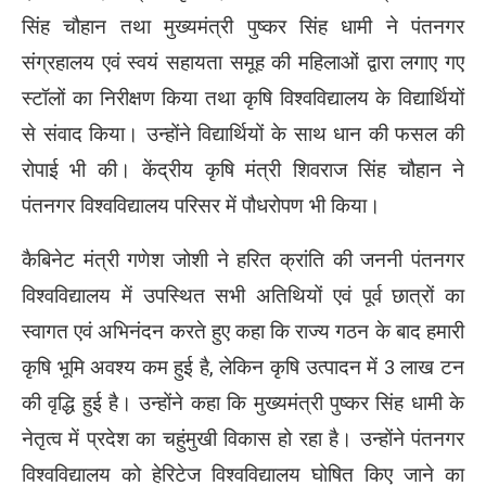
सिंह चौहान तथा मुख्यमंत्री पुष्कर सिंह धामी ने पंतनगर
संग्रहालय एवं स्वयं सहायता समूह की महिलाओं द्वारा लगाए गए
स्टॉलों का निरीक्षण किया तथा कृषि विश्वविद्यालय के विद्यार्थियों
से संवाद किया। उन्होंने विद्यार्थियों के साथ धान की फसल की
रोपाई भी की। केंद्रीय कृषि मंत्री शिवराज सिंह चौहान ने
पंतनगर विश्वविद्यालय परिसर में पौधरोपण भी किया।
कैबिनेट मंत्री गणेश जोशी ने हरित क्रांति की जननी पंतनगर
विश्वविद्यालय में उपस्थित सभी अतिथियों एवं पूर्व छात्रों का
स्वागत एवं अभिनंदन करते हुए कहा कि राज्य गठन के बाद हमारी
कृषि भूमि अवश्य कम हुई है, लेकिन कृषि उत्पादन में 3 लाख टन
की वृद्धि हुई है। उन्होंने कहा कि मुख्यमंत्री पुष्कर सिंह धामी के
नेतृत्व में प्रदेश का चहुंमुखी विकास हो रहा है। उन्होंने पंतनगर
विश्वविद्यालय को हेरिटेज विश्वविद्यालय घोषित किए जाने का