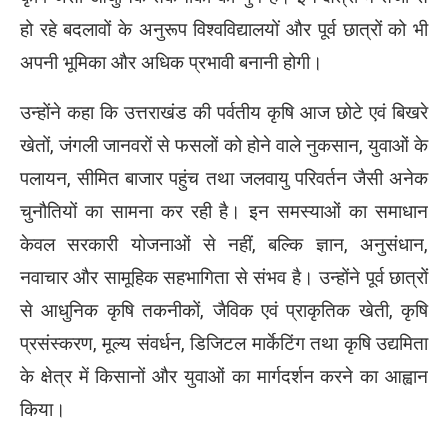
हो रहे बदलावों के अनुरूप विश्वविद्यालयों और पूर्व छात्रों को भी
अपनी भूमिका और अधिक प्रभावी बनानी होगी।
उन्होंने कहा कि उत्तराखंड की पर्वतीय कृषि आज छोटे एवं बिखरे
खेतों, जंगली जानवरों से फसलों को होने वाले नुकसान, युवाओं के
पलायन, सीमित बाजार पहुंच तथा जलवायु परिवर्तन जैसी अनेक
चुनौतियों का सामना कर रही है। इन समस्याओं का समाधान
केवल सरकारी योजनाओं से नहीं, बल्कि ज्ञान, अनुसंधान,
नवाचार और सामूहिक सहभागिता से संभव है। उन्होंने पूर्व छात्रों
से आधुनिक कृषि तकनीकों, जैविक एवं प्राकृतिक खेती, कृषि
प्रसंस्करण, मूल्य संवर्धन, डिजिटल मार्केटिंग तथा कृषि उद्यमिता
के क्षेत्र में किसानों और युवाओं का मार्गदर्शन करने का आह्वान
किया।