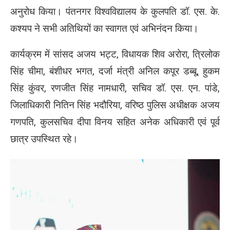
अनुरोध किया। पंतनगर विश्वविद्यालय के कुलपति डॉ. एस. के.
कश्यप ने सभी अतिथियों का स्वागत एवं अभिनंदन किया।
कार्यक्रम में सांसद अजय भट्ट, विधायक शिव अरोरा, त्रिलोक
सिंह चीमा, बंशीधर भगत, दर्जा मंत्री अनिल कपूर डब्बू, हुकम
सिंह कुंवर, रणजीत सिंह नामधारी, सचिव डॉ. एस. एन. पांडे,
जिलाधिकारी नितिन सिंह भदौरिया, वरिष्ठ पुलिस अधीक्षक अजय
गणपति, कुलसचिव दीपा विनय सहित अनेक अधिकारी एवं पूर्व
छात्र उपस्थित रहे।