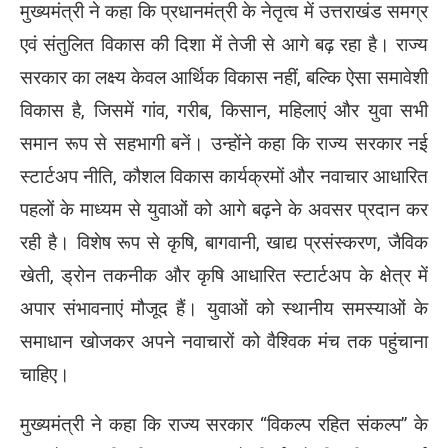
मुख्यमंत्री ने कहा कि प्रधानमंत्री के नेतृत्व में उत्तराखंड समग्र
एवं संतुलित विकास की दिशा में तेजी से आगे बढ़ रहा है। राज्य
सरकार का लक्ष्य केवल आर्थिक विकास नहीं, बल्कि ऐसा समावेशी
विकास है, जिसमें गांव, गरीब, किसान, महिलाएं और युवा सभी
समान रूप से सहभागी बनें। उन्होंने कहा कि राज्य सरकार नई
स्टार्टअप नीति, कौशल विकास कार्यक्रमों और नवाचार आधारित
पहलों के माध्यम से युवाओं को आगे बढ़ने के अवसर प्रदान कर
रही है। विशेष रूप से कृषि, बागवानी, खाद्य प्रसंस्करण, जैविक
खेती, ड्रोन तकनीक और कृषि आधारित स्टार्टअप के क्षेत्र में
अपार संभावनाएं मौजूद हैं। युवाओं को स्थानीय समस्याओं के
समाधान खोजकर अपने नवाचारों को वैश्विक मंच तक पहुंचाना
चाहिए।
मुख्यमंत्री ने कहा कि राज्य सरकार “विकल्प रहित संकल्प” के