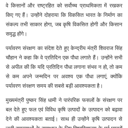
वे किसानों और राष्ट्रहित को सर्वोच्च प्राथमिकता में रखकर
किए गए हैं। उन्होंने दोहराया कि विकसित भारत के निर्माण का
संकल्प तभी साकार होगा, जब कृषि विकसित होगी और किसान
समृद्ध होंगे।
पर्यावरण संरक्षण का संदेश देते हुए केन्द्रीय मंत्री शिवराज सिंह
चौहान ने कहा कि वे प्रतिदिन एक पौधा लगाते हैं। उन्होंने सभी
से अपील की कि यदि प्रतिदिन पौधा लगाना संभव न हो, तो कम
से कम अपने जन्मदिन पर अवश्य एक पौधा लगाएं, क्योंकि
पर्यावरण संरक्षण समय की सबसे बड़ी आवश्यकता है।
मुख्यमंत्री पुष्कर सिंह धामी ने पारंपरिक फसलों के संरक्षण पर
बल देते हुए फल एवं विविध कृषि उत्पादों के उत्पादन को बढ़ावा
देने की आवश्यकता बताई। साथ ही उन्होंने कृषि उत्पादन से