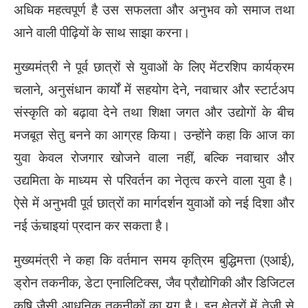
अधिक महत्वपूर्ण है उस सफलता और अनुभव को समाज तथा
आने वाली पीढ़ियों के साथ साझा करना।
मुख्यमंत्री ने पूर्व छात्रों से युवाओं के लिए मेंटरशिप कार्यक्रम
चलाने, अनुसंधान कार्यों में सहयोग देने, नवाचार और स्टार्टअप
संस्कृति को बढ़ावा देने तथा शिक्षा जगत और उद्योगों के बीच
मजबूत सेतु बनने का आग्रह किया। उन्होंने कहा कि आज का
युवा केवल रोजगार खोजने वाला नहीं, बल्कि नवाचार और
उद्यमिता के माध्यम से परिवर्तन का नेतृत्व करने वाला युवा है।
ऐसे में अनुभवी पूर्व छात्रों का मार्गदर्शन युवाओं को नई दिशा और
नई ऊंचाइयां प्रदान कर सकता है।
मुख्यमंत्री ने कहा कि वर्तमान समय कृत्रिम बुद्धिमत्ता (एआई),
ड्रोन तकनीक, डेटा एनालिटिक्स, जैव प्रौद्योगिकी और डिजिटल
कृषि जैसी आधुनिक तकनीकों का युग है। इन क्षेत्रों में तेजी से