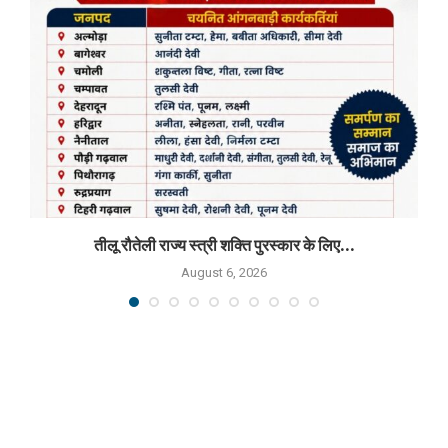
तीलू रौतेली राज्य स्त्री शक्ति पुरस्कार के लिए...
August 6, 2026