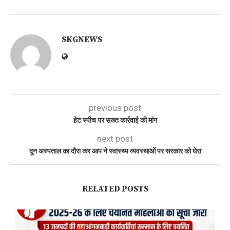
SKGNEWS
previous post
हेट स्पीच पर सख्त कार्रवाई की मांग
next post
दून अस्पताल का दौरा कर आप ने स्वास्थ्य व्यवस्थाओं पर सरकार को घेरा
RELATED POSTS