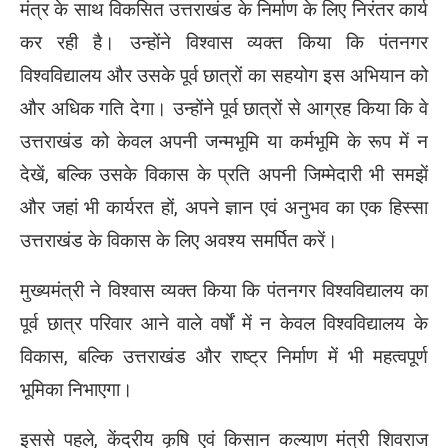
मंत्र के साथ विकसित उत्तराखंड के निर्माण के लिए निरंतर कार्य
कर रही है। उन्होंने विश्वास व्यक्त किया कि पंतनगर
विश्वविद्यालय और उसके पूर्व छात्रों का सहयोग इस अभियान को
और अधिक गति देगा। उन्होंने पूर्व छात्रों से आग्रह किया कि वे
उत्तराखंड को केवल अपनी जन्मभूमि या कर्मभूमि के रूप में न
देखें, बल्कि उसके विकास के प्रति अपनी जिम्मेदारी भी समझें
और जहां भी कार्यरत हों, अपने ज्ञान एवं अनुभव का एक हिस्सा
उत्तराखंड के विकास के लिए अवश्य समर्पित करें।
मुख्यमंत्री ने विश्वास व्यक्त किया कि पंतनगर विश्वविद्यालय का
पूर्व छात्र परिवार आने वाले वर्षों में न केवल विश्वविद्यालय के
विकास, बल्कि उत्तराखंड और राष्ट्र निर्माण में भी महत्वपूर्ण
भूमिका निभाएगा।
इससे पहले, केंद्रीय कृषि एवं किसान कल्याण मंत्री शिवराज