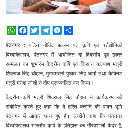
WhatsApp
Facebook
Twitter
Telegram
Messenger
Share
पंतनगर :
पंडित गोविंद बल्लभ पंत कृषि एवं प्रौद्योगिकी
विश्वविद्यालय, पंतनगर में आयोजित दो दिवसीय पूर्व छात्र
सम्मेलन का शुभारंभ केंद्रीय कृषि एवं किसान कल्याण मंत्री
शिवराज सिंह चौहान, मुख्यमंत्री पुष्कर सिंह धामी तथा कैबिनेट
मंत्री गणेश जोशी ने दीप प्रज्ज्वलित कर किया।
केंद्रीय कृषि मंत्री शिवराज सिंह चौहान ने कार्यक्रम को
संबोधित करते हुए कहा कि वे हरित क्रांति की पावन भूमि
पंतनगर में आकर धन्य हुए हैं। उन्होंने कहा कि पंतनगर
विश्वविद्यालय भारतीय कृषि के इतिहास का गौरवशाली केंद्र है,