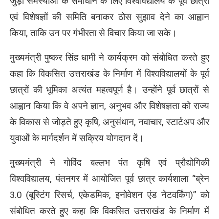
जुड़ी समस्याओं के समाधान के लिए विश्वविद्यालय के पूर्व छात्रों
एवं विशेषज्ञों की समिति बनाकर ठोस सुझाव देने का आह्वान
किया, ताकि उन पर गंभीरता से विचार किया जा सके।
मुख्यमंत्री पुष्कर सिंह धामी ने कार्यक्रम को संबोधित करते हुए
कहा कि विकसित उत्तराखंड के निर्माण में विश्वविद्यालयों के पूर्व
छात्रों की भूमिका अत्यंत महत्वपूर्ण है। उन्होंने पूर्व छात्रों से
आह्वान किया कि वे अपने ज्ञान, अनुभव और विशेषज्ञता को राज्य
के विकास से जोड़ते हुए कृषि, अनुसंधान, नवाचार, स्टार्टअप और
युवाओं के मार्गदर्शन में सक्रिय योगदान दें।
मुख्यमंत्री ने गोविंद बल्लभ पंत कृषि एवं प्रौद्योगिकी
विश्वविद्यालय, पंतनगर में आयोजित पूर्व छात्र कार्यशाला “ब्रेन
3.0 (बूस्टिंग रिसर्च, एकेडमिक, इनोवेशन एंड नेटवर्किंग)” को
संबोधित करते हुए कहा कि विकसित उत्तराखंड के निर्माण में