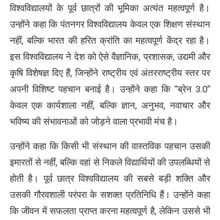
विश्वविद्यालयों के पूर्व छात्रों की भूमिका अत्यंत महत्वपूर्ण है।
उन्होंने कहा कि पंतनगर विश्वविद्यालय केवल एक शिक्षण संस्थान
नहीं, बल्कि भारत की हरित क्रांति का महत्वपूर्ण केंद्र रहा है।
इस विश्वविद्यालय ने देश को ऐसे वैज्ञानिक, प्रशासक, उद्यमी और
कृषि विशेषज्ञ दिए हैं, जिन्होंने राष्ट्रीय एवं अंतरराष्ट्रीय स्तर पर
अपनी विशिष्ट पहचान बनाई है। उन्होंने कहा कि “ब्रेन 3.0”
केवल एक कार्यशाला नहीं, बल्कि ज्ञान, अनुभव, नवाचार और
भविष्य की संभावनाओं को जोड़ने वाला प्रभावी मंच है।
उन्होंने कहा कि किसी भी संस्थान की वास्तविक पहचान उसकी
इमारतों से नहीं, बल्कि वहां से निकले विद्यार्थियों की उपलब्धियों से
होती है। पूर्व छात्र विश्वविद्यालय की सबसे बड़ी शक्ति और
उसकी गौरवशाली परंपरा के सशक्त प्रतिनिधि हैं। उन्होंने कहा
कि जीवन में सफलता प्राप्त करना महत्वपूर्ण है, लेकिन उससे भी