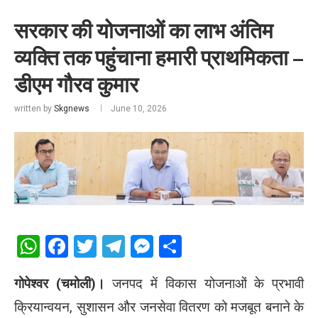
सरकार की योजनाओं का लाभ अंतिम
व्यक्ति तक पहुंचाना हमारी प्राथमिकता –
डीएम गौरव कुमार
written by
Skgnews
June 10, 2026
WhatsApp
Facebook
Twitter
Telegram
Messenger
Share
गोपेश्वर (चमोली)।
जनपद में विकास योजनाओं के प्रभावी
क्रियान्वयन, सुशासन और जनसेवा वितरण को मजबूत बनाने के