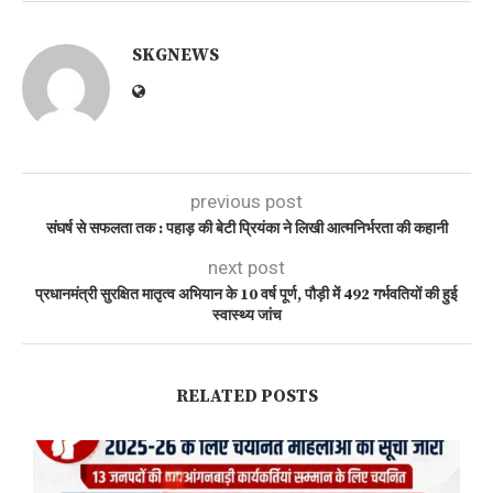
SKGNEWS
previous post
संघर्ष से सफलता तक : पहाड़ की बेटी प्रियंका ने लिखी आत्मनिर्भरता की कहानी
next post
प्रधानमंत्री सुरक्षित मातृत्व अभियान के 10 वर्ष पूर्ण, पौड़ी में 492 गर्भवतियों की हुई
स्वास्थ्य जांच
RELATED POSTS