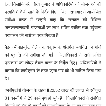
लिए जिलाधिकारी गौरव कुमार ने अधिकारियों को योजनाओं की
प्रगति में तेजी लाने के निर्देश दिए। जिला सभागार में आयोजित
समीक्षा बैठक में उन्होंने कहा कि सरकार की विभिन्न
जनकल्याणकारी योजनाओं का लाभ अंतिम व्यक्ति तक पहुंचाना
प्रशासन की सर्वोच्च प्राथमिकता है।
बैठक में वाइब्रेंट विलेज कार्यक्रम के अंतर्गत चयनित 14 गांवों
की प्रगति की समीक्षा की गई। जिलाधिकारी ने सभी लंबित
प्रस्तावों को शीघ्र तैयार करने के निर्देश दिए। अधिकारियों ने
बताया कि कार्यक्रम के तहत जुम्मा गांव को भी शामिल किया गया
है।
एमबीएडीपी योजना के तहत ₹222.52 लाख की लागत से स्वीकृत
31 कार्यों में से 29 कार्य पूर्ण हो चुके हैं। जिलाधिकारी ने संबंधित
विभागों को शेष दो कार्यों को प्राथमिकता के आधार पर जल्द पूरा