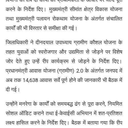
करने के निर्देश दिए। मुख्यमंत्री सीमांत क्षेत्र विकास योजना
तथा मुख्यमंत्री पलायन रोकथाम योजना के अंतर्गत संचालित
कार्यों की भी विस्तार से समीक्षा की गई।
जिलाधिकारी ने दीनदयाल उपाध्याय ग्रामीण कौशल योजना के
तहत युवाओं को स्वरोजगार और उद्यमिता से जोड़ने पर विशेष
जोर देते हुए उन्हें रीप कार्यक्रम से जोड़ने के निर्देश दिए।
प्रधानमंत्री आवास योजना (ग्रामीण) 2.0 के अंतर्गत जनपद में
अब तक 14,638 आवास सर्वे पूर्ण होने की जानकारी भी बैठक में
दी गई।
उन्होंने मनरेगा के कार्यों को समयबद्ध ढंग से पूरा करने, नियमित
सोशल ऑडिट कराने तथा ई-केवाईसी अभियान में शत-प्रतिशत
लक्ष्य हासिल करने के निर्देश दिए। बैठक में बताया गया कि रीप