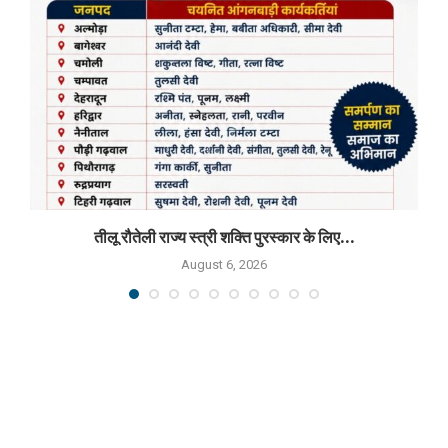
तीलू रौतेली राज्य स्त्री शक्ति पुरस्कार के लिए...
August 6, 2026