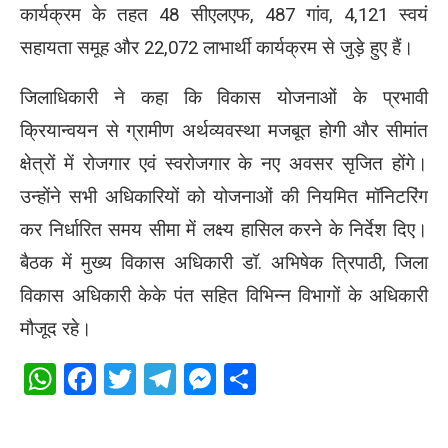
कार्यक्रम के तहत 48 सीएलएफ, 487 गांव, 4,121 स्वयं
सहायता समूह और 22,072 लाभार्थी कार्यक्रम से जुड़े हुए हैं।
जिलाधिकारी ने कहा कि विकास योजनाओं के प्रभावी
क्रियान्वयन से ग्रामीण अर्थव्यवस्था मजबूत होगी और सीमांत
क्षेत्रों में रोजगार एवं स्वरोजगार के नए अवसर सृजित होंगे।
उन्होंने सभी अधिकारियों को योजनाओं की नियमित मॉनिटरिंग
कर निर्धारित समय सीमा में लक्ष्य हासिल करने के निर्देश दिए।
बैठक में मुख्य विकास अधिकारी डॉ. अभिषेक त्रिपाठी, जिला
विकास अधिकारी केके पंत सहित विभिन्न विभागों के अधिकारी
मौजूद रहे।
WhatsApp
Facebook
Twitter
Telegram
Messenger
Share