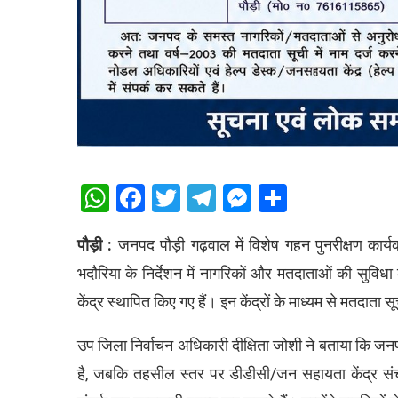
WhatsApp
Facebook
Twitter
Telegram
Messenger
Share
पौड़ी :
जनपद पौड़ी गढ़वाल में विशेष गहन पुनरीक्षण कार्
भदौरिया के निर्देशन में नागरिकों और मतदाताओं की सुविध
केंद्र स्थापित किए गए हैं। इन केंद्रों के माध्यम से मतदात
उप जिला निर्वाचन अधिकारी दीक्षिता जोशी ने बताया कि जनपद
है, जबकि तहसील स्तर पर डीडीसी/जन सहायता केंद्र संचाल