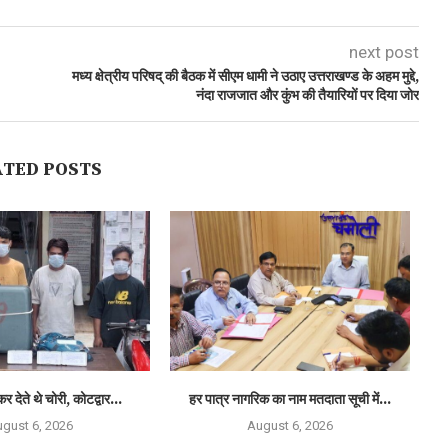
next post
मध्य क्षेत्रीय परिषद् की बैठक में सीएम धामी ने उठाए उत्तराखण्ड के अहम मुद्दे,
नंदा राजजात और कुंभ की तैयारियों पर दिया जोर
ATED POSTS
कर देते थे चोरी, कोटद्वार...
हर पात्र नागरिक का नाम मतदाता सूची में...
राष
gust 6, 2026
August 6, 2026