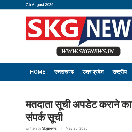
7th August 2026
HOME
उत्तराखण्ड
उत्तर प्रदेश
राष्ट्रीय
मतदाता सूची अपडेट कराने का 
संपर्क सूची
written by
Skgnews
May 20, 2026