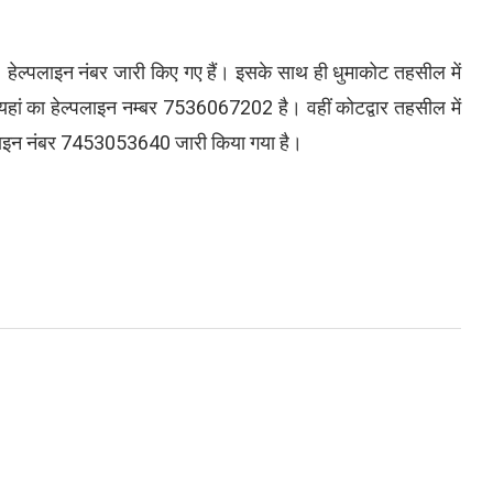
लाइन नंबर जारी किए गए हैं। इसके साथ ही धुमाकोट तहसील में
हां का हेल्पलाइन नम्बर 7536067202 है। वहीं कोटद्वार तहसील में
्पलाइन नंबर 7453053640 जारी किया गया है।