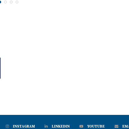
INSTAGRAM
LINKEDIN
YOUTUBE
EM