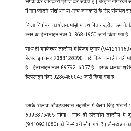
संपर्क कर जानकारी प्राप्त कर सकते हैं। उन्होंने नागरिकों
में नाम जोड़ने, संशोधन या अन्य जानकारी के लिए संबंधित सहाय
जिला निर्वाचन कार्यालय, पौड़ी में स्थापित कंट्रोल र
स्तर का हेल्पलाइन नंबर 01368-1950 जारी किया गया है
साथ ही यमकेश्वर तहसील में विजय कुमार (9412111504)
हेल्पलाइन नंबर 7088128390 जारी किया गया है। वहीं प
है। हेल्पलाइन नंबर 8979216057 है। इसके अलावा श्रीन
हेल्पलाइन नंबर 9286486043 जारी किया गया है।
इसके अलावा चौबट्टाखाल तहसील में बेलम सिंह भंडारी 
6395875465 रहेगा। साथ ही लैंसडौन तहसील में ब
(9410931080) को जिम्मेदारी सौंपी गयी है। लैंसडाउन का