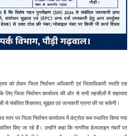
यक्रम को लेकर जिला निर्वाचन अधिकारी एवं जिलाधिकारी स्वाति एस
ा के लिए जिला निर्वाचन कार्यालय की ओर से सभी तहसीलों में सहायता
ा सूची से संबंधित शिकायत, सुझाव एवं जानकारी प्राप्त की जा सकेगी।
 स्तर पर जिला निर्वाचन कार्यालय में कंट्रोल रूम स्थापित किया गया
ित किए जा रहे हैं। उन्होंने कहा कि नागरिक हेल्पलाइन नंबरों पर