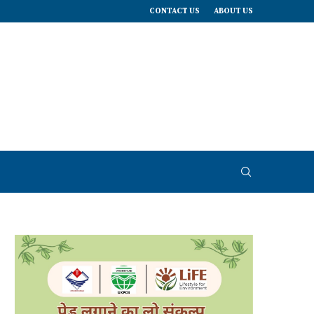
CONTACT US
ABOUT US