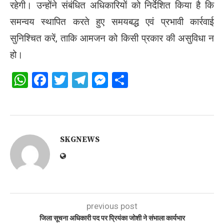
रहेगी। उन्होंने संबंधित अधिकारियों को निर्देशित किया है कि
समन्वय स्थापित करते हुए समयबद्ध एवं प्रभावी कार्रवाई
सुनिश्चित करें, ताकि आमजन को किसी प्रकार की असुविधा न
हो।
WhatsApp
Facebook
Twitter
Telegram
Messenger
Share
SKGNEWS
previous post
जिला सूचना अधिकारी पद पर प्रियंका जोशी ने संभाला कार्यभार