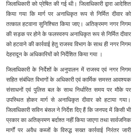
जिलाधिकारी को प्रेषित की गई थी। जिलाधिकारी द्वारा आदेशित
किया गया कि मार्ग पर अनाधिकृत रूप से निर्मित दीवार को
तत्काल हटवाना सुनिश्चित किया जाए। अतिक्रमण नगर निगम
की सड़क पर होने के फलस्वरुप अनाधिकृत रूप से निर्मित दीवार
को हटवाने की कार्रवाई हेतु राजस्व विभाग के साथ ही नगर निगम
देहरादून के अधिकारियों को निर्देशित किया गया ।
जिलाधिकारी के निर्देशों के अनुपालन में राजस्व एवं नगर निगम
सहित संबंधित विभागों के अधिकारी एवं कार्मिक समस्त आवश्यक
संसाधनों एवं पुलिस बल के साथ निर्धारित समय पर मौके पर
उपस्थित होकर मार्ग से अनाधिकृत दीवार को हटाया गया।
जिलाधिकारी सविन बंसल ने निर्देश दिए हैं कि जनपद में किसी भी
प्रकार का अतिक्रमण बर्दाश्त नहीं किया जाएगा तथा सार्वजनिक
मार्गों पर अवैध कब्जों के विरुद्ध सख्त कार्रवाई निरंतर जारी