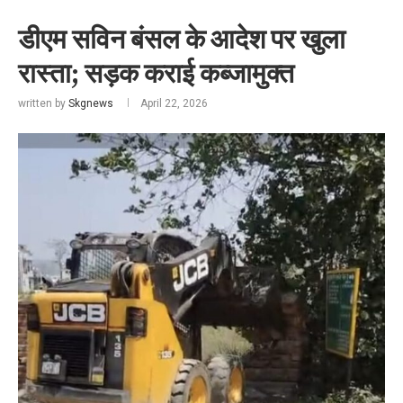
डीएम सविन बंसल के आदेश पर खुला
रास्ता; सड़क कराई कब्जामुक्त
written by
Skgnews
April 22, 2026