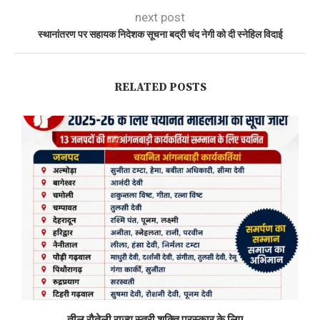
next post
स्थानांतरण पर सहायक निदेशक सूचना बद्री चंद नेगी को दी स्नेहिल विदाई
RELATED POSTS