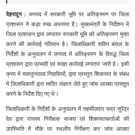
देहरादून :
जनपद में सरकारी भूमि पर अतिक्रमण पर जिला
प्रशासन ने कड़ा रुख अपनाया है। मुख्यमंत्री के निर्देशन में
जिला प्रशासन द्वारा लगातार सरकारी भूमि को अतिक्रमण मुक्त
करने की कार्रवाई गतिमान है। जिलाधिकारी सविन बंसल के
निर्देशों के अनुपालन में जनपद में अतिक्रमण के विरुद्ध जिला
प्रशासन द्वारा प्रभावी एवं सख्त कार्रवाई लगातार जारी है। इसी
क्रम में चकतुनवाला निवासियों, द्वारा प्रस्तुत शिकायत के संबंध
में जिलाधिकारी द्वारा त्वरित संज्ञान लेते हुए जांच आख्या प्रस्तुत
करने के निर्देश दिए गए थे।
जिलाधिकारी के निर्देशों के अनुपालन में तहसीलदार सदर सुरेंद्र
देव द्वारा राजस्व निरीक्षक माजरा एवं शिकायतकर्ताओं की
उपस्थिति में मौके पर स्थलीय निरीक्षण कर जांच आख्या