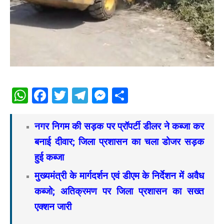
WhatsApp
Facebook
Twitter
Telegram
Messenger
Share
नगर निगम की सड़क पर प्रॉपर्टी डीलर ने कब्जा कर
बनाई दीवार; जिला प्रशासन का चला डोजर सड़क
हुई कब्जा
मुख्यमंत्री के मार्गदर्शन एवं डीएम के निर्देशन में अवैध
कब्जो; अतिक्रमण पर जिला प्रशासन का सख्त
एक्शन जारी