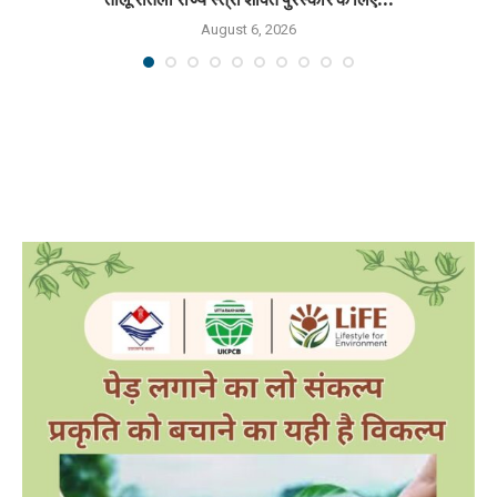
तीलू रौतेली राज्य स्त्री शक्ति पुरस्कार के लिए...
August 6, 2026