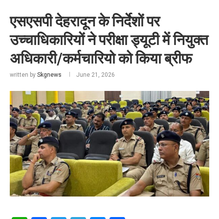
एसएसपी देहरादून के निर्देशों पर
उच्चाधिकारियों ने परीक्षा ड्यूटी में नियुक्त
अधिकारी/कर्मचारियो को किया ब्रीफ
written by
Skgnews
June 21, 2026