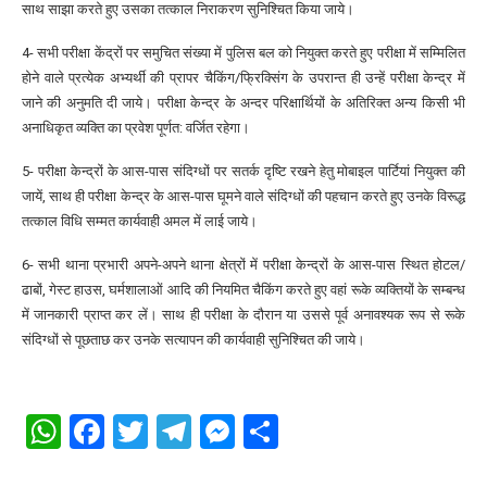
साथ साझा करते हुए उसका तत्काल निराकरण सुनिश्चित किया जाये।
4- सभी परीक्षा केंद्रों पर समुचित संख्या में पुलिस बल को नियुक्त करते हुए परीक्षा में सम्मिलित
होने वाले प्रत्येक अभ्यर्थी की प्रापर चैकिंग/फ्रिक्सिंग के उपरान्त ही उन्हें परीक्षा केन्द्र में
जाने की अनुमति दी जाये। परीक्षा केन्द्र के अन्दर परिक्षार्थियों के अतिरिक्त अन्य किसी भी
अनाधिकृत व्यक्ति का प्रवेश पूर्णत: वर्जित रहेगा।
5- परीक्षा केन्द्रों के आस-पास संदिग्धों पर सतर्क दृष्टि रखने हेतु मोबाइल पार्टियां नियुक्त की
जायें, साथ ही परीक्षा केन्द्र के आस-पास घूमने वाले संदिग्धों की पहचान करते हुए उनके विरूद्ध
तत्काल विधि सम्मत कार्यवाही अमल में लाई जाये।
6- सभी थाना प्रभारी अपने-अपने थाना क्षेत्रों में परीक्षा केन्द्रों के आस-पास स्थित होटल/
ढाबों, गेस्ट हाउस, घर्मशालाओं आदि की नियमित चैकिंग करते हुए वहां रूके व्यक्तियों के सम्बन्ध
में जानकारी प्राप्त कर लें। साथ ही परीक्षा के दौरान या उससे पूर्व अनावश्यक रूप से रूके
संदिग्धों से पूछताछ कर उनके सत्यापन की कार्यवाही सुनिश्चित की जाये।
WhatsApp
Facebook
Twitter
Telegram
Messenger
Share