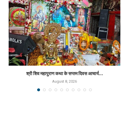
श्री शिव महापुराण कथा के सप्तम दिवस आचार्य...
August 8, 2026