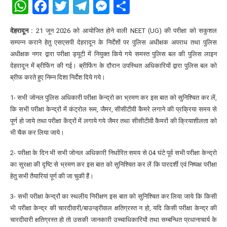
WhatsApp
Facebook
Twitter
Telegram
Messenger
Share
देहरादून :
21 जून 2026 को आयोजित होने वाली NEET (UG) की परीक्षा को सकुशल
सम्पन्न कराने हेतु एसएसपी देहरादून के निर्देशों पर पुलिस अधीक्षक अपराध तथा पुलिस
अधीक्षक नगर द्वारा परीक्षा ड्यूटी में नियुक्त किये गये समस्त पुलिस बल की पुलिस लाइन
देहरादून में ब्रीफिंग की गई। ब्रीफिंग के दौरान उपस्थित अधिकारियों द्वारा पुलिस बल को
ब्रीफ करते हुए निम्न दिशा निर्देश दिये गये।
1- सभी जोनल पुलिस अधिकारी परीक्षा केन्द्रो का भ्रमण कर इस बात को सुनिश्चित कर लें,
कि सभी परीक्षा केन्द्रों में कंट्रोल रूम, जैमर, सीसीटीवी कैमरे लगाने की प्रक्रिया समय से
पूर्ण हो जाये तथा परीक्षा केंद्रों में लगाये गये जैमर तथा सीसीटीवी कैमरों की क्रियाशीलता को
भी चैक कर लिया जाये।
2- परीक्षा के दिन भी सभी जोनल अधिकारी निर्धारित समय से 04 घंटे पूर्व सभी परीक्षा केन्द्रो
का सुरक्षा की दृष्टि से भ्रमण कर इस बात को सुनिश्चित कर लें कि पारदर्शी एवं निष्पक्ष परीक्षा
हेतु सभी तैयारियां पूर्ण की जा चुकी हैं।
3- सभी परीक्षा केन्द्रों का स्थलीय निरीक्षण इस बात को सुनिश्चित कर लिया जाये कि किसी
भी परीक्षा केन्द्र की चारदीवारी/बाउन्ड्रीवाल क्षतिग्रस्त न हो, यदि किसी परीक्षा केन्द्र की
चारदीवारी क्षतिग्रस्त हो तो उसकी जानकारी उच्चाधिकारियों तथा सम्बन्धित प्रधानाचार्य के