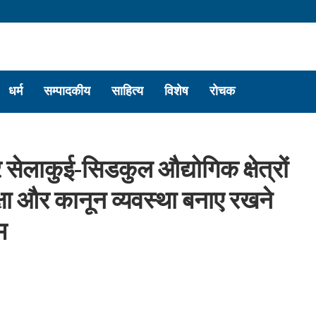
धर्म
सम्पादकीय
साहित्य
विशेष
रोचक
 सेलाकुई-सिडकुल औद्योगिक क्षेत्रों
क्षा और कानून व्यवस्था बनाए रखने
म