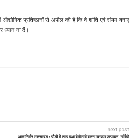
्योगिक प्रतिष्ठानों से अपील की है कि वे शांति एवं संयम बनाए
 ध्यान ना दें।
next post
आत्मनिर्भर उत्तराखंड : पौड़ी में शुरू हुआ बेमौसमी बटन मशरूम उत्पादन, गर्मियों