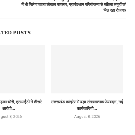
में भी मिलेगा ताजा लोकल मशरूम, ग्रामोत्थान परियोजना से महिला समूहों को
मिल रहा रोजगार
ATED POSTS
ढ़ावा चोरी, एसआईटी ने तीसरे
उत्तराखंड कांग्रेस में बड़ा संगठनात्मक फेरबदल, नई
आरोपी...
कार्यकारिणी...
gust 8, 2026
August 8, 2026