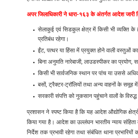
अपर जिलाधिकारी ने धारा-१६३ के अंतर्गत आदेश जारी क
सेलाकुई एवं सिडकुल क्षेत्र में किसी भी व्यक्ति
प्रतिबंध रहेगा।
ईंट, पत्थर या हिंसा में प्रयुक्त होने वाली वस्तुओ
बिना अनुमति नारेबाजी, लाउडस्पीकर का प्रयोग, स
किसी भी सार्वजनिक स्थान पर पांच या उससे अधिक 
बसों, ट्रैक्टर-ट्रॉलियों तथा अन्य वाहनों के समूह 
सरकारी संपत्ति को नुकसान पहुंचाने वालों के विरुद्
प्रशासन ने स्पष्ट किया है कि यह आदेश औद्योगिक क्षेत्रों
किया गया है। आदेश का उल्लंघन भारतीय न्याय संहिता
निर्देश तक प्रभावी रहेगा तथा संबंधित थाना प्रभारियों