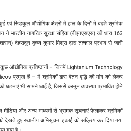
 एवं सिडकुल औद्योगिक क्षेत्रों में हाल के दिनों में बढ़ते श्रमिक
न ने भारतीय नागरिक सुरक्षा संहिता (बीएनएसएस) की धारा 163
न) देहरादून कृष्ण कुमार मिश्रा द्वारा तत्काल प्रभाव से जारी
त कुछ औद्योगिक प्रतिष्ठानों – जिनमें Lightanium Technology
रमुख हैं – में श्रमिकों द्वारा वेतन वृद्धि की मांग को लेकर
की घटनाएं भी सामने आई हैं, जिससे कानून व्यवस्था प्रभावित होने
मीडिया और अन्य माध्यमों से भ्रामक सूचनाएं फैलाकर श्रमिकों
 को देखते हुए स्थानीय अभिसूचना इकाई को सक्रिय कर दिया गया
किया गया है।