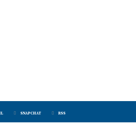
IL
SNAPCHAT
RSS