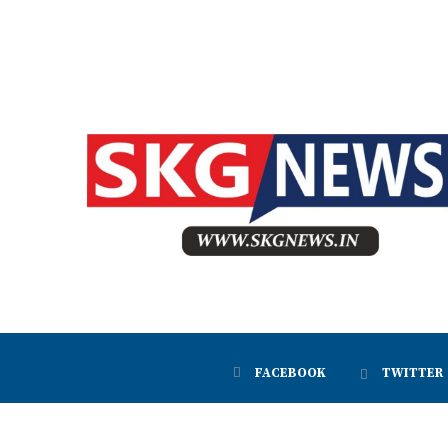
FACEBOOK
TWITTER