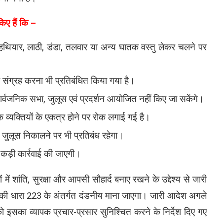
िए हैं कि –
 के हथियार, लाठी, डंडा, तलवार या अन्य घातक वस्तु लेकर चलने पर
ं का संग्रह करना भी प्रतिबंधित किया गया है।
ार्वजनिक सभा, जुलूस एवं प्रदर्शन आयोजित नहीं किए जा सकेंगे।
व्यक्तियों के एकत्र होने पर रोक लगाई गई है।
में जुलूस निकालने पर भी प्रतिबंध रहेगा।
ध कड़ी कार्रवाई की जाएगी।
 में शांति, सुरक्षा और आपसी सौहार्द बनाए रखने के उद्देश्य से जारी
 की धारा 223 के अंतर्गत दंडनीय माना जाएगा। जारी आदेश अगले
 को इसका व्यापक प्रचार-प्रसार सुनिश्चित करने के निर्देश दिए गए