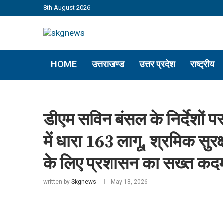
8th August 2026
HOME
उत्तराखण्ड
उत्तर प्रदेश
राष्ट्रीय
डीएम सविन बंसल के निर्देशों पर
में धारा 163 लागू, श्रमिक सुर
के लिए प्रशासन का सख्त कद
written by
Skgnews
May 18, 2026