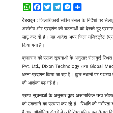
WhatsApp
Facebook
Twitter
Telegram
Messenger
Share
देहरादून :
जिलाधिकारी सविन बंसल के निर्देशों पर सेलाकुई
असंतोष और प्रदर्शन की घटनाओं को देखते हुए प्रशास
लागू कर दी है। यह आदेश अपर जिला मजिस्ट्रेट (प्रशास
किया गया है।
प्रशासन को प्राप्त सूचनाओं के अनुसार सेलाकुई स्थि
Pvt. Ltd., Dixon Technology तथा Global Medicos प्
धरना-प्रदर्शन किया जा रहा है। कुछ स्थानों पर पथराव 
की आशंका बढ़ गई है।
प्राप्त सूचनाओं के अनुसार कुछ असामाजिक तत्व सोशल 
को उकसाने का प्रयास कर रहे हैं। स्थिति की गंभीरता
है तथा औद्योगिक क्षेत्रों में अतिरिक्त पुलिस बल तैनात 