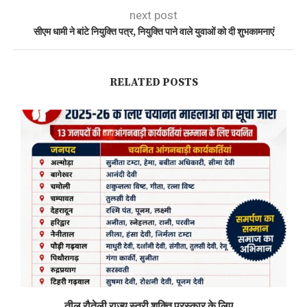
next post
सीएम धामी ने बांटे नियुक्ति पत्र, नियुक्ति पाने वाले युवाओं को दी शुभकामनाएं
RELATED POSTS
तीलू रौतेली राज्य स्त्री शक्ति पुरस्कार के लिए...