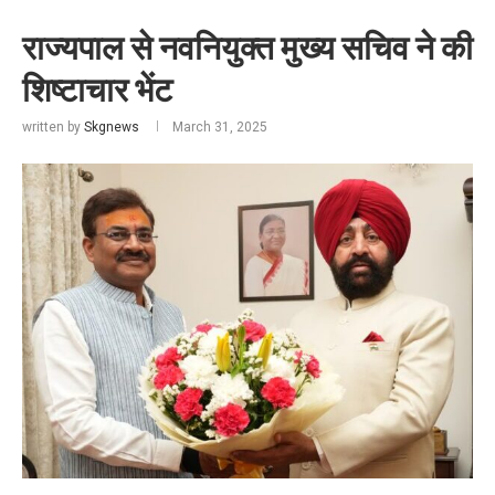
राज्यपाल से नवनियुक्त मुख्य सचिव ने की
शिष्टाचार भेंट
written by
Skgnews
March 31, 2025