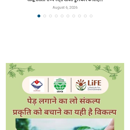
August 6, 2026