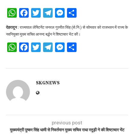
WhatsApp
Facebook
Twitter
Telegram
Messenger
Share
देहरादून :
राज्यपाल लेफ्टिनेंट जनरल गुरमीत सिंह (से.नि.) से सोमवार को राजभवन में राज्य के
नवनियुक्त मुख्य सचिव आनन्द बर्द्धन ने शिष्टाचार भेंट की।
WhatsApp
Facebook
Twitter
Telegram
Messenger
Share
SKGNEWS
previous post
मुख्यमंत्री पुष्कर सिंह धामी से निवर्तमान मुख्य सचिव राधा रतूड़ी ने की शिष्टाचार भेंट