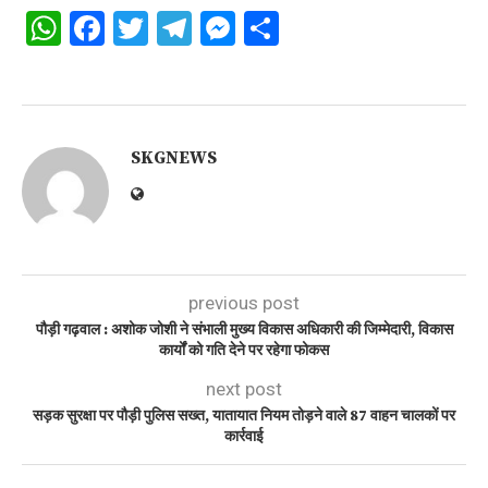
WhatsApp
Facebook
Twitter
Telegram
Messenger
Share
SKGNEWS
previous post
पौड़ी गढ़वाल : अशोक जोशी ने संभाली मुख्य विकास अधिकारी की जिम्मेदारी, विकास
कार्यों को गति देने पर रहेगा फोकस
next post
सड़क सुरक्षा पर पौड़ी पुलिस सख्त, यातायात नियम तोड़ने वाले 87 वाहन चालकों पर
कार्रवाई