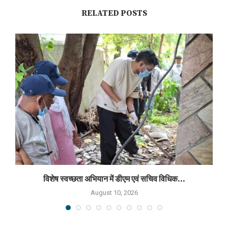
RELATED POSTS
विशेष स्वच्छता अभियान में डीएम एवं सचिव विधिक...
August 10, 2026