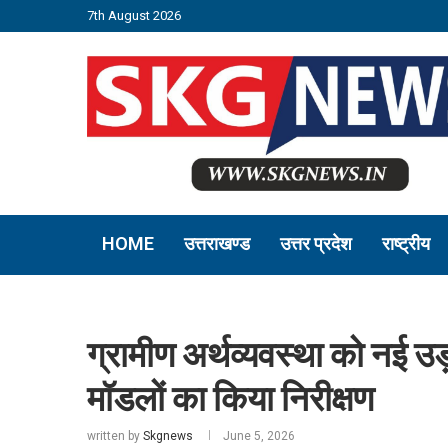
7th August 2026
HOME
उत्तराखण्ड
उत्तर प्रदेश
राष्ट्रीय
ग्रामीण अर्थव्यवस्था को नई उड
मॉडलों का किया निरीक्षण
written by
Skgnews
June 5, 2026