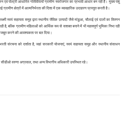
 पशुपालन एवं पोल्ट्री आधारित गतिविधियाँ ग्रामीण स्वरोजगार का प्रभावी आधार बन रही हैं। मुख्य पशु
ग्रामीण क्षेत्रों में आत्मनिर्भरता की दिशा में एक व्यावहारिक उदाहरण प्रस्तुत करती है।
ी स्वयं सहायता समूह द्वारा स्थानीय जैविक उत्पादों जैसे मांडुआ, चौलाई एवं दालों का विपणन
 है, बल्कि ग्रामीण महिलाओं को आर्थिक रूप से सशक्त बनाने में भी महत्वपूर्ण भूमिका निभा रही
अधिक मजबूत करने की आवश्यकता पर बल दिया।
ती संरचना को दर्शाता है, जहां सरकारी योजनाएं, स्वयं सहायता समूह और स्थानीय संसाधन
े, सीडीओ वरुणा अग्रवाल, तथा अन्य विभागीय अधिकारी उपस्थित रहे।