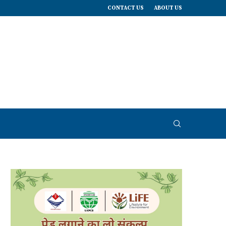
CONTACT US
ABOUT US