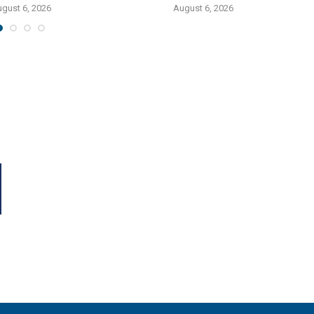
gust 6, 2026
August 6, 2026