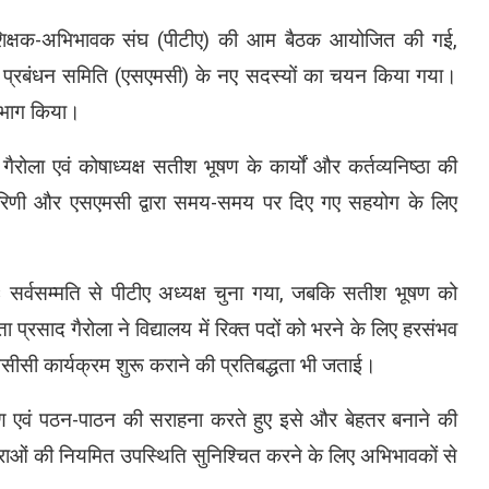
शिक्षक-अभिभावक संघ (पीटीए) की आम बैठक आयोजित की गई,
लय प्रबंधन समिति (एसएमसी) के नए सदस्यों का चयन किया गया।
रतिभाग किया।
गैरोला एवं कोषाध्यक्ष सतीश भूषण के कार्यों और कर्तव्यनिष्ठा की
्यकारिणी और एसएमसी द्वारा समय-समय पर दिए गए सहयोग के लिए
 सर्वसम्मति से पीटीए अध्यक्ष चुना गया, जबकि सतीश भूषण को
ता प्रसाद गैरोला ने विद्यालय में रिक्त पदों को भरने के लिए हरसंभव
नसीसी कार्यक्रम शुरू कराने की प्रतिबद्धता भी जताई।
वरण एवं पठन-पाठन की सराहना करते हुए इसे और बेहतर बनाने की
राओं की नियमित उपस्थिति सुनिश्चित करने के लिए अभिभावकों से