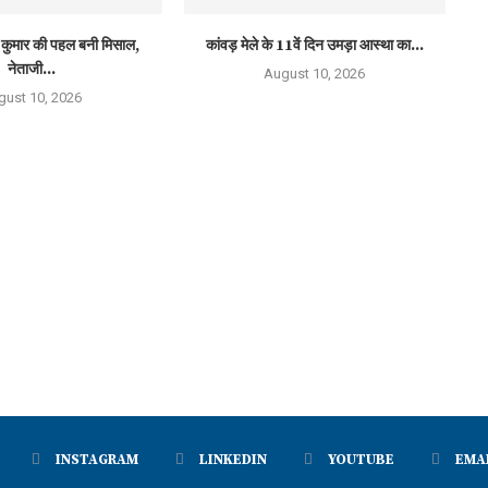
 कुमार की पहल बनी मिसाल,
कांवड़ मेले के 11वें दिन उमड़ा आस्था का...
नेताजी...
August 10, 2026
gust 10, 2026
INSTAGRAM
LINKEDIN
YOUTUBE
EMA