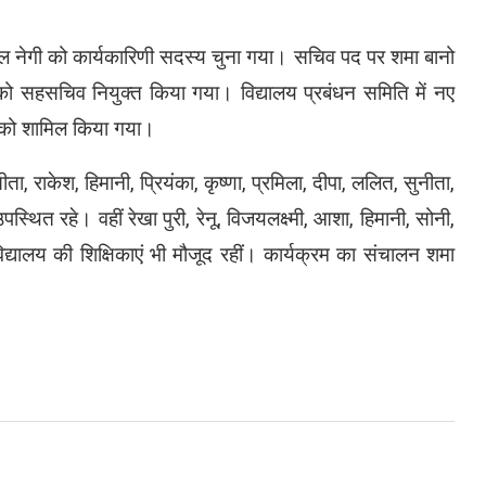
पारुल नेगी को कार्यकारिणी सदस्य चुना गया। सचिव पद पर शमा बानो
को सहसचिव नियुक्त किया गया। विद्यालय प्रबंधन समिति में नए
ला को शामिल किया गया।
 राकेश, हिमानी, प्रियंका, कृष्णा, प्रमिला, दीपा, ललित, सुनीता,
ित रहे। वहीं रेखा पुरी, रेनू, विजयलक्ष्मी, आशा, हिमानी, सोनी,
द्यालय की शिक्षिकाएं भी मौजूद रहीं। कार्यक्रम का संचालन शमा