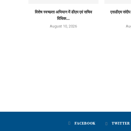
विशेष स्वच्छता अभियान में डीएम एवं सचिव
एसडीएम संदीप
विधिक...
August 10, 2026
Au
FACEBOOK
TWITTER