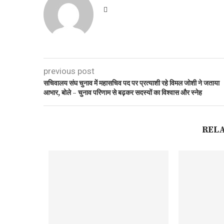
previous post
सचिवालय संघ चुनाव में महासचिव पद पर प्रत्याशी रहे विमल जोशी ने जताया
आभार, बोले – चुनाव परिणाम से बढ़कर सदस्यों का विश्वास और स्नेह
REL