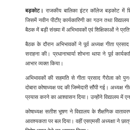
बड़कोट।
राजकीय बालिका इंटर कॉलेज बड़कोट में 
जिसमें नवीन पीटीए कार्यकारिणी का गठन तथा विद्या
बैठक में बड़ी संख्या में अभिभावकों एवं शिक्षिकाओं ने प्
बैठक के दौरान अभिभावकों ने पूर्व अध्यक्ष गीता प्रसाद 
सराहना की। प्रधानाचार्या शोभना थापा ने पूर्व कार
आभार व्यक्त किया।
अभिभावकों की सहमति से गीता प्रसाद गैरोला को पुनः
दोबारा कोषाध्यक्ष पद की जिम्मेदारी सौंपी गई। अध्यक्ष गी
प्रयास करने का आश्वासन दिया। उन्होंने विद्यालय में ए
कोषाध्यक्ष सतीश भूषण ने विद्यालय के शैक्षणिक वाता
आवश्यकता पर बल दिया। वहीं एसएमसी अध्यक्षा ने छात्