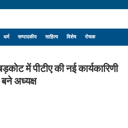
धर्म
सम्पादकीय
साहित्य
विशेष
रोचक
़कोट में पीटीए की नई कार्यकारिणी
बने अध्यक्ष