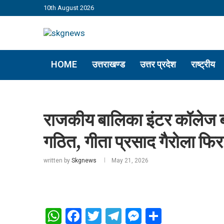
10th August 2026
HOME
उत्तराखण्ड
उत्तर प्रदेश
राष्ट्रीय
राजकीय बालिका इंटर कॉलेज बड
गठित, गीता प्रसाद गैरोला फिर 
written by
Skgnews
May 21, 2026
WhatsApp
Facebook
Twitter
Telegram
Messenger
Share