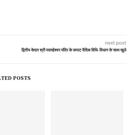
next post
द्वितीय केदार श्री मदमहेश्वर मंदिर के कपाट वैदिक विधि-विधान के साथ खुले
ATED POSTS