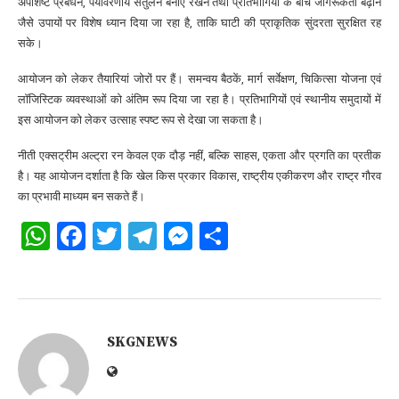
अपशिष्ट प्रबंधन, पर्यावरणीय संतुलन बनाए रखने तथा प्रतिभागियों के बीच जागरूकता बढ़ाने
जैसे उपायों पर विशेष ध्यान दिया जा रहा है, ताकि घाटी की प्राकृतिक सुंदरता सुरक्षित रह
सके।
आयोजन को लेकर तैयारियां जोरों पर हैं। समन्वय बैठकें, मार्ग सर्वेक्षण, चिकित्सा योजना एवं
लॉजिस्टिक व्यवस्थाओं को अंतिम रूप दिया जा रहा है। प्रतिभागियों एवं स्थानीय समुदायों में
इस आयोजन को लेकर उत्साह स्पष्ट रूप से देखा जा सकता है।
नीती एक्सट्रीम अल्ट्रा रन केवल एक दौड़ नहीं, बल्कि साहस, एकता और प्रगति का प्रतीक
है। यह आयोजन दर्शाता है कि खेल किस प्रकार विकास, राष्ट्रीय एकीकरण और राष्ट्र गौरव
का प्रभावी माध्यम बन सकते हैं।
WhatsApp
Facebook
Twitter
Telegram
Messenger
Share
SKGNEWS