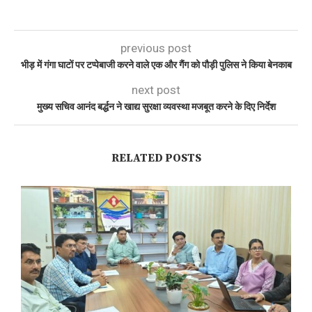
previous post
भीड़ में गंगा घाटों पर टप्पेबाजी करने वाले एक और गैंग को पौड़ी पुलिस ने किया बेनकाब
next post
मुख्य सचिव आनंद बर्द्धन ने खाद्य सुरक्षा व्यवस्था मजबूत करने के दिए निर्देश
RELATED POSTS