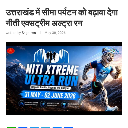
उत्तराखंड में सीमा पर्यटन को बढ़ावा देगा
नीती एक्सट्रीम अल्ट्रा रन
written by
Skgnews
May 30, 2026