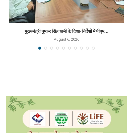
मुख्यमंत्री पुष्कर सिंह धामी के दिशा-निर्देशों में पीएम...
August 6, 2026