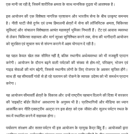
एक मानी जा रही है, जिसमें शारीरिक क्षमता के साथ मानसिक दृढ़ता भी आवश्यक है।
इस आयोजन की एक विशेषता नागरिक प्रशासन और भारतीय सेना के बीच उत्कृष्ट समन्वय
है। नीती घाटी जैसे दुर्गम एवं उच्च हिमालयी क्षेत्रों में सेना की लॉजिस्टिक क्षमता, चिकित्सा
सुविधाएं और संचालन विशेषज्ञता अत्यंत महत्वपूर्ण भूमिका निभाती हैं। टेंट एवं आवास व्यवस्था
से लेकर चिकित्सा सहायता और मार्ग सुरक्षा सुनिश्चित करने तक, सेना की भागीदारी आयोजन
को सुरक्षित एवं सुचारु रूप से संपन्न कराने में अहम योगदान दे रही है।
यह पहल केवल खेल तक सीमित नहीं है, बल्कि स्थानीय अर्थव्यवस्था को भी मजबूती प्रदान
करेगी। आयोजन के दौरान बढ़ने वाली पर्यटकों की संख्या से होम-स्टे, परिवहन, भोजन एवं
गाइड सेवाओं की मांग बढ़ेगी, जिससे स्थानीय लोगों के लिए रोजगार के अवसर सृजित होंगे।
साथ ही यह सीमावर्ती गांवों से हो रहे पलायन को रोकने के व्यापक उद्देश्य को भी समर्थन प्रदान
करेगा।
यह आयोजन सीमावर्ती क्षेत्रों के विकास और उन्हें राष्ट्रीय पहचान दिलाने की दिशा में सरकार
की ‘वाइब्रेंट बॉर्डर विलेज’ अवधारणा के अनुरूप भी है। प्रतिभागियों और मीडिया का ध्यान
आकर्षित कर नीति एक्सट्रीम अल्ट्रा रन इस क्षेत्र को एक जीवंत और सुलभ पर्यटन स्थल के
रूप में स्थापित करने में सहायक होगा।
पर्यावरण संरक्षण और सतत पर्यटन भी इस आयोजन के प्रमुख केंद्र बिंदु हैं। आयोजकों द्वारा