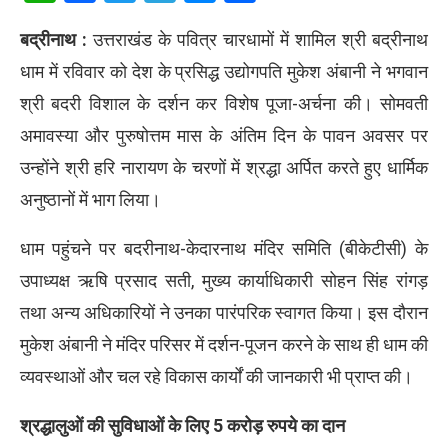
बद्रीनाथ :
उत्तराखंड के पवित्र चारधामों में शामिल श्री बद्रीनाथ
धाम में रविवार को देश के प्रसिद्ध उद्योगपति मुकेश अंबानी ने भगवान
श्री बदरी विशाल के दर्शन कर विशेष पूजा-अर्चना की। सोमवती
अमावस्या और पुरुषोत्तम मास के अंतिम दिन के पावन अवसर पर
उन्होंने श्री हरि नारायण के चरणों में श्रद्धा अर्पित करते हुए धार्मिक
अनुष्ठानों में भाग लिया।
धाम पहुंचने पर बदरीनाथ-केदारनाथ मंदिर समिति (बीकेटीसी) के
उपाध्यक्ष ऋषि प्रसाद सती, मुख्य कार्याधिकारी सोहन सिंह रांगड़
तथा अन्य अधिकारियों ने उनका पारंपरिक स्वागत किया। इस दौरान
मुकेश अंबानी ने मंदिर परिसर में दर्शन-पूजन करने के साथ ही धाम की
व्यवस्थाओं और चल रहे विकास कार्यों की जानकारी भी प्राप्त की।
श्रद्धालुओं की सुविधाओं के लिए 5 करोड़ रुपये का दान