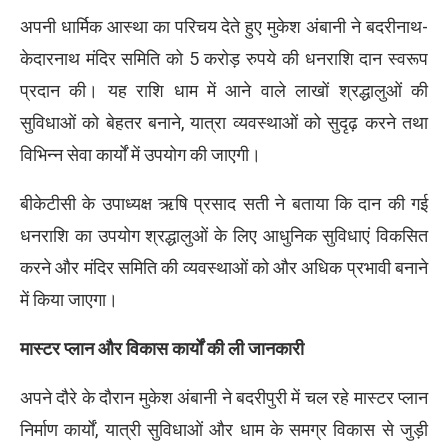
अपनी धार्मिक आस्था का परिचय देते हुए मुकेश अंबानी ने बदरीनाथ-
केदारनाथ मंदिर समिति को 5 करोड़ रुपये की धनराशि दान स्वरूप
प्रदान की। यह राशि धाम में आने वाले लाखों श्रद्धालुओं की
सुविधाओं को बेहतर बनाने, यात्रा व्यवस्थाओं को सुदृढ़ करने तथा
विभिन्न सेवा कार्यों में उपयोग की जाएगी।
बीकेटीसी के उपाध्यक्ष ऋषि प्रसाद सती ने बताया कि दान की गई
धनराशि का उपयोग श्रद्धालुओं के लिए आधुनिक सुविधाएं विकसित
करने और मंदिर समिति की व्यवस्थाओं को और अधिक प्रभावी बनाने
में किया जाएगा।
मास्टर प्लान और विकास कार्यों की ली जानकारी
अपने दौरे के दौरान मुकेश अंबानी ने बदरीपुरी में चल रहे मास्टर प्लान
निर्माण कार्यों, यात्री सुविधाओं और धाम के समग्र विकास से जुड़ी