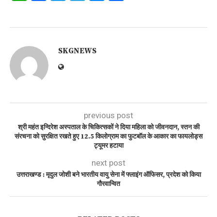
SKGNEWS
previous post
श्री महंत इन्दिरेश अस्पताल के चिकित्सकों ने दिया महिला को जीवनदान, स्तन की
संरचना को सुरक्षित रखते हुए 12.5 किलोग्राम का फुटबॉल के आकार का फायलोड्स
ट्यूमर हटाया
next post
उत्तराखण्ड : मृदुल जोशी बने भारतीय वायु सेना में फ्लाइंग ऑफिसर, प्रदेश को किया
गौरवान्वित