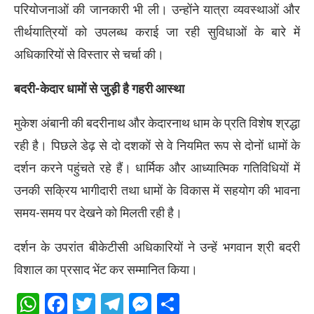
परियोजनाओं की जानकारी भी ली। उन्होंने यात्रा व्यवस्थाओं और
तीर्थयात्रियों को उपलब्ध कराई जा रही सुविधाओं के बारे में
अधिकारियों से विस्तार से चर्चा की।
बदरी-केदार धामों से जुड़ी है गहरी आस्था
मुकेश अंबानी की बदरीनाथ और केदारनाथ धाम के प्रति विशेष श्रद्धा
रही है। पिछले डेढ़ से दो दशकों से वे नियमित रूप से दोनों धामों के
दर्शन करने पहुंचते रहे हैं। धार्मिक और आध्यात्मिक गतिविधियों में
उनकी सक्रिय भागीदारी तथा धामों के विकास में सहयोग की भावना
समय-समय पर देखने को मिलती रही है।
दर्शन के उपरांत बीकेटीसी अधिकारियों ने उन्हें भगवान श्री बदरी
विशाल का प्रसाद भेंट कर सम्मानित किया।
WhatsApp
Facebook
Twitter
Telegram
Messenger
Share