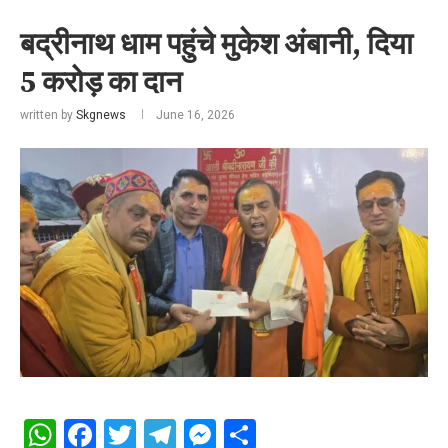
बद्रीनाथ धाम पहुंचे मुकेश अंबानी, दिया
5 करोड़ का दान
written by
Skgnews
June 16, 2026
WhatsApp
Facebook
Twitter
Telegram
Messenger
Share