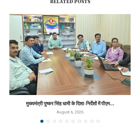
RELATED POSTS
मुख्यमंत्री पुष्कर सिंह धामी के दिशा-निर्देशों में पीएम...
August 6, 2026