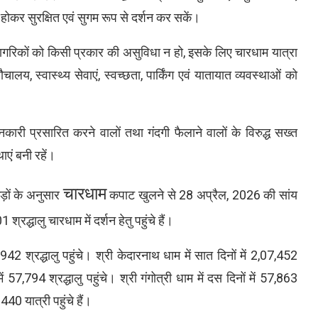
ंत होकर सुरक्षित एवं सुगम रूप से दर्शन कर सकें।
य नागरिकों को किसी प्रकार की असुविधा न हो, इसके लिए चारधाम यात्रा
चालय, स्वास्थ्य सेवाएं, स्वच्छता, पार्किंग एवं यातायात व्यवस्थाओं को
नकारी प्रसारित करने वालों तथा गंदगी फैलाने वालों के विरुद्ध सख्त
थाएं बनी रहें।
चारधाम
ड़ों के अनुसार
कपाट खुलने से 28 अप्रैल, 2026 की सांय
द्धालु चारधाम में दर्शन हेतु पहुंचे हैं।
42 श्रद्धालु पहुंचे। श्री केदारनाथ धाम में सात दिनों में 2,07,452
ें 57,794 श्रद्धालु पहुंचे। श्री गंगोत्री धाम में दस दिनों में 57,863
40 यात्री पहुंचे हैं।