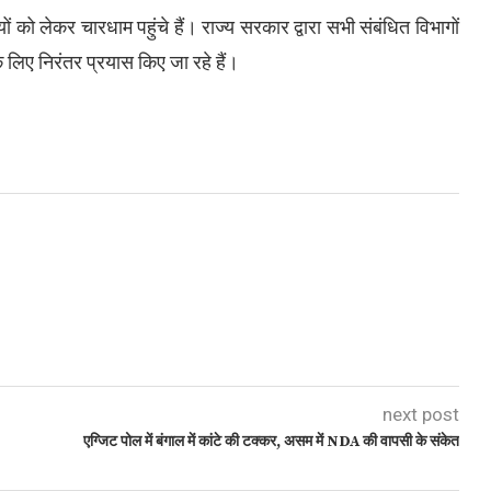
को लेकर चारधाम पहुंचे हैं। राज्य सरकार द्वारा सभी संबंधित विभागों
के लिए निरंतर प्रयास किए जा रहे हैं।
next post
एग्जिट पोल में बंगाल में कांटे की टक्कर, असम में NDA की वापसी के संकेत