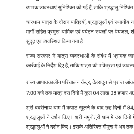
व्यापक व्यवस्थाएं सुनिश्चित की गई हैं, ताकि श्रद्धालु निश्चि
चारधाम यात्रा के दौरान यात्रियों, श्रद्धालुओं एवं स्थानी
मार्गों सहित प्रमुख धार्मिक एवं पर्यटन स्थलों पर पेयजल, शौ
सुदृढ़ एवं व्यवस्थित किया गया है।
राज्य सरकार ने यात्रा व्यवस्थाओं के संबंध में भ्रामक जा
कार्रवाई के निर्देश दिए हैं, ताकि यात्रा की पवित्रता एवं व्यवस्
राज्य आपातकालीन परिचालन केंद्र, देहरादून से प्राप्त आंक
7:00 बजे तक मात्र दस दिनों में कुल 04 लाख 08 हजार 401 श्र
श्री बदरीनाथ धाम में कपाट खुलने के बाद छह दिनों में 84,9
श्रद्धालुओं ने दर्शन किए। श्री यमुनोत्री धाम में दस दिनों म
श्रद्धालुओं ने दर्शन किए। इसके अतिरिक्त गौमुख में अब तक 4