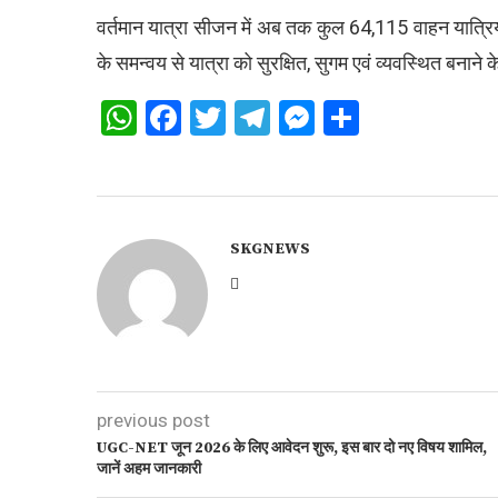
वर्तमान यात्रा सीजन में अब तक कुल 64,115 वाहन यात्रियों 
के समन्वय से यात्रा को सुरक्षित, सुगम एवं व्यवस्थित बनाने 
WhatsApp
Facebook
Twitter
Telegram
Messenger
Share
SKGNEWS
previous post
UGC-NET जून 2026 के लिए आवेदन शुरू, इस बार दो नए विषय शामिल,
जानें अहम जानकारी