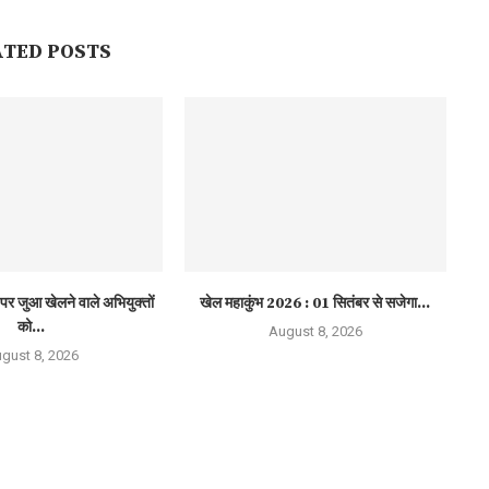
ATED POSTS
पर जुआ खेलने वाले अभियुक्तों
खेल महाकुंभ 2026 : 01 सितंबर से सजेगा...
को...
August 8, 2026
gust 8, 2026