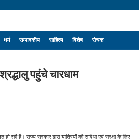
धर्म
सम्पादकीय
साहित्य
विशेष
रोचक
रद्धालु पहुंचे चारधाम
त हो रही है। राज्य सरकार द्वारा यात्रियों की सुविधा एवं सुरक्षा के लिए