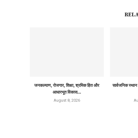
REL
जनकल्याण, रोजगार, शिक्षा, श्रमिक हित और
सार्वजनिक स्थान 
आधारभूत विकास...
August 8, 2026
Au