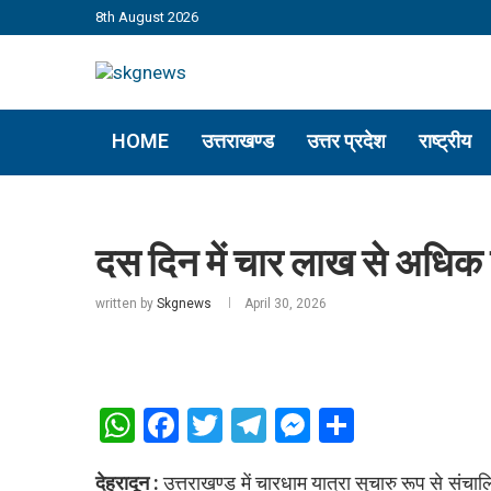
8th August 2026
HOME
उत्तराखण्ड
उत्तर प्रदेश
राष्ट्रीय
दस दिन में चार लाख से अधिक श्
written by
Skgnews
April 30, 2026
WhatsApp
Facebook
Twitter
Telegram
Messenger
Share
देहरादून :
उत्तराखण्ड में चारधाम यात्रा सुचारु रूप से संचालि