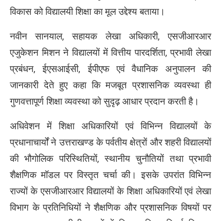
विकास को विद्यालयी शिक्षा का मूल उद्देश्य बताया।
नवीन सानयाल, सहायक लेखा अधिकारी, एसजीआरआर
एजुकेशन मिशन ने विद्यालयों में वित्तीय पारदर्शिता, प्रभावी लेखा
प्रबंधन, ईएसआईसी, ईपीएफ एवं वैधानिक अनुपालन की
जानकारी देते हुए कहा कि मजबूत प्रशासनिक व्यवस्था ही
गुणवत्तापूर्ण शिक्षा व्यवस्था को सुदृढ़ आधार प्रदान करती है।
अधिवेशन में शिक्षा अधिकारियों एवं विभिन्न विद्यालयों के
प्रधानाचार्यों ने उत्तराखण्ड के पर्वतीय क्षेत्रों और शहरी विद्यालयों
की भौगोलिक परिस्थितियों, स्थानीय चुनौतियों तथा प्रभावी
शैक्षणिक मॉडल पर विस्तृत चर्चा की। इसके उपरांत विभिन्न
राज्यों के एसजीआरआर विद्यालयों के शिक्षा अधिकारियों एवं लेखा
विभाग के प्रतिनिधियों ने शैक्षणिक और प्रशासनिक विषयों पर