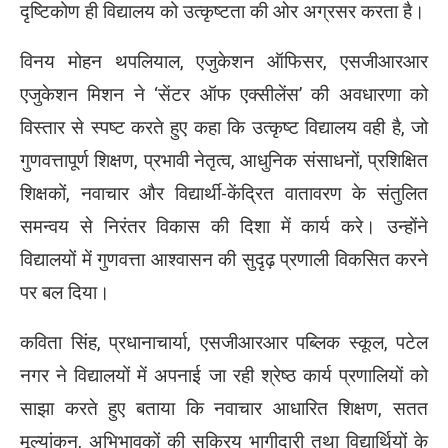
दृष्टिकोण ही विद्यालय को उत्कृष्टता की ओर अग्रसर करता है।
विनय मोहन थपलियाल, एजुकेशन ऑफिसर, एसजीआरआर
एजुकेशन मिशन ने ‘सेंटर ऑफ एक्सीलेंस’ की अवधारणा को
विस्तार से स्पष्ट करते हुए कहा कि उत्कृष्ट विद्यालय वही है, जो
गुणवत्तापूर्ण शिक्षण, प्रभावी नेतृत्व, आधुनिक संसाधनों, प्रशिक्षित
शिक्षकों, नवाचार और विद्यार्थी-केंद्रित वातावरण के संतुलित
समन्वय से निरंतर विकास की दिशा में कार्य करे। उन्होंने
विद्यालयों में गुणवत्ता आश्वासन की सुदृढ़ प्रणाली विकसित करने
पर बल दिया।
कविता सिंह, प्रधानाचार्या, एसजीआरआर पब्लिक स्कूल, पटेल
नगर ने विद्यालयों में अपनाई जा रही श्रेष्ठ कार्य प्रणालियों को
साझा करते हुए बताया कि नवाचार आधारित शिक्षण, सतत
मूल्यांकन, अभिभावकों की सक्रिय भागीदारी तथा विद्यार्थियों के