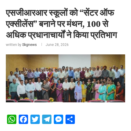
एसजीआरआर स्कूलों को “सेंटर ऑफ
एक्सीलेंस” बनाने पर मंथन, 100 से
अधिक प्रधानाचार्यों ने किया प्रतिभाग
written by
Skgnews
June 28, 2026
WhatsApp
Facebook
Twitter
Telegram
Messenger
Share