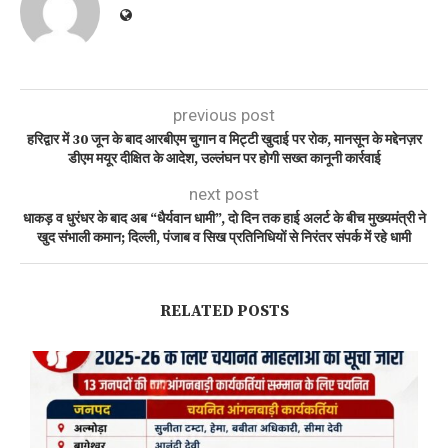
previous post
हरिद्वार में 30 जून के बाद आरबीएम चुगान व मिट्टी खुदाई पर रोक, मानसून के मद्देनज़र
डीएम मयूर दीक्षित के आदेश, उल्लंघन पर होगी सख्त कानूनी कार्रवाई
next post
धाकड़ व धुरंधर के बाद अब “धैर्यवान धामी”, दो दिन तक हाई अलर्ट के बीच मुख्यमंत्री ने
खुद संभाली कमान; दिल्ली, पंजाब व सिख प्रतिनिधियों से निरंतर संपर्क में रहे धामी
RELATED POSTS