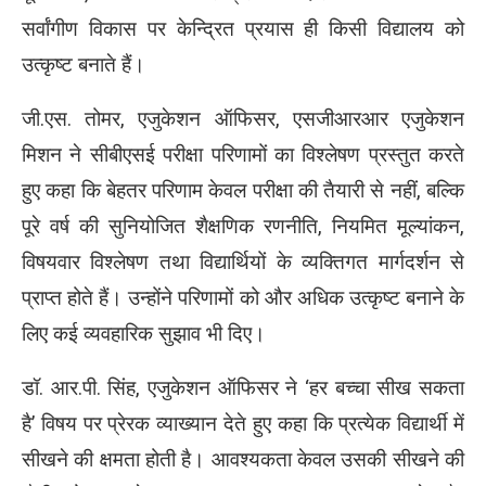
सर्वांगीण विकास पर केन्द्रित प्रयास ही किसी विद्यालय को
उत्कृष्ट बनाते हैं।
जी.एस. तोमर, एजुकेशन ऑफिसर, एसजीआरआर एजुकेशन
मिशन ने सीबीएसई परीक्षा परिणामों का विश्लेषण प्रस्तुत करते
हुए कहा कि बेहतर परिणाम केवल परीक्षा की तैयारी से नहीं, बल्कि
पूरे वर्ष की सुनियोजित शैक्षणिक रणनीति, नियमित मूल्यांकन,
विषयवार विश्लेषण तथा विद्यार्थियों के व्यक्तिगत मार्गदर्शन से
प्राप्त होते हैं। उन्होंने परिणामों को और अधिक उत्कृष्ट बनाने के
लिए कई व्यवहारिक सुझाव भी दिए।
डॉ. आर.पी. सिंह, एजुकेशन ऑफिसर ने ‘हर बच्चा सीख सकता
है’ विषय पर प्रेरक व्याख्यान देते हुए कहा कि प्रत्येक विद्यार्थी में
सीखने की क्षमता होती है। आवश्यकता केवल उसकी सीखने की