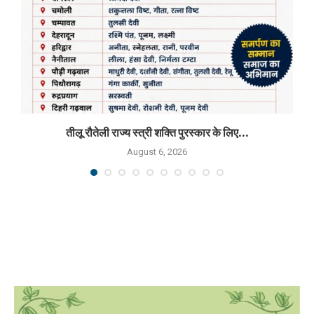
तीलू रौतेली राज्य स्त्री शक्ति पुरस्कार के लिए...
August 6, 2026