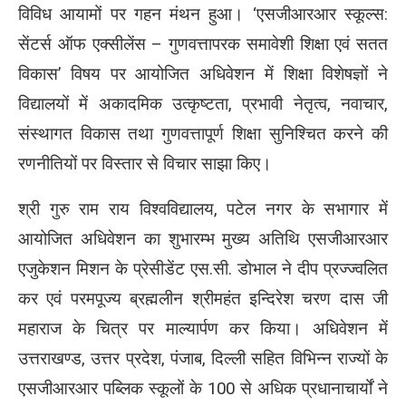
विविध आयामों पर गहन मंथन हुआ। ‘एसजीआरआर स्कूल्स:
सेंटर्स ऑफ एक्सीलेंस – गुणवत्तापरक समावेशी शिक्षा एवं सतत
विकास’ विषय पर आयोजित अधिवेशन में शिक्षा विशेषज्ञों ने
विद्यालयों में अकादमिक उत्कृष्टता, प्रभावी नेतृत्व, नवाचार,
संस्थागत विकास तथा गुणवत्तापूर्ण शिक्षा सुनिश्चित करने की
रणनीतियों पर विस्तार से विचार साझा किए।
श्री गुरु राम राय विश्वविद्यालय, पटेल नगर के सभागार में
आयोजित अधिवेशन का शुभारम्भ मुख्य अतिथि एसजीआरआर
एजुकेशन मिशन के प्रेसीडेंट एस.सी. डोभाल ने दीप प्रज्ज्वलित
कर एवं परमपूज्य ब्रह्मलीन श्रीमहंत इन्दिरेश चरण दास जी
महाराज के चित्र पर माल्यार्पण कर किया। अधिवेशन में
उत्तराखण्ड, उत्तर प्रदेश, पंजाब, दिल्ली सहित विभिन्न राज्यों के
एसजीआरआर पब्लिक स्कूलों के 100 से अधिक प्रधानाचार्यों ने