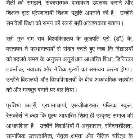
शैली को समझने, सकारात्मक वातावरण उपलब्ध कराने और
शिक्षक द्वारा प्रेरणादायी शिक्षण पद्धति अपनाने की है। उन्होंने
समावेशी शिक्षा को समय की सबसे बड़ी आवश्यकता बताया।
श्री गुरु राम राय विश्वविद्यालय के कुलपति प्रो. (डॉ.) के.
प्रतापन ने प्रधानाचार्यों से संवाद करते हुए कहा कि विद्यालयों
को बदलते समय के अनुरूप अनुसंधान आधारित शिक्षा, डिजिटल
तकनीक, नवाचार और नैतिक मूल्यों का समन्वय करना होगा।
उन्होंने विद्यालयों और विश्वविद्यालयों के बीच अकादमिक सहयोग
को और मजबूत बनाने पर बल दिया।
प्रतिभा अत्री, प्रधानाचार्या, एसजीआरआर पब्लिक स्कूल,
रेसकोर्स ने कहा कि मूल्य आधारित शिक्षा ही उत्कृष्ट समाज की
आधारशिला है। उन्होंने विद्यार्थियों में अनुशासन, संवेदनशीलता,
सामाजिक उत्तरदायित्व, नेतृत्व क्षमता और नैतिक चरित्र के