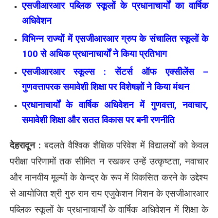
एसजीआरआर पब्लिक स्कूलों के प्रधानाचार्यों का वार्षिक
अधिवेशन
विभिन्न राज्यों में एसजीआरआर ग्रुप के संचालित स्कूलों के
100 से अधिक प्रधानाचार्यों ने किया प्रतिभाग
एसजीआरआर स्कूल्स : सेंटर्स ऑफ एक्सीलेंस –
गुणवत्तापरक समावेशी शिक्षा पर विशेषज्ञों ने किया मंथन
प्रधानाचार्यों के वार्षिक अधिवेशन में गुणवत्ता, नवाचार,
समावेशी शिक्षा और सतत विकास पर बनी रणनीति
देहरादून :
बदलते वैश्विक शैक्षिक परिवेश में विद्यालयों को केवल
परीक्षा परिणामों तक सीमित न रखकर उन्हें उत्कृष्टता, नवाचार
और मानवीय मूल्यों के केन्द्र के रूप में विकसित करने के उद्देश्य
से आयोजित श्री गुरु राम राय एजुकेशन मिशन के एसजीआरआर
पब्लिक स्कूलों के प्रधानाचार्यों के वार्षिक अधिवेशन में शिक्षा के