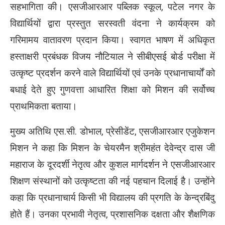
सहभागिता की। एसजीआरआर पब्लिक स्कूल, पटेल नगर के
विद्यार्थियों द्वारा प्रस्तुत सरस्वती वंदना ने कार्यक्रम को
गरिमामय वातावरण प्रदान किया। स्वागत भाषण में अधिकृत
हस्ताक्षरी प्रबंधक विजय नौटियाल ने सीबीएसई बोर्ड परीक्षा में
उत्कृष्ट प्रदर्शन करने वाले विद्यार्थियों एवं उनके प्रधानाचार्यों को
बधाई देते हुए गुणवत्ता आधारित शिक्षा को मिशन की सर्वोच्च
प्राथमिकता बताया।
मुख्य अतिथि एस.सी. डोभाल, प्रेसीडेंट, एसजीआरआर एजुकेशन
मिशन ने कहा कि मिशन के चेयरमैन श्रीमहंत देवेन्द्र दास जी
महाराज के दूरदर्शी नेतृत्व और कुशल मार्गदर्शन ने एसजीआरआर
शिक्षण संस्थानों को उत्कृष्टता की नई पहचान दिलाई है। उन्होंने
कहा कि प्रधानाचार्य किसी भी विद्यालय की प्रगति के केन्द्रबिंदु
होते हैं। उनका प्रभावी नेतृत्व, प्रशासनिक दक्षता और शैक्षणिक