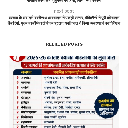
समतलीकरण कार्य युद्धस्तर पर जारी, मिलेगा नया स्वरूप
next post
बरसात के बाद श्री बदरीनाथ धाम यात्रा ने पकड़ी रफ्तार, बीकेटीसी ने पूरी की यात्रा
तैयारियां, मुख्य कार्याधिकारी विजय प्रसाद थपलियाल ने किया व्यवस्थाओं का निरीक्षण
RELATED POSTS