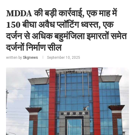
MDDA की बड़ी कार्रवाई, एक माह में
150 बीघा अवैध प्लॉटिंग ध्वस्त, एक
दर्जन से अधिक बहुमंजिला इमारतों समेत
दर्जनों निर्माण सील
written by
Skgnews
September 10, 2025