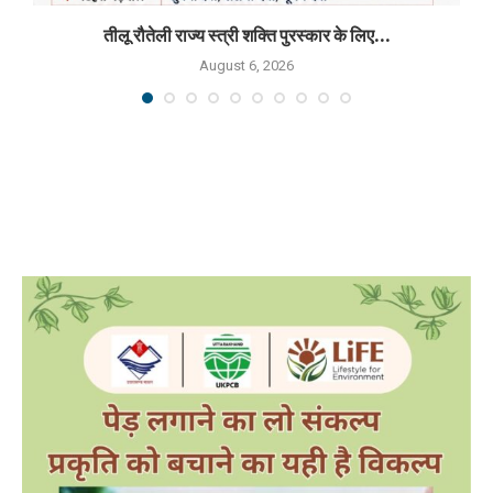
तीलू रौतेली राज्य स्त्री शक्ति पुरस्कार के लिए...
August 6, 2026