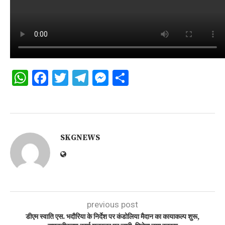
WhatsApp
Facebook
Twitter
Telegram
Messenger
Share
SKGNEWS
previous post
डीएम स्वाति एस. भदौरिया के निर्देश पर कंडोलिया मैदान का कायाकल्प शुरू,