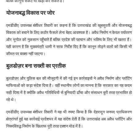
बल्कि कानूनी संकट भी खड़ा कर सकते हैं।
योजनाबद्ध विकास पर जोर
एमडीडीए उपाध्यक्ष बंशीधर तिवारी का कहना है कि उत्तराखंड की खूबसूरती और योजनाबद्ध
विकास को बचाने के लिए कठोर फैसले लेना बेहद आवश्यक है। अवैध निर्माण न केवल पर्यावरण
और भूगोल को नुकसान पहुँचाते हैं बल्कि प्रदेश की पहचान और भविष्य के लिए भी खतरा हैं।
यही कारण है कि मुख्यमंत्री धामी ने साफ निर्देश दिए हैं कि कानून तोड़ने वालों को किसी भी
कीमत पर बख्शा नहीं जाएगा।
बुलडोज़र बना सख्ती का प्रतीक
बुलडोज़र और पुलिस बल की मौजूदगी में की गई इन कार्रवाइयों ने अवैध निर्माण और प्लॉटिंग
माफियाओं को कड़ा संदेश दिया है। वहीं स्थानीय लोगों का मानना है कि सरकार का यह कदम
सही दिशा में है क्योंकि अवैध गतिविधियों से बुनियादी ढाँचा और संसाधन बुरी तरह प्रभावित हो
रहे थे।
एमडीडीए उपाध्यक्ष बंशीधर तिवारी ने यह भी स्पष्ट किया है कि देहरादून जनपद प्राधिकरण
क्षेत्रांगर्त हुई यह कार्रवाई प्रदेशभर में यह संदेश देती है कि उत्तराखंड अब अवैध प्लॉटिंग और
नियमविरुद्ध निर्माण के खिलाफ पूरी तरह एक्शन मोड में है।