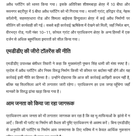
अवैध प्लॉटिंग को ध्वस्त किया गया। इसके अतिरिक्त शीशमबाड़ा क्षेत्र में 10 बीघा और
रूपनगर बद्रीपुर में 5 बीघा अवैध प्लॉटिंग को भी गिराया गया। माजरी ग्रांट, हरिद्वार रोड, नेहरू
कॉलोनी, सहस्त्रधारा रोड और शिमला बाईपास हिन्दुवाला क्षेत्र में कई अवैध निर्माणों पर
सीलिंग की कार्यवाही की गई। सबसे बड़ी कार्रवाई ऋषिकेश में देखने को मिली, जहाँ निर्मल बाग,
वीरभद्र रोड, गली नंबर 10–11, कोयल ग्रांट और प्राधिकरण क्षेत्र के अन्य हिस्सों में एक
दर्जन से अधिक बहुमंजिला इमारतों को सील किया गया।
एमडीडीए की जीरो टॉलरेंस की नीति
एमडीडीए उपाध्यक्ष बंशीधर तिवारी ने कहा कि मुख्यमंत्री पुष्कर सिंह धामी की मंशा स्पष्ट है।
प्रदेश में अवैध प्लॉटिंग और नियम विरुद्ध निर्माण किसी भी कीमत पर बर्दाश्त नहीं होंगे और यह
कार्रवाई इसी नीति का हिस्सा है। उन्होंने दोहराया कि आज की कार्रवाई आख़िरी कदम नहीं है,
बल्कि यह सिलसिला आगे भी लगातार जारी रहेगा। प्राधिकरण हर उस जगह पहुँचेगा जहाँ
मानकों के विरुद्ध ढांचा खड़ा किया गया है।
आम जनता को किया जा रहा जागरूक
प्राधिकरण आम जनता को भी लगातार जागरूक कर रहा है कि वह भू-माफियाओं के झांसे में न
आएँ। किसी भी प्लॉट या निर्माण की वैधता की पुष्टि प्राधिकरण से अवश्य करें। बिना एमडीडीए
से अनुमति की प्लॉटिंग या निर्माण आम जनमानस के लिए भविष्य में न केवल आर्थिक नुकसान