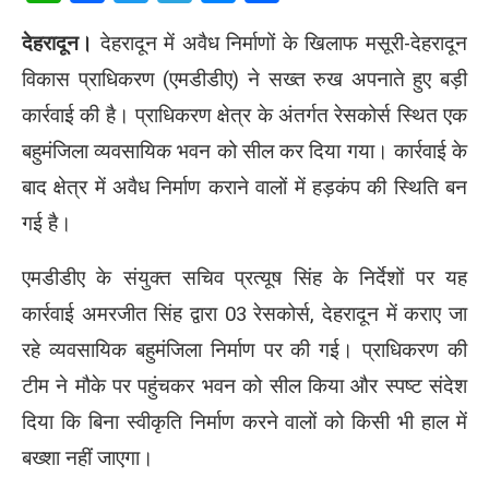
देहरादून।
देहरादून में अवैध निर्माणों के खिलाफ मसूरी-देहरादून
विकास प्राधिकरण (एमडीडीए) ने सख्त रुख अपनाते हुए बड़ी
कार्रवाई की है। प्राधिकरण क्षेत्र के अंतर्गत रेसकोर्स स्थित एक
बहुमंजिला व्यवसायिक भवन को सील कर दिया गया। कार्रवाई के
बाद क्षेत्र में अवैध निर्माण कराने वालों में हड़कंप की स्थिति बन
गई है।
एमडीडीए के संयुक्त सचिव प्रत्यूष सिंह के निर्देशों पर यह
कार्रवाई अमरजीत सिंह द्वारा 03 रेसकोर्स, देहरादून में कराए जा
रहे व्यवसायिक बहुमंजिला निर्माण पर की गई। प्राधिकरण की
टीम ने मौके पर पहुंचकर भवन को सील किया और स्पष्ट संदेश
दिया कि बिना स्वीकृति निर्माण करने वालों को किसी भी हाल में
बख्शा नहीं जाएगा।