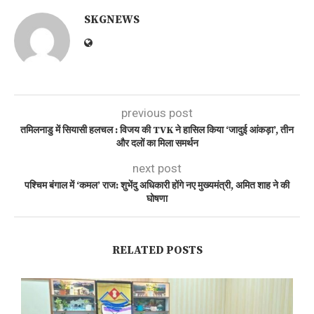
SKGNEWS
previous post
तमिलनाडु में सियासी हलचल : विजय की TVK ने हासिल किया ‘जादुई आंकड़ा’, तीन
और दलों का मिला समर्थन
next post
पश्चिम बंगाल में ‘कमल’ राज: शुभेंदु अधिकारी होंगे नए मुख्यमंत्री, अमित शाह ने की
घोषणा
RELATED POSTS