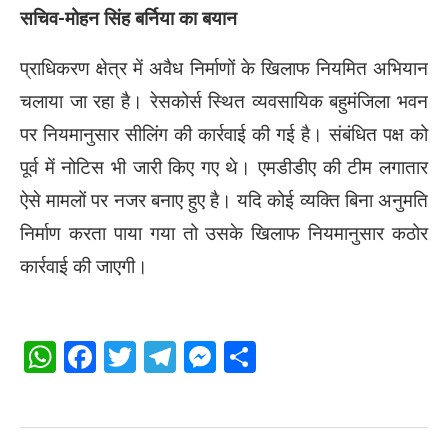
सचिव-मोहन सिंह बर्निया का बयान
प्राधिकरण क्षेत्र में अवैध निर्माणों के खिलाफ नियमित अभियान
चलाया जा रहा है। रेसकोर्स स्थित व्यवसायिक बहुमंजिला भवन
पर नियमानुसार सीलिंग की कार्रवाई की गई है। संबंधित पक्ष को
पूर्व में नोटिस भी जारी किए गए थे। एमडीडीए की टीम लगातार
ऐसे मामलों पर नजर बनाए हुए है। यदि कोई व्यक्ति बिना अनुमति
निर्माण करता पाया गया तो उसके खिलाफ नियमानुसार कठोर
कार्रवाई की जाएगी।
WhatsApp
Facebook
Twitter
Telegram
Messenger
Share