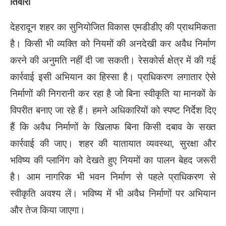
तिवारी
देहरादून शहर का सुनियोजित विकास एमडीडीए की प्राथमिकता
है। किसी भी व्यक्ति को नियमों की अनदेखी कर अवैध निर्माण
करने की अनुमति नहीं दी जा सकती। रेसकोर्स क्षेत्र में की गई
कार्रवाई इसी अभियान का हिस्सा है। प्राधिकरण लगातार ऐसे
निर्माणों की निगरानी कर रहा है जो बिना स्वीकृति या मानकों के
विपरीत बनाए जा रहे हैं। हमने अधिकारियों को स्पष्ट निर्देश दिए
हैं कि अवैध निर्माणों के खिलाफ बिना किसी दबाव के सख्त
कार्रवाई की जाए। शहर की यातायात व्यवस्था, सुरक्षा और
भविष्य की प्लानिंग को देखते हुए नियमों का पालन बेहद जरूरी
है। आम नागरिक भी भवन निर्माण से पहले प्राधिकरण से
स्वीकृति अवश्य लें। भविष्य में भी अवैध निर्माणों पर अभियान
और तेज किया जाएगा।