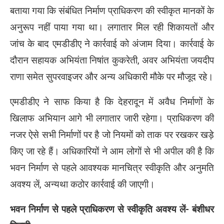
बताया गया कि संबंधित निर्माण प्राधिकरण की स्वीकृत मानकों के
अनुरूप नहीं पाया गया था। लगातार मिल रही शिकायतों और
जांच के बाद एमडीडीए ने कार्रवाई को अंजाम दिया। कार्रवाई के
दौरान सहायक अभियंता निषांत कुकरेती, अवर अभियंता जयदीप
राणा समेत सुपरवाइजर और अन्य अधिकारी मौके पर मौजूद रहे।
एमडीडीए ने साफ किया है कि देहरादून में अवैध निर्माणों के
खिलाफ अभियान आगे भी लगातार जारी रहेगा। प्राधिकरण की
नजर ऐसे सभी निर्माणों पर है जो नियमों को ताक पर रखकर खड़े
किए जा रहे हैं। अधिकारियों ने आम लोगों से भी अपील की है कि
भवन निर्माण से पहले आवश्यक मानचित्र स्वीकृति और अनुमति
अवश्य लें, अन्यथा कठोर कार्रवाई की जाएगी।
भवन निर्माण से पहले प्राधिकरण से स्वीकृति अवश्य लें- बंशीधर