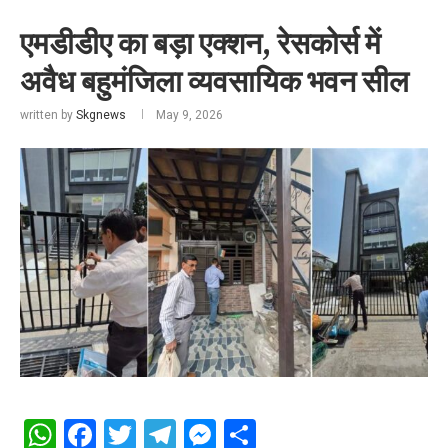
एमडीडीए का बड़ा एक्शन, रेसकोर्स में
अवैध बहुमंजिला व्यवसायिक भवन सील
written by
Skgnews
May 9, 2026
WhatsApp
Facebook
Twitter
Telegram
Messenger
Share