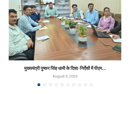
मुख्यमंत्री पुष्कर सिंह धामी के दिशा-निर्देशों में पीएम...
August 6, 2026