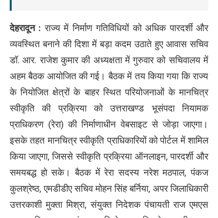
देहरादून :
राज्य में निर्माण गतिविधियों को अधिक पारदर्शी और
व्यवस्थित बनाने की दिशा में बड़ा कदम उठाते हुए आवास सचिव
डॉ. आर. राजेश कुमार की अध्यक्षता में गुरुवार को सचिवालय में
अहम बैठक आयोजित की गई। बैठक में तय किया गया कि राज्य
के नियोजित क्षेत्रों के बाहर स्थित परियोजनाओं के मानचित्र
स्वीकृति की प्रक्रिया को उत्तराखण्ड भूसंपदा नियामक
प्राधिकरण (रेरा) की निर्माणाधीन वेबसाइट से जोड़ा जाएगा।
इसके तहत मानचित्र स्वीकृति प्राधिकारियों को पोर्टल में शामिल
किया जाएगा, जिससे स्वीकृति प्रक्रिया ऑनलाइन, पारदर्शी और
समयबद्ध हो सके। बैठक में रेरा सदस्य नरेश मठपाल, पंकज
कुलश्रेष्ठ, एमडीडीए सचिव मोहन सिंह बर्निया, अपर जिलाधिकारी
उत्तरकाशी मुक्ता मिश्रा, संयुक्त निदेशक पंचायती राज एमएस