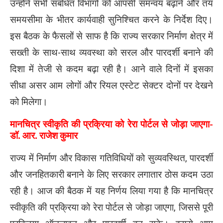
उन्होंने सभी संबंधित विभागों को आपसी समन्वय बढ़ाने और तय
समयसीमा के भीतर कार्यवाही सुनिश्चित करने के निर्देश दिए।
इस बैठक के फैसलों से साफ है कि राज्य सरकार निर्माण क्षेत्र में
सख्ती के साथ-साथ व्यवस्था को सरल और पारदर्शी बनाने की
दिशा में तेजी से कदम बढ़ा रही है। आने वाले दिनों में इसका
सीधा असर आम लोगों और रियल एस्टेट सेक्टर दोनों पर देखने
को मिलेगा।
मानचित्र स्वीकृति की प्रक्रिया को रेरा पोर्टल से जोड़ा जाएगा-
डॉ. आर. राजेश कुमार
राज्य में निर्माण और विकास गतिविधियों को सुव्यवस्थित, पारदर्शी
और जनहितकारी बनाने के लिए सरकार लगातार ठोस कदम उठा
रही है। आज की बैठक में यह निर्णय लिया गया है कि मानचित्र
स्वीकृति की प्रक्रिया को रेरा पोर्टल से जोड़ा जाएगा, जिससे पूरी