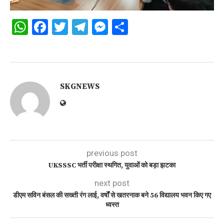
WhatsApp
Facebook
Twitter
Telegram
Messenger
Share
SKGNEWS
previous post
UKSSSC भर्ती परीक्षा स्थगित, युवाओं को बड़ा झटका
next post
डीएम सविन बंसल की सख्ती रंग लाई, वर्षों से खतरनाक बने 56 विद्यालय भवन किए गए
ध्वस्त