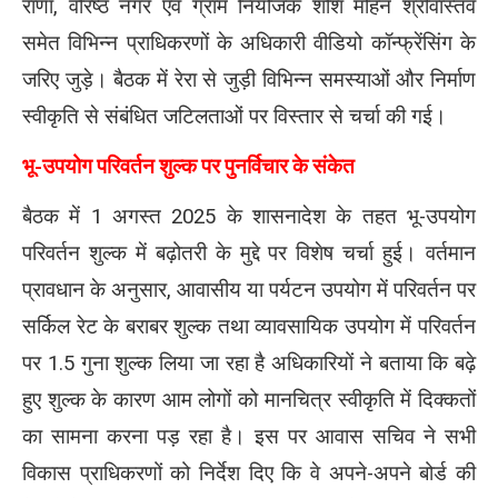
राणा, वरिष्ठ नगर एवं ग्राम नियोजक शशि मोहन श्रीवास्तव
समेत विभिन्न प्राधिकरणों के अधिकारी वीडियो कॉन्फ्रेंसिंग के
जरिए जुड़े। बैठक में रेरा से जुड़ी विभिन्न समस्याओं और निर्माण
स्वीकृति से संबंधित जटिलताओं पर विस्तार से चर्चा की गई।
भू-उपयोग परिवर्तन शुल्क पर पुनर्विचार के संकेत
बैठक में 1 अगस्त 2025 के शासनादेश के तहत भू-उपयोग
परिवर्तन शुल्क में बढ़ोतरी के मुद्दे पर विशेष चर्चा हुई। वर्तमान
प्रावधान के अनुसार, आवासीय या पर्यटन उपयोग में परिवर्तन पर
सर्किल रेट के बराबर शुल्क तथा व्यावसायिक उपयोग में परिवर्तन
पर 1.5 गुना शुल्क लिया जा रहा है अधिकारियों ने बताया कि बढ़े
हुए शुल्क के कारण आम लोगों को मानचित्र स्वीकृति में दिक्कतों
का सामना करना पड़ रहा है। इस पर आवास सचिव ने सभी
विकास प्राधिकरणों को निर्देश दिए कि वे अपने-अपने बोर्ड की