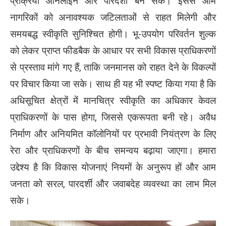
प्रक्रिया ऑनलाइन और पारदर्शी बन सके। इससे आम
नागरिकों को अनावश्यक जटिलताओं से राहत मिलेगी और
समयबद्ध स्वीकृति सुनिश्चित होगी। भू-उपयोग परिवर्तन शुल्क
को लेकर प्राप्त फीडबैक के आधार पर सभी विकास प्राधिकरणों
से प्रस्ताव मांगे गए हैं, ताकि जनमानस को राहत देने के विकल्पों
पर विचार किया जा सके। साथ ही यह भी स्पष्ट किया गया है कि
अधिसूचित क्षेत्रों में मानचित्र स्वीकृति का अधिकार केवल
प्राधिकरणों के पास होगा, जिससे एकरूपता बनी रहे। अवैध
निर्माण और अनियमित कॉलोनियों पर प्रभावी नियंत्रण के लिए
रेरा और प्राधिकरणों के बीच समन्वय बढ़ाया जाएगा। हमारा
उद्देश्य है कि विकास योजनाएं नियमों के अनुरूप हों और आम
जनता को सरल, पारदर्शी और जवाबदेह व्यवस्था का लाभ मिल
सके।