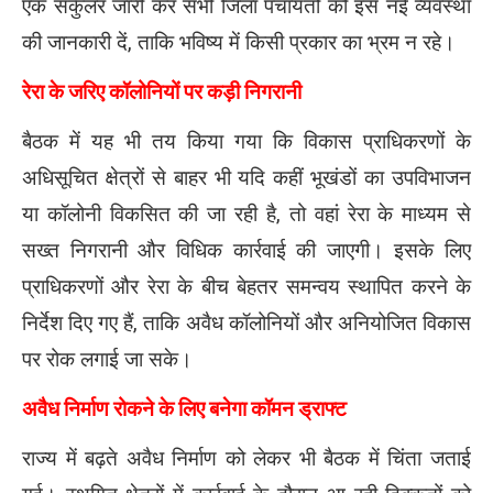
एक सर्कुलर जारी कर सभी जिला पंचायतों को इस नई व्यवस्था
की जानकारी दें, ताकि भविष्य में किसी प्रकार का भ्रम न रहे।
रेरा के जरिए कॉलोनियों पर कड़ी निगरानी
बैठक में यह भी तय किया गया कि विकास प्राधिकरणों के
अधिसूचित क्षेत्रों से बाहर भी यदि कहीं भूखंडों का उपविभाजन
या कॉलोनी विकसित की जा रही है, तो वहां रेरा के माध्यम से
सख्त निगरानी और विधिक कार्रवाई की जाएगी। इसके लिए
प्राधिकरणों और रेरा के बीच बेहतर समन्वय स्थापित करने के
निर्देश दिए गए हैं, ताकि अवैध कॉलोनियों और अनियोजित विकास
पर रोक लगाई जा सके।
अवैध निर्माण रोकने के लिए बनेगा कॉमन ड्राफ्ट
राज्य में बढ़ते अवैध निर्माण को लेकर भी बैठक में चिंता जताई