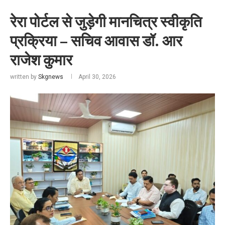
रेरा पोर्टल से जुड़ेगी मानचित्र स्वीकृति
प्रक्रिया – सचिव आवास डॉ. आर
राजेश कुमार
written by
Skgnews
April 30, 2026