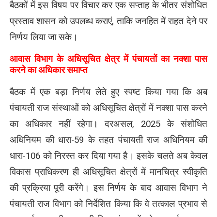
बैठकों में इस विषय पर विचार कर एक सप्ताह के भीतर संशोधित
प्रस्ताव शासन को उपलब्ध कराएं, ताकि जनहित में राहत देने पर
निर्णय लिया जा सके।
आवास विभाग के अधिसूचित क्षेत्र में पंचायतों का नक्शा पास
करने का अधिकार समाप्त
बैठक में एक बड़ा निर्णय लेते हुए स्पष्ट किया गया कि अब
पंचायती राज संस्थाओं को अधिसूचित क्षेत्रों में नक्शा पास करने
का अधिकार नहीं रहेगा। दरअसल, 2025 के संशोधित
अधिनियम की धारा-59 के तहत पंचायती राज अधिनियम की
धारा-106 को निरस्त कर दिया गया है। इसके चलते अब केवल
विकास प्राधिकरण ही अधिसूचित क्षेत्रों में मानचित्र स्वीकृति
की प्रक्रिया पूरी करेंगे। इस निर्णय के बाद आवास विभाग ने
पंचायती राज विभाग को निर्देशित किया कि वे तत्काल प्रभाव से