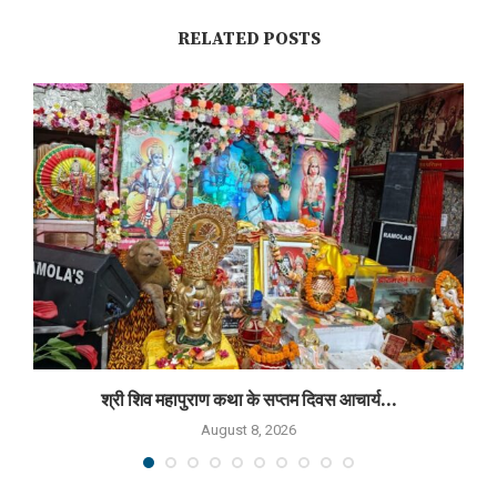
RELATED POSTS
श्री शिव महापुराण कथा के सप्तम दिवस आचार्य...
August 8, 2026