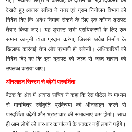
गई। स्थगित क्षेत्रों में कार्रवाई के दौरान आ रही दिक्कतों को
देखते हुए आवास सचिव ने नगर एवं ग्राम नियोजन विभाग को
निर्देश दिए कि अवैध निर्माण रोकने के लिए एक कॉमन ड्राफ्ट
तैयार किया जाए। यह ड्राफ्ट सभी प्राधिकरणों के लिए एक
समान कानूनी ढांचा प्रदान करेगा, जिससे अवैध निर्माण के
खिलाफ कार्रवाई तेज और प्रभावी हो सकेगी। अधिकारियों को
निर्देश दिए गए कि इस ड्राफ्ट को जल्द से जल्द शासन को
उपलब्ध कराया जाए।
ऑनलाइन सिस्टम से बढ़ेगी पारदर्शिता
बैठक के अंत में आवास सचिव ने कहा कि रेरा पोर्टल के माध्यम
से मानचित्र स्वीकृति प्रक्रिया को ऑनलाइन करने से
पारदर्शिता बढ़ेगी और भ्रष्टाचार की संभावनाएं कम होंगी। साथ
ही आम लोगों को बार-बार कार्यालयों के चक्कर नहीं लगाने पड़ेंगे।