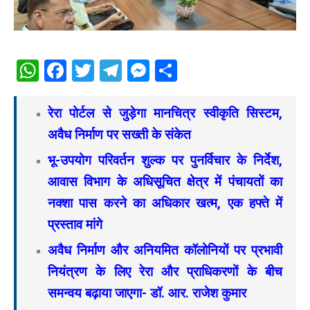
WhatsApp
Facebook
Twitter
Telegram
Messenger
Share
रेरा पोर्टल से जुड़ेगा मानचित्र स्वीकृति सिस्टम,
अवैध निर्माण पर सख्ती के संकेत
भू-उपयोग परिवर्तन शुल्क पर पुनर्विचार के निर्देश,
आवास विभाग के अधिसूचित क्षेत्र में पंचायतों का
नक्शा पास करने का अधिकार खत्म, एक हफ्ते में
प्रस्ताव मांगे
अवैध निर्माण और अनियमित कॉलोनियों पर प्रभावी
नियंत्रण के लिए रेरा और प्राधिकरणों के बीच
समन्वय बढ़ाया जाएगा- डॉ. आर. राजेश कुमार