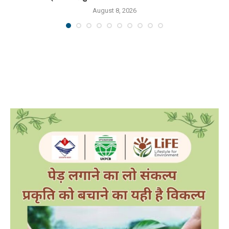
August 8, 2026