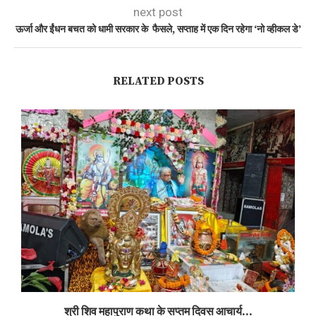
next post
ऊर्जा और ईंधन बचत को धामी सरकार के फैसले, सप्ताह में एक दिन रहेगा ‘नो व्हीकल डे’
RELATED POSTS
श्री शिव महापुराण कथा के सप्तम दिवस आचार्य...