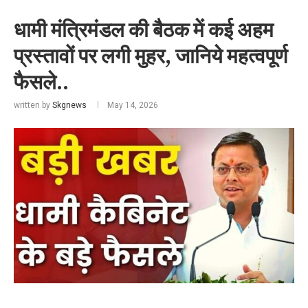
धामी मंत्रिमंडल की बैठक में कई अहम
प्रस्तावों पर लगी मुहर, जानिये महत्वपूर्ण
फैसले..
written by
Skgnews
May 14, 2026