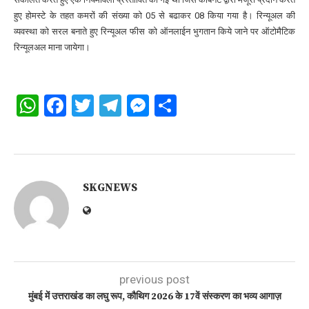
हुए होमस्टे के तहत कमरों की संख्या को 05 से बढाकर 08 किया गया है। रिन्यूअल की
व्यवस्था को सरल बनाते हुए रिन्यूअल फीस को ऑनलाईन भुगतान किये जाने पर ऑटोमैटिक
रिन्यूलअल माना जायेगा।
WhatsApp
Facebook
Twitter
Telegram
Messenger
Share
SKGNEWS
previous post
मुंबई में उत्तराखंड का लघु रूप, कौथिग 2026 के 17वें संस्करण का भव्य आगाज़