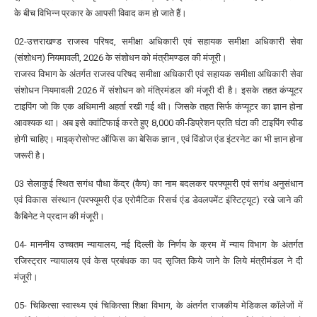
के बीच विभिन्न प्रकार के आपसी विवाद कम हो जाते हैं।
02-उत्तराखण्ड राजस्व परिषद, समीक्षा अधिकारी एवं सहायक समीक्षा अधिकारी सेवा
(संशोधन) नियमावली, 2026 के संशोधन को मंत्रीमण्डल की मंजूरी।
राजस्व विभाग के अंतर्गत राजस्व परिषद समीक्षा अधिकारी एवं सहायक समीक्षा अधिकारी सेवा
संशोधन नियमावली 2026 में संशोधन को मंत्रिमंडल की मंजूरी दी है। इसके तहत कंप्यूटर
टाइपिंग जो कि एक अधिमानी अहर्ता रखी गई थी। जिसके तहत सिर्फ कंप्यूटर का ज्ञान होना
आवश्यक था। अब इसे क्वांटिफाई करते हुए 8,000 की-डिप्रेशन प्रति घंटा की टाइपिंग स्पीड
होगी चाहिए। माइक्रोसोफ्ट ऑफिस का बेसिक ज्ञान , एवं विंडोज एंड इंटरनेट का भी ज्ञान होना
जरूरी है।
03 सेलाकुई स्थित सगंध पौधा केंद्र (कैप) का नाम बदलकर परफ्यूमरी एवं सगंध अनुसंधान
एवं विकास संस्थान (परफ्यूमरी एंड एरोमैटिक रिसर्च एंड डेवलपमेंट इंस्टिट्यूट) रखे जाने की
कैबिनेट ने प्रदान की मंजूरी।
04- माननीय उच्चतम न्यायालय, नई दिल्ली के निर्णय के क्रम में न्याय विभाग के अंतर्गत
रजिस्ट्रार न्यायालय एवं केस प्रबंधक का पद सृजित किये जाने के लिये मंत्रीमंडल ने दी
मंजूरी।
05- चिकित्सा स्वास्थ्य एवं चिकित्सा शिक्षा विभाग, के अंतर्गत राजकीय मेडिकल कॉलेजों में