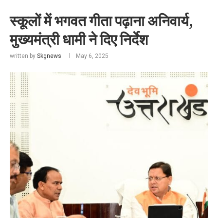
स्कूलों में भगवत गीता पढ़ाना अनिवार्य,
मुख्यमंत्री धामी ने दिए निर्देश
written by
Skgnews
May 6, 2025