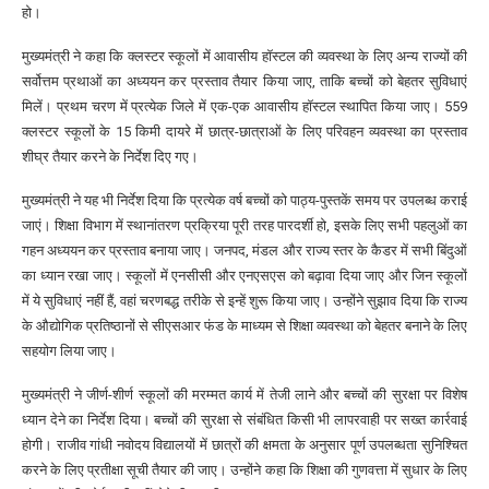
हो।
मुख्यमंत्री ने कहा कि क्लस्टर स्कूलों में आवासीय हॉस्टल की व्यवस्था के लिए अन्य राज्यों की
सर्वोत्तम प्रथाओं का अध्ययन कर प्रस्ताव तैयार किया जाए, ताकि बच्चों को बेहतर सुविधाएं
मिलें। प्रथम चरण में प्रत्येक जिले में एक-एक आवासीय हॉस्टल स्थापित किया जाए। 559
क्लस्टर स्कूलों के 15 किमी दायरे में छात्र-छात्राओं के लिए परिवहन व्यवस्था का प्रस्ताव
शीघ्र तैयार करने के निर्देश दिए गए।
मुख्यमंत्री ने यह भी निर्देश दिया कि प्रत्येक वर्ष बच्चों को पाठ्य-पुस्तकें समय पर उपलब्ध कराई
जाएं। शिक्षा विभाग में स्थानांतरण प्रक्रिया पूरी तरह पारदर्शी हो, इसके लिए सभी पहलुओं का
गहन अध्ययन कर प्रस्ताव बनाया जाए। जनपद, मंडल और राज्य स्तर के कैडर में सभी बिंदुओं
का ध्यान रखा जाए। स्कूलों में एनसीसी और एनएसएस को बढ़ावा दिया जाए और जिन स्कूलों
में ये सुविधाएं नहीं हैं, वहां चरणबद्ध तरीके से इन्हें शुरू किया जाए। उन्होंने सुझाव दिया कि राज्य
के औद्योगिक प्रतिष्ठानों से सीएसआर फंड के माध्यम से शिक्षा व्यवस्था को बेहतर बनाने के लिए
सहयोग लिया जाए।
मुख्यमंत्री ने जीर्ण-शीर्ण स्कूलों की मरम्मत कार्य में तेजी लाने और बच्चों की सुरक्षा पर विशेष
ध्यान देने का निर्देश दिया। बच्चों की सुरक्षा से संबंधित किसी भी लापरवाही पर सख्त कार्रवाई
होगी। राजीव गांधी नवोदय विद्यालयों में छात्रों की क्षमता के अनुसार पूर्ण उपलब्धता सुनिश्चित
करने के लिए प्रतीक्षा सूची तैयार की जाए। उन्होंने कहा कि शिक्षा की गुणवत्ता में सुधार के लिए