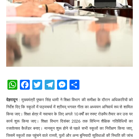
WhatsApp
Facebook
Twitter
Telegram
Messenger
Share
देहरादून :
मुख्यमंत्री पुष्कर सिंह धामी ने शिक्षा विभाग की समीक्षा के दौरान अधिकारियों को
निर्देश दिए कि स्कूलों में पाठ्यचर्या में श्रीमद् भगवत गीता का अध्ययन अनिवार्य रूप से शामिल
किया जाए। शिक्षा क्षेत्र में नवाचार के लिए अगले 10 वर्षों का स्पष्ट रोडमैप तैयार कर उस पर
कार्य शुरू किया जाए। शिक्षा विभाग दिसंबर 2026 तक विभिन्न शैक्षिक गतिविधियों का
रजतोत्सव कैलेंडर बनाए। मानसून शुरू होने से पहले सभी स्कूलों का निरीक्षण किया जाए,
जिसमें स्कूलों तक पहुंचने वाले रास्तों, पुलों और अन्य बुनियादी सुविधाओं की स्थिति की जांच