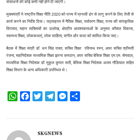
संसाधनों की कोई कमी नहीं होने दी जाएगी।
मुख्यमंत्री ने राष्ट्रीय शिक्षा नीति 2020 को राज्य में प्रभावी ढंग से लागू करने के लिए तेजी से
कार्य करने का निर्देश दिया। पाठ्यक्रम में नैतिक शिक्षा, पर्यावरण शिक्षा, राज्य की सांस्कृतिक
विरासत, महान व्यक्तित्वों का उल्लेख, क्षेत्रीय आवश्यकताओं के अनुरूप कौशल विकास,
स्वास्थ्य शिक्षा, लोककथाएं, लोक साहित्य, संगीत और कला को शामिल किया जाए।
बैठक में शिक्षा मंत्री डॉ. धन सिंह रावत, सचिव शिक्षा रविनाथ रमन, अपर सचिव श्रीमती
रंजना, महानिदेशक माध्यमिक शिक्षा झरना कमठान, अपर सचिव बेसिक शिक्षा एम.एम. सेमवाल,
माध्यमिक शिक्षा निदेशक डॉ. मुकुल कुमार सती, बेसिक शिक्षा निदेशक अजय नौडियाल सहित
शिक्षा विभाग के अन्य अधिकारी उपस्थित थे।
WhatsApp
Facebook
Twitter
Telegram
Messenger
Share
SKGNEWS