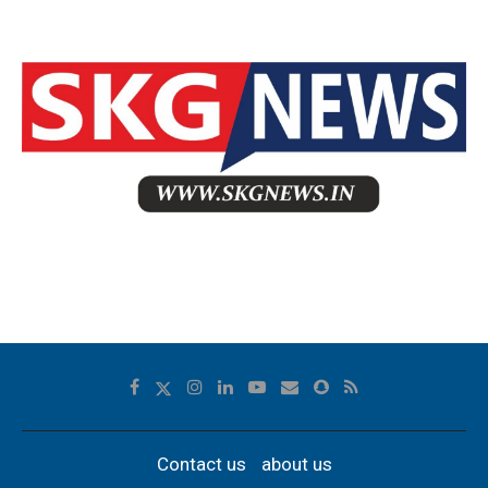
Contact us
about us