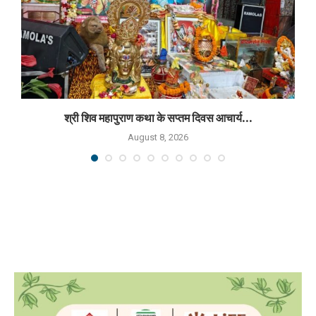
श्री शिव महापुराण कथा के सप्तम दिवस आचार्य...
August 8, 2026