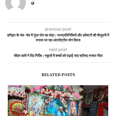
previous post
हरिद्वार के गांव-गांव में गूंजा योग का मंत्र : जनप्रतिनिधियों और डॉक्टरों की मौजूदगी में
मनाया जा रहा अंतर्राष्ट्रीय योग दिवस
next post
सीएम धामी ने दिए निर्देश : स्कूलों में बच्चों को पढ़ाई जाए श्रीमद् भगवत गीता
RELATED POSTS