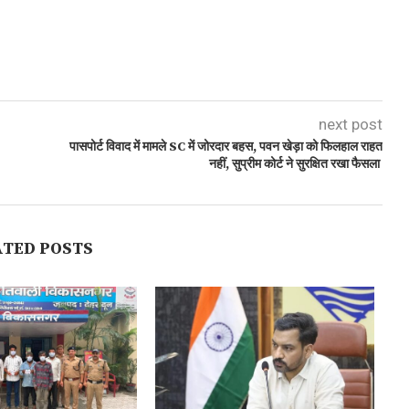
next post
पासपोर्ट विवाद में मामले SC में जोरदार बहस, पवन खेड़ा को फिलहाल राहत
नहीं, सुप्रीम कोर्ट ने सुरक्षित रखा फैसला
ATED POSTS