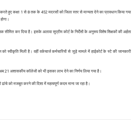
दलाव करते हुए कक्षा 1 से 8 तक के 452 मदरसों को जिला स्तर से मान्यता देने का प्रावधान किया गया
य होगा।
क सीमित कर दिया है। इसके अलावा सुप्रीम कोर्ट के निर्देशों के अनुरूप विशेष शिक्षकों की अर्हता
स्वीकृति मिली है। वहीं वर्कचार्ज कर्मचारियों से जुड़े मामले में हाईकोर्ट के स्टे की जानकारी
 हुए अब 21 अशासकीय कॉलेजों को भी इसका लाभ देने का निर्णय लिया गया है।
ढांचे को मजबूत करने की दिशा में महत्वपूर्ण कदम माना जा रहा है।