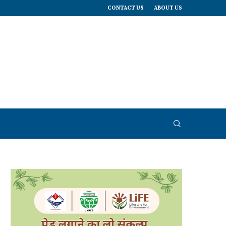
CONTACT US
ABOUT US