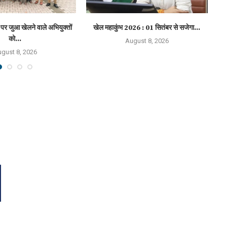
पर जुआ खेलने वाले अभियुक्तों
खेल महाकुंभ 2026 : 01 सितंबर से सजेगा...
हा
को...
August 8, 2026
gust 8, 2026