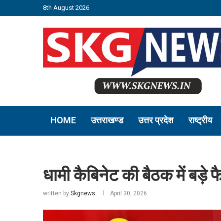
8th August 2026
HOME
उत्तराखण्ड
उत्तर प्रदेश
राष्ट्रीय
धामी कैबिनेट की बैठक में बड़े
written by
Skgnews
April 30, 2026