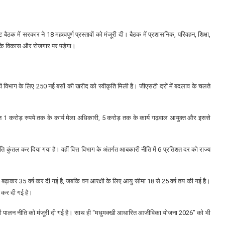
बैठक में सरकार ने 18 महत्वपूर्ण प्रस्तावों को मंजूरी दी। बैठक में प्रशासनिक, परिवहन, शिक्षा,
श के विकास और रोजगार पर पड़ेगा।
थ ही विभाग के लिए 250 नई बसों की खरीद को स्वीकृति मिली है। जीएसटी दरों में बदलाव के चलते
 तहत 1 करोड़ रुपये तक के कार्य मेला अधिकारी, 5 करोड़ तक के कार्य गढ़वाल आयुक्त और इससे
ये प्रति कुंतल कर दिया गया है। वहीं वित्त विभाग के अंतर्गत आबकारी नीति में 6 प्रतिशत दर को राज्य
1 से बढ़ाकर 35 वर्ष कर दी गई है, जबकि वन आरक्षी के लिए आयु सीमा 18 से 25 वर्ष तय की गई है।
़ कर दी गई है।
 मधुमक्खी पालन नीति को मंजूरी दी गई है। साथ ही “मधुमक्खी आधारित आजीविका योजना 2026” को भी