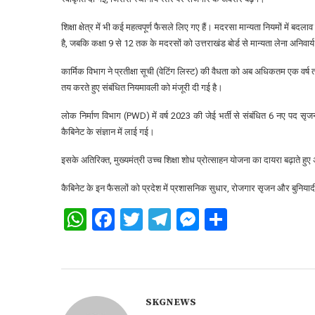
शिक्षा क्षेत्र में भी कई महत्वपूर्ण फैसले लिए गए हैं। मदरसा मान्यता नियमों में ब
है, जबकि कक्षा 9 से 12 तक के मदरसों को उत्तराखंड बोर्ड से मान्यता लेना अनिवार्
कार्मिक विभाग ने प्रतीक्षा सूची (वेटिंग लिस्ट) की वैधता को अब अधिकतम एक वर्ष त
तय करते हुए संबंधित नियमावली को मंजूरी दी गई है।
लोक निर्माण विभाग (PWD) में वर्ष 2023 की जेई भर्ती से संबंधित 6 नए पद सृजन को 
कैबिनेट के संज्ञान में लाई गई।
इसके अतिरिक्त, मुख्यमंत्री उच्च शिक्षा शोध प्रोत्साहन योजना का दायरा बढ़ाते
कैबिनेट के इन फैसलों को प्रदेश में प्रशासनिक सुधार, रोजगार सृजन और बुनियादी 
WhatsApp
Facebook
Twitter
Telegram
Messenger
Share
SKGNEWS