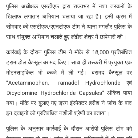
पुलिस अधीक्षक एसटीएफ द्वारा राज्यभर में नशा तस्करों के
खिलाफ लगातार अभियान चलाया जा रहा है। इसी क्रम में
सोमवार को एसटीएफ/एएनटीएफ टीम ने थाना मंगलौर पुलिस के
साथ संयुक्त अभियान चलाते हुए लंढौरा क्षेत्र में छापेमारी की।
कार्रवाई के दौरान पुलिस टीम ने मौके से 18,000 प्रतिबंधित
ट्रामाडोल कैप्सूल बरामद किए। साथ ही तस्करी में प्रयुक्त एक
मोटरसाइकिल भी कब्जे में ली गई। बरामद कैप्सूल पर
“Acetaminophen, Tramadol Hydrochloride एवं
Dicyclomine Hydrochloride Capsules” अंकित पाया
गया। मौके पर बुलाए गए ड्रग इंस्पेक्टर हरीश ने जांच के बाद
इन दवाइयों को प्रतिबंधित नशीली श्रेणी का बताया।
पुलिस के अनुसार कार्रवाई के दौरान आरोपी पुलिस टीम को