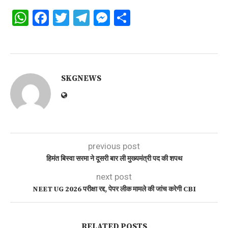
WhatsApp
Facebook
Twitter
Telegram
Messenger
Share
SKGNEWS
previous post
हिमंत बिस्वा सरमा ने दूसरी बार ली मुख्यमंत्री पद की शपथ
next post
NEET UG 2026 परीक्षा रद्द, पेपर लीक मामले की जांच करेगी CBI
RELATED POSTS