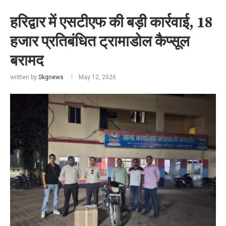
हरिद्वार में एसटीएफ की बड़ी कार्रवाई, 18
हजार प्रतिबंधित ट्रामाडोल कैप्सूल
बरामद
written by
Skgnews
May 12, 2026