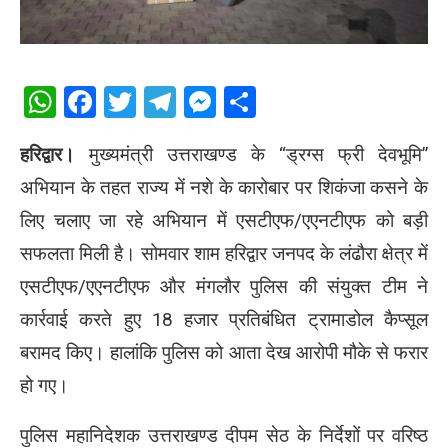
WhatsApp
Facebook
Twitter
Telegram
Messenger
Share
हरिद्वार।
मुख्यमंत्री उत्तराखण्ड के “ड्रग्स फ्री देवभूमि”
अभियान के तहत राज्य में नशे के कारोबार पर शिकंजा कसने के
लिए चलाए जा रहे अभियान में एसटीएफ/एएनटीएफ को बड़ी
सफलता मिली है। सोमवार शाम हरिद्वार जनपद के लंढौरा क्षेत्र में
एसटीएफ/एएनटीएफ और मंगलौर पुलिस की संयुक्त टीम ने
कार्रवाई करते हुए 18 हजार प्रतिबंधित ट्रामाडोल कैप्सूल
बरामद किए। हालांकि पुलिस को आता देख आरोपी मौके से फरार
हो गए।
पुलिस महानिदेशक उत्तराखण्ड
दीपम सेठ
के निर्देशों पर वरिष्ठ