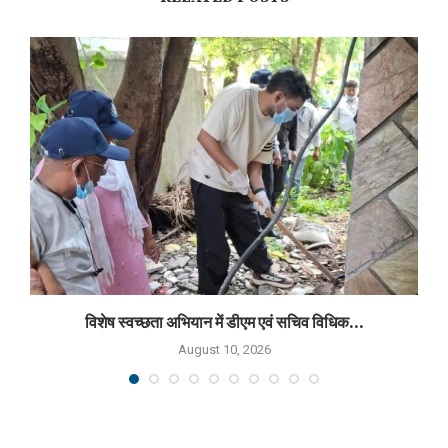
विशेष स्वच्छता अभियान में डीएम एवं सचिव विधिक...
August 10, 2026