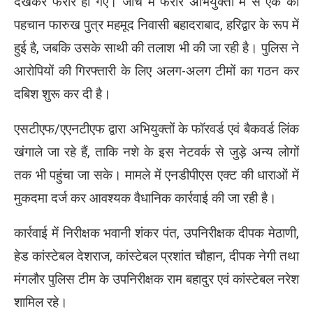
देखकर फरार हो गए। जांच में फरार अभियुक्तों में से एक की
पहचान फारुख पुत्र महमूद निवासी बहादराबाद, हरिद्वार के रूप में
हुई है, जबकि उसके साथी की तलाश भी की जा रही है। पुलिस ने
आरोपियों की गिरफ्तारी के लिए अलग-अलग टीमों का गठन कर
दबिश शुरू कर दी है।
एसटीएफ/एएनटीएफ द्वारा अभियुक्तों के फॉरवर्ड एवं बैकवर्ड लिंक
खंगाले जा रहे हैं, ताकि नशे के इस नेटवर्क से जुड़े अन्य लोगों
तक भी पहुंचा जा सके। मामले में एनडीपीएस एक्ट की धाराओं में
मुकदमा दर्ज कर आवश्यक वैधानिक कार्रवाई की जा रही है।
कार्रवाई में निरीक्षक भवानी शंकर पंत, उपनिरीक्षक दीपक मेठाणी,
हेड कांस्टेबल देशराज, कांस्टेबल प्रशांत चौहान, दीपक नेगी तथा
मंगलौर पुलिस टीम के उपनिरीक्षक राम बहादुर एवं कांस्टेबल नरेश
शामिल रहे।