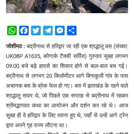
WhatsApp
Facebook
Twitter
Telegram
Messenger
Share
​जोशीमठ :
बद्रीनाथ से हरिद्वार जा रही एक श्रद्धालु बस (संख्या:
UK08P A1635, कोणार्क टैक्सी सर्विस) गुरुवार सुबह लगभग
09:00 बजे बड़े हादसे का शिकार होने से बाल-बाल बच गई।
बद्रीनाथ से लगभग 20 किलोमीटर आगे बिनाकुली गांव के पास
अचानक बस के ब्रेक फेल हो गए। बस में झारखंड के रहने वाले
श्रद्धालु सवार थे, जो पिछले एक सप्ताह से बद्रीनाथ में रहकर
श्रीमद्भागवत कथा का आयोजन और दर्शन कर रहे थे। आज
सुबह ही वे हरिद्वार के लिए रवाना हुए थे, जहाँ से उन्हें आगे ट्रेन
द्वारा अपने गृह राज्य लौटना था।