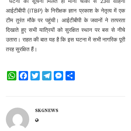
घटना की सूचना मिलते ही माना चौकी से 23वीं वाहिनी
आईटीबीपी (ITBP) के निरीक्षक ज्ञान प्रकाश के नेतृत्व में एक
टीम तुरंत मौके पर पहुंची। आईटीबीपी के जवानों ने तत्परता
दिखाते हुए सभी यात्रियों को सुरक्षित स्थान पर बस से नीचे
उतारा। राहत की बात यह है कि इस घटना में सभी नागरिक पूरी
तरह सुरक्षित हैं।
WhatsApp
Facebook
Twitter
Telegram
Messenger
Share
SKGNEWS