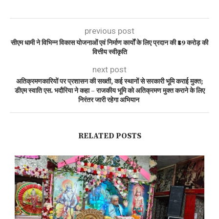
previous post
सीएम धामी ने विभिन्न विकास योजनाओं एवं निर्माण कार्यों के लिए प्रदान की ₹89 करोड़ की
वित्तीय स्वीकृति
next post
अतिक्रमणकारियों पर प्रशासन की सख्ती, कई स्थानों से सरकारी भूमि कराई मुक्त;
डीएम स्वाति एस. भदौरिया ने कहा – राजकीय भूमि को अतिक्रमण मुक्त कराने के लिए
निरंतर जारी रहेगा अभियान
RELATED POSTS