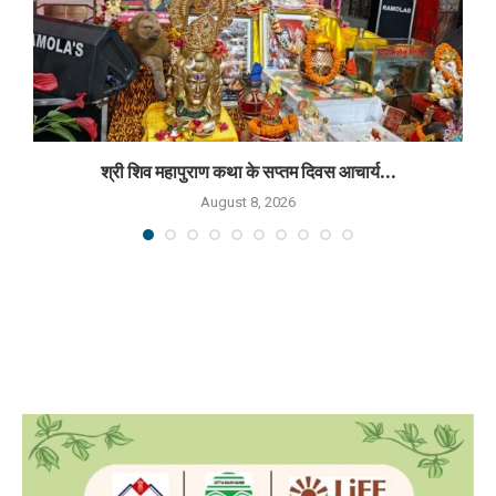
श्री शिव महापुराण कथा के सप्तम दिवस आचार्य...
August 8, 2026