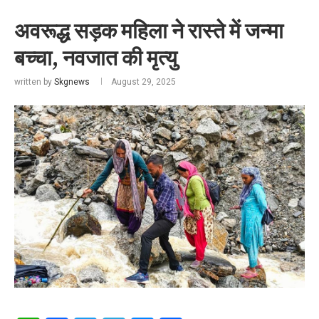
अवरूद्ध सड़क महिला ने रास्ते में जन्मा
बच्चा, नवजात की मृत्यु
written by
Skgnews
August 29, 2025