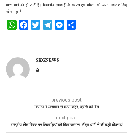
मोटर मार्ग बंद हो जाती है। विभागीय लापवाही के कारण एक महिला को अपना नवजात शिशु
खोना पड़ा है।
WhatsApp
Facebook
Twitter
Telegram
Messenger
Share
SKGNEWS
previous post
मोपाटा में आसमान से बरपा कहर, दंपत्ति की मौत
next post
राष्ट्रीय खेल दिवस पर खिलाड़ियों को मिला सम्मान, सीएम धामी ने की बड़ी घोषणाएं