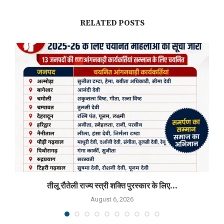
RELATED POSTS
तीलू रौतेली राज्य स्त्री शक्ति पुरस्कार के लिए...
August 6, 2026