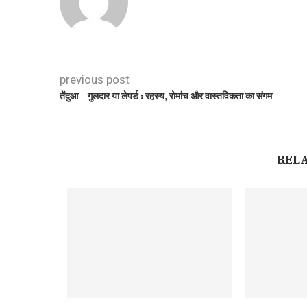
previous post
तेंदुआ – गुलदार या लेपर्ड : रहस्य, रोमांच और वास्तविकता का संगम
REL