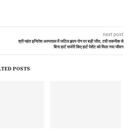
next post
श्री महंत इन्दिरेश अस्पताल में जटिल हृदय रोग पर बड़ी जीत, टवी तकनीक से
बिना हार्ट सर्जरी किए हार्ट पेशेंट को मिला नया जीवन
ATED POSTS