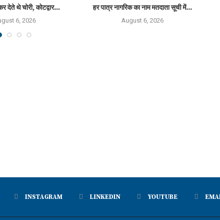
कर देते थे चोरी, कोटद्वार...
हर पात्र नागरिक का नाम मतदाता सूची में...
राष
gust 6, 2026
August 6, 2026
INSTAGRAM
LINKEDIN
YOUTUBE
EMA