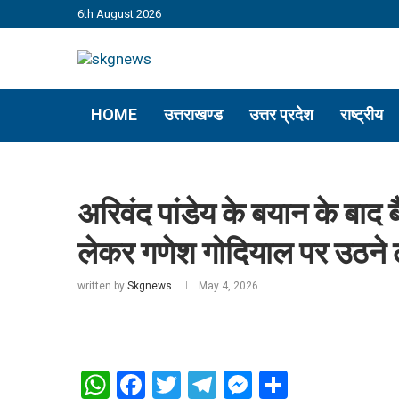
6th August 2026
HOME
उत्तराखण्ड
उत्तर प्रदेश
राष्ट्रीय
अरिवंद पांडेय के बयान के बाद 
लेकर गणेश गोदियाल पर उठने
written by
Skgnews
May 4, 2026
WhatsApp
Facebook
Twitter
Telegram
Messenger
Share