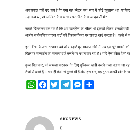
अब सवाल यही उठ रहा है कि क्या यह “लेटर बम” सच में कोई खुलासा था, या फि
गढ़ा गया था, तो आखिर किस आधार पर और किस जल्दबाजी में?
सबसे दिलचस्प बात यह है कि अब कांग्रेस के भीतर भी इसको लेकर असंतोष की आह
आरोप सार्वजनिक करना पार्टी की विश्वसनीयता पर सवाल खड़े करता है। पहले से 
इसी बीच सियासी तापमान को और बढ़ाते हुए भाजपा खेमे में अब इस पूरे मामले को ल
खिलाफ मानहानि का मामला दर्ज करने पर मंथन कर रही है। यदि ऐसा होता है तो यह
कुल मिलाकर, जो मामला सरकार के लिए मुश्किल खड़ी करने वाला बताया जा रहा 
तेजी से बनते हैं, उतनी ही तेजी से टूटते भी हैं और इस बार, यह टूटन काफी शोर के
WhatsApp
Facebook
Twitter
Telegram
Messenger
Share
SKGNEWS