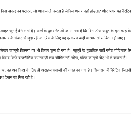
र बिना बारूद का पटाखा, जो आवाज तो करता है लेकिन असर नहीं छोड़ता? और अगर यह नैरेटिव
ट सुनाई देने लगी है। पार्टी के कुछ नेताओं का मानना है कि बिना ठोस सबूत के इस तरह के
जनाधार के संकट से जूझ रही कांग्रेस के लिए यह प्रकरण कहीं आत्मघाती साबित न हो जाए।
ेकर कानूनी विकल्पों पर भी विचार शुरू हो गया है। सूत्रों के मुताबिक पार्टी गणेश गोदियाल के
 विवाद सिर्फ राजनीतिक बयानबाज़ी तक सीमित नहीं रहेगा, बल्कि कानूनी मोड़ भी ले सकता है।
था, वह अब विपक्ष के लिए ही असहज सवालों की वजह बन गया है। सियासत में ‘नैरेटिव’ जितनी
 साथ देखने को मिल रही है।