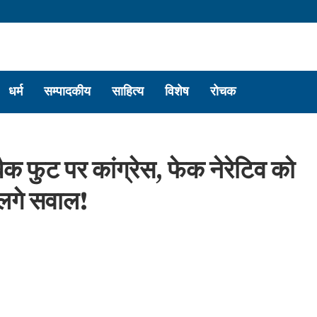
धर्म
सम्पादकीय
साहित्य
विशेष
रोचक
बैक फुट पर कांग्रेस, फेक नेरेटिव को
 लगे सवाल!