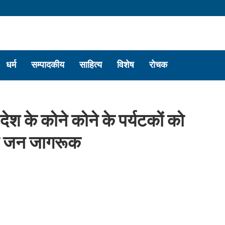
धर्म
सम्पादकीय
साहित्य
विशेष
रोचक
देश के कोने कोने के पर्यटकों को
ही जन जागरूक