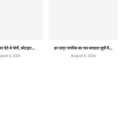
र देते थे चोरी, कोटद्वार...
हर पात्र नागरिक का नाम मतदाता सूची में...
gust 6, 2026
August 6, 2026