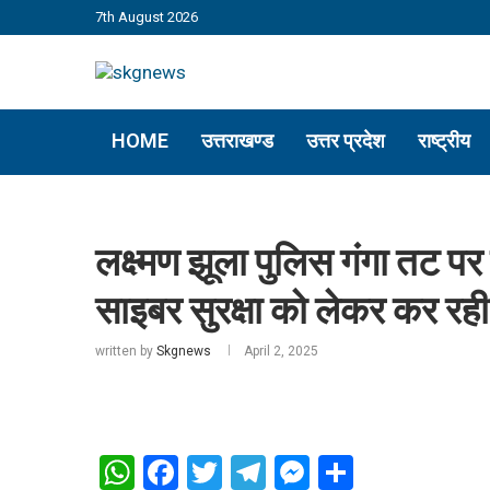
7th August 2026
HOME
उत्तराखण्ड
उत्तर प्रदेश
राष्ट्रीय
लक्ष्मण झूला पुलिस गंगा तट पर 
साइबर सुरक्षा को लेकर कर र
written by
Skgnews
April 2, 2025
WhatsApp
Facebook
Twitter
Telegram
Messenger
Share