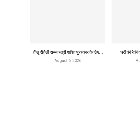
तीलू रौतेली राज्य स्त्री शक्ति पुरस्कार के लिए...
घरों की रेकी क
August 6, 2026
Au