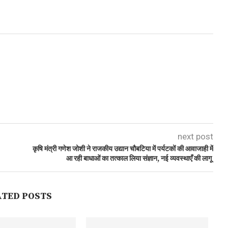
next post
कृषि मंत्री गणेश जोशी ने राजकीय उद्यान चौबटिया में पर्यटकों की आवाजाही में
आ रही बाधाओं का तत्काल लिया संज्ञान, नई व्यवस्थाएँ की लागू
ATED POSTS