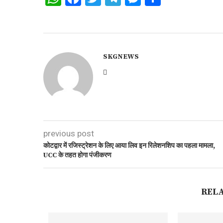
SKGNEWS
previous post
कोटद्वार में रजिस्ट्रेशन के लिए आया लिव इन रिलेशनशिप का पहला मामला,
UCC के तहत होगा पंजीकरण
REL