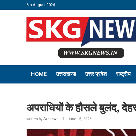
6th August 2026
HOME
उत्तराखण्ड
उत्तर प्रदेश
राष्ट्रीय
अपराधियों के हौसले बुलंद, देह
written by
Skgnews
June 15, 2026