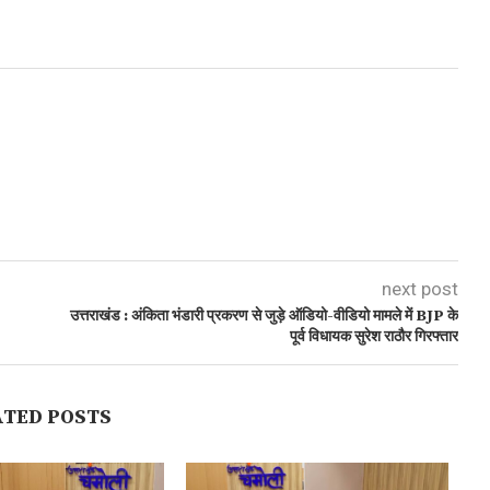
next post
उत्तराखंड : अंकिता भंडारी प्रकरण से जुड़े ऑडियो-वीडियो मामले में BJP के
पूर्व विधायक सुरेश राठौर गिरफ्तार
ATED POSTS