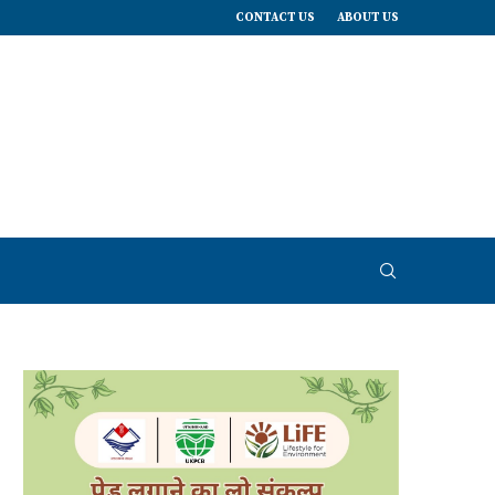
CONTACT US
ABOUT US