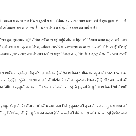
शिमला बायपास रोड स्थित बुड्ढी गांव में रविवार देर रात अज्ञात हमलावरों ने एक युवक की गोली
से अधिवक्ता बताया जा रहा है। घटना के बाद क्षेत्र में दहशत का माहौल है।
ान कुछ हमलावर सुनियोजित तरीके से वहां पहुंचे और साहिल को निशाना बनाते हुए फायरिंग कर
ने उसे बचाने का प्रयास किया, लेकिन अत्यधिक रक्तस्राव के कारण उसकी मौके पर ही मौत हो
 आवाज सुनकर आसपास के लोग घरों से बाहर निकल आए, जिसके बाद पूरे क्षेत्र में अफरा-तफरी
लिस अधीक्षक प्रमेंद्र सिंह डोभाल समेत कई वरिष्ठ अधिकारी मौके पर पहुंचे और घटनास्थल का
 शुरू कर दिए हैं। पुलिस आसपास लगे सीसीटीवी कैमरों की फुटेज खंगाल रही है और हमलावरों की
श समेत विभिन्न पहलुओं को ध्यान में रखकर जांच की जा रही है। हालांकि पुलिस अधिकारियों ने अभी
 क्षेत्र के बैरागीवाला गांव में भाजपा नेता विनोद कुमार की हत्या के बाद कानून-व्यवस्था को
ुनौतियां बढ़ा दी हैं। पुलिस का कहना है कि मामले की गंभीरता से जांच की जा रही है और जल्द