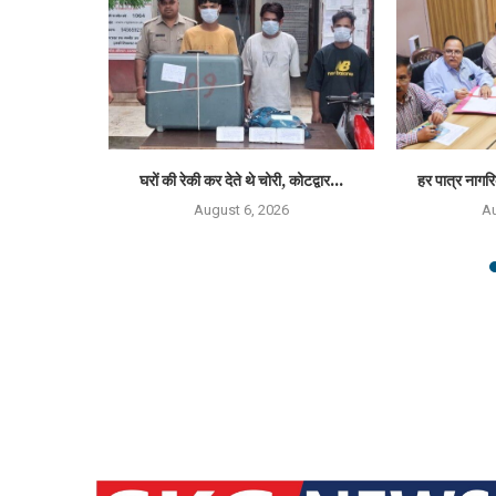
 जीवित नवजात,...
घरों की रेकी कर देते थे चोरी, कोटद्वार...
हर पात्र नागरि
6
August 6, 2026
Au