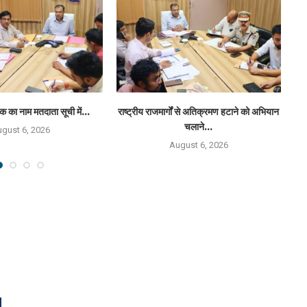
क का नाम मतदाता सूची में...
राष्ट्रीय राजमार्गों से अतिक्रमण हटाने को अभियान
र
चलाने...
gust 6, 2026
August 6, 2026