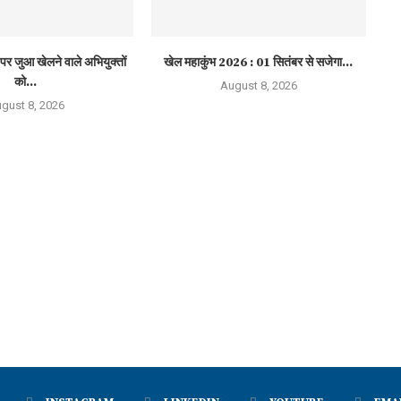
पर जुआ खेलने वाले अभियुक्तों
खेल महाकुंभ 2026 : 01 सितंबर से सजेगा...
को...
August 8, 2026
gust 8, 2026