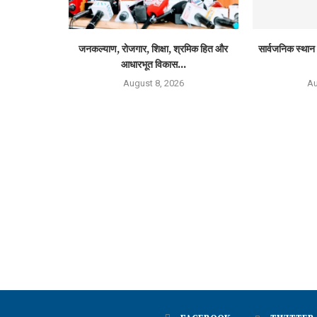
जनकल्याण, रोजगार, शिक्षा, श्रमिक हित और
सार्वजनिक स्थान 
आधारभूत विकास...
August 8, 2026
Au