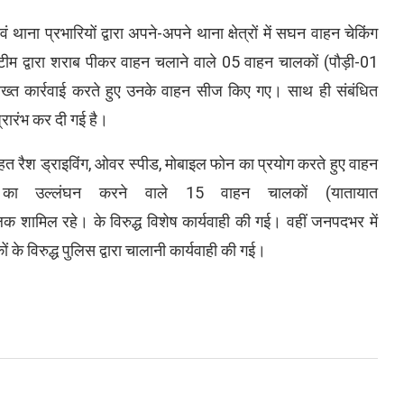
ा प्रभारियों द्वारा अपने-अपने थाना क्षेत्रों में सघन वाहन चेकिंग
ीम द्वारा शराब पीकर वाहन चलाने वाले 05 वाहन चालकों (पौड़ी-01
सख्त कार्रवाई करते हुए उनके वाहन सीज किए गए। साथ ही संबंधित
्रारंभ कर दी गई है।
 रैश ड्राइविंग, ओवर स्पीड, मोबाइल फोन का प्रयोग करते हुए वाहन
ं का उल्लंघन करने वाले 15 वाहन चालकों (यातायात
लक शामिल रहे। के विरुद्ध विशेष कार्यवाही की गई। वहीं जनपदभर में
े विरुद्ध पुलिस द्वारा चालानी कार्यवाही की गई।