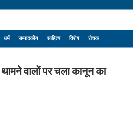
धर्म
सम्पादकीय
साहित्य
विशेष
रोचक
ग थामने वालों पर चला कानून का