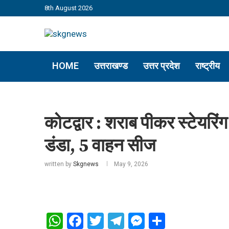
8th August 2026
HOME
उत्तराखण्ड
उत्तर प्रदेश
राष्ट्रीय
कोटद्वार : शराब पीकर स्टेयरिं
डंडा, 5 वाहन सीज
written by
Skgnews
May 9, 2026
WhatsApp
Facebook
Twitter
Telegram
Messenger
Share