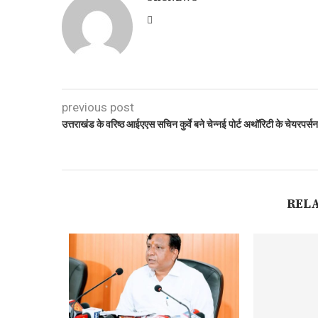
previous post
उत्तराखंड के वरिष्ठ आईएएस सचिन कुर्वे बने चेन्नई पोर्ट अथॉरिटी के चेयरपर्सन
REL