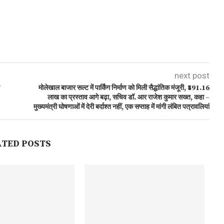
next post
मोलेखाल बाजार सल्ट में पार्किंग निर्माण को मिली सैद्धांतिक मंजूरी, ₹591.16
लाख का प्रस्ताव आगे बढ़ा, सचिव डॉ. आर राजेश कुमार सख्त, कहा –
मुख्यमंत्री घोषणाओं में देरी बर्दाश्त नहीं, एक सप्ताह में मांगी लंबित पत्रावलियां
ATED POSTS