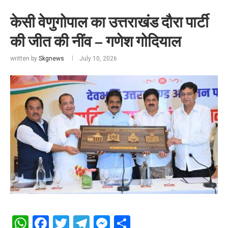
केसी वेणुगोपाल का उत्तराखंड दौरा पार्टी
की जीत की नींव – गणेश गोदियाल
written by
Skgnews
July 10, 2026
WhatsApp
Facebook
Twitter
Telegram
Messenger
Share