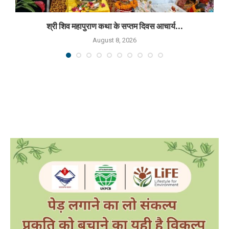
श्री शिव महापुराण कथा के सप्तम दिवस आचार्य...
August 8, 2026