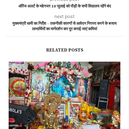
ऑरेंज अलर्ट के मद्देनजर 10 जुलाई को पौड़ी के सभी विद्यालय रहेंगे बंद
next post
मुख्यमंत्री धामी का निर्देश – तकनीकी कारणों से आवेदन निरस्त करने के बजाय
लाभार्थियों का मार्गदर्शन कर दूर कराई जाएं कमियां
RELATED POSTS