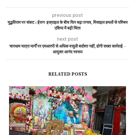
previous post
युद्धविराम पर संकट : ईरान-इस्राइल के बीच फिर बढ़ा तनाव, मिसाइल हमलों से पश्चिम
एशिया में बढ़ी चिंता
next post
चारधाम यात्रा मार्गों पर एमआरपी से अधिक वसूली बर्दाश्त नहीं, होगी सख्त कार्रवाई –
आयुक्त आनंद स्वरूप
RELATED POSTS