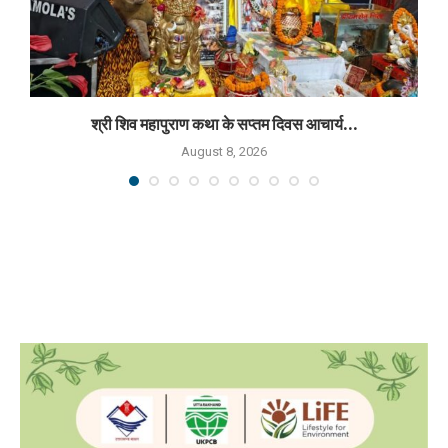
श्री शिव महापुराण कथा के सप्तम दिवस आचार्य...
August 8, 2026