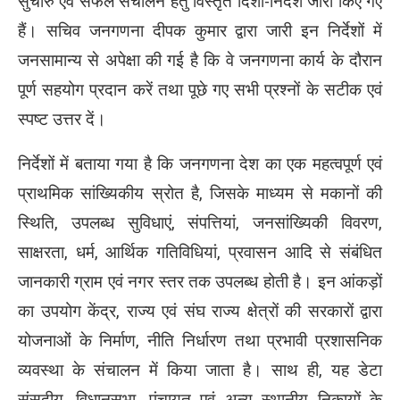
सुचारु एवं सफल संचालन हेतु विस्तृत दिशा-निर्देश जारी किए गए
हैं। सचिव जनगणना दीपक कुमार द्वारा जारी इन निर्देशों में
जनसामान्य से अपेक्षा की गई है कि वे जनगणना कार्य के दौरान
पूर्ण सहयोग प्रदान करें तथा पूछे गए सभी प्रश्नों के सटीक एवं
स्पष्ट उत्तर दें।
निर्देशों में बताया गया है कि जनगणना देश का एक महत्वपूर्ण एवं
प्राथमिक सांख्यिकीय स्रोत है, जिसके माध्यम से मकानों की
स्थिति, उपलब्ध सुविधाएं, संपत्तियां, जनसांख्यिकी विवरण,
साक्षरता, धर्म, आर्थिक गतिविधियां, प्रवासन आदि से संबंधित
जानकारी ग्राम एवं नगर स्तर तक उपलब्ध होती है। इन आंकड़ों
का उपयोग केंद्र, राज्य एवं संघ राज्य क्षेत्रों की सरकारों द्वारा
योजनाओं के निर्माण, नीति निर्धारण तथा प्रभावी प्रशासनिक
व्यवस्था के संचालन में किया जाता है। साथ ही, यह डेटा
संसदीय, विधानसभा, पंचायत एवं अन्य स्थानीय निकायों के