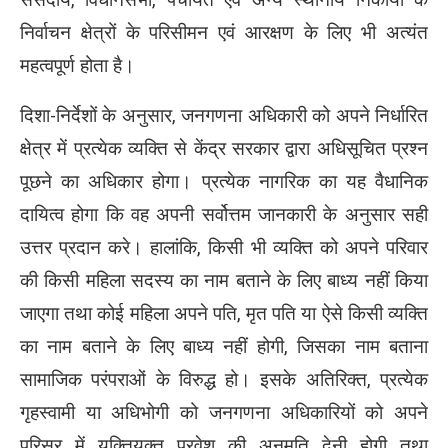
निर्वाचन क्षेत्रों के परिसीमन एवं आरक्षण के लिए भी अत्यंत
महत्वपूर्ण होता है।
दिशा-निर्देशों के अनुसार, जनगणना अधिकारी को अपने निर्धारित
क्षेत्र में प्रत्येक व्यक्ति से केंद्र सरकार द्वारा अधिसूचित प्रश्न
पूछने का अधिकार होगा। प्रत्येक नागरिक का यह वैधानिक
दायित्व होगा कि वह अपनी सर्वोत्तम जानकारी के अनुसार सही
उत्तर प्रदान करे। हालांकि, किसी भी व्यक्ति को अपने परिवार
की किसी महिला सदस्य का नाम बताने के लिए बाध्य नहीं किया
जाएगा तथा कोई महिला अपने पति, मृत पति या ऐसे किसी व्यक्ति
का नाम बताने के लिए बाध्य नहीं होगी, जिसका नाम बताना
सामाजिक परंपराओं के विरुद्ध हो। इसके अतिरिक्त, प्रत्येक
गृहस्वामी या अधिभोगी को जनगणना अधिकारियों को अपने
परिसर में युक्तियुक्त प्रवेश की अनुमति देनी होगी तथा