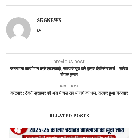
SKGNEWS
previous post
जनगणना कार्यों में न बरतें लापरवाही, समय से पूरा करें हाउस लिस्टिंग कार्य – सचिव
दीपक कुमार
next post
कोटद्वार : टैक्सी ड्राइवर की आड़ में चल रहा था नशे का धंधा, तस्कर हुआ गिरफ्तार
RELATED POSTS