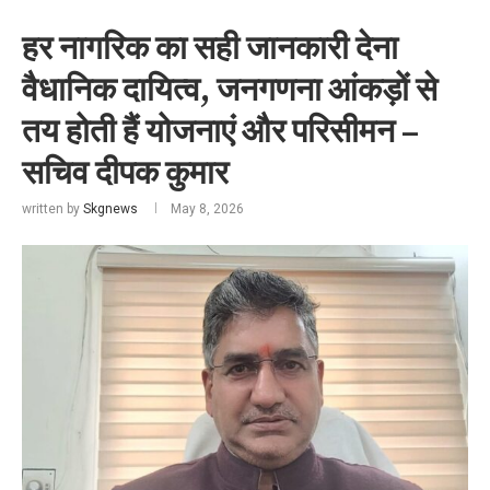
हर नागरिक का सही जानकारी देना
वैधानिक दायित्व, जनगणना आंकड़ों से
तय होती हैं योजनाएं और परिसीमन –
सचिव दीपक कुमार
written by
Skgnews
May 8, 2026