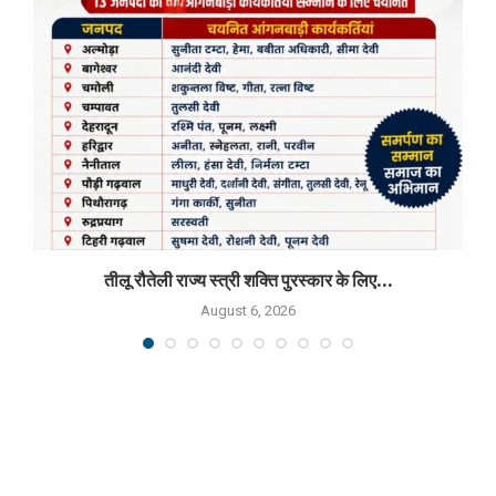
तीलू रौतेली राज्य स्त्री शक्ति पुरस्कार के लिए...
August 6, 2026