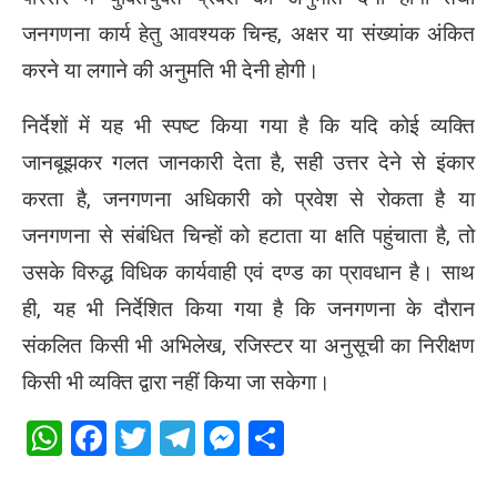
जनगणना कार्य हेतु आवश्यक चिन्ह, अक्षर या संख्यांक अंकित
करने या लगाने की अनुमति भी देनी होगी।
निर्देशों में यह भी स्पष्ट किया गया है कि यदि कोई व्यक्ति
जानबूझकर गलत जानकारी देता है, सही उत्तर देने से इंकार
करता है, जनगणना अधिकारी को प्रवेश से रोकता है या
जनगणना से संबंधित चिन्हों को हटाता या क्षति पहुंचाता है, तो
उसके विरुद्ध विधिक कार्यवाही एवं दण्ड का प्रावधान है। साथ
ही, यह भी निर्देशित किया गया है कि जनगणना के दौरान
संकलित किसी भी अभिलेख, रजिस्टर या अनुसूची का निरीक्षण
किसी भी व्यक्ति द्वारा नहीं किया जा सकेगा।
WhatsApp
Facebook
Twitter
Telegram
Messenger
Share