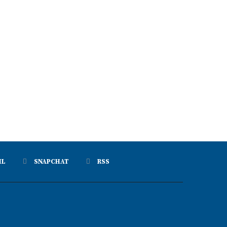
IL
SNAPCHAT
RSS