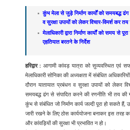
कुंभ मेला से जुड़े निर्माण कार्यों को समयबद्ध 
व सुरक्षा उपायों को लेकर विचार-विमर्श कर त
मेलाधिकारी द्वारा निर्माण कार्यों को समय से पू
एहतियात बरतने के निर्देश
हरिद्वार :
आगामी कांवड़ यात्रा को सुव्यवस्थित एवं सफल
मेलाधिकारी सोनिका की अध्यक्षता में संबंधित अधिकारिय
दौरान यातायात प्रबंधन व सुरक्षा उपायों को लेकर विचा
समयबद्ध ढंग से संपादित करने की रणनीति भी तय की गई। 
कुंभ से संबंधित जो निर्माण कार्य जल्दी पूरा हो सकते हैं,
जारी रखने के लिए ठोस कार्ययोजना बनाकर इस तरह का न
और कांवड़ियों की सुरक्षा भी प्रभावित न हो।