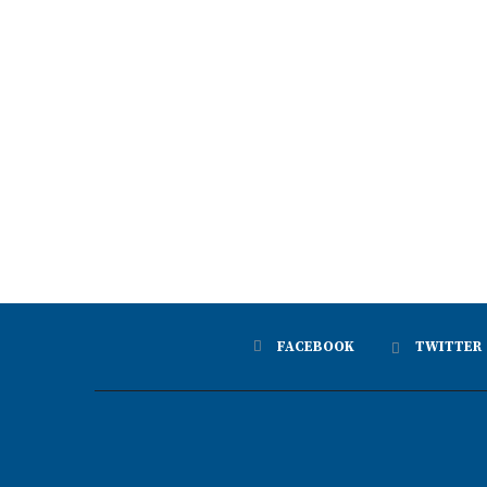
FACEBOOK
TWITTER