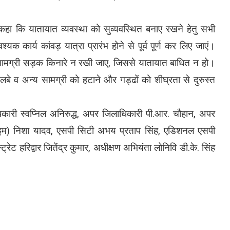
े कहा कि यातायात व्यवस्था को सुव्यवस्थित बनाए रखने हेतु सभी
कार्य कांवड़ यात्रा प्रारंभ होने से पूर्व पूर्ण कर लिए जाएं।
र्माण सामग्री सड़क किनारे न रखी जाए, जिससे यातायात बाधित न हो।
 मलबे व अन्य सामग्री को हटाने और गड्ढों को शीघ्रता से दुरुस्त
धिकारी स्वप्निल अनिरुद्ध, अपर जिलाधिकारी पी.आर. चौहान, अपर
क्राइम) निशा यादव, एसपी सिटी अभय प्रताप सिंह, एडिशनल एसपी
ट हरिद्वार जितेंद्र कुमार, अधीक्षण अभियंता लोनिवि डी.के. सिंह