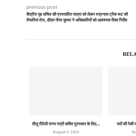
previous post
केंद्रीय गृह सचिव की प्रस्तावित यात्रा को लेकर रुद्रनाथ ट्रैक रूट की
तैयारियां तेज, डीएम गौरव कुमार ने अधिकारियों को आवश्यक दिशा निर्देश
REL
तीलू रौतेली राज्य स्त्री शक्ति पुरस्कार के लिए...
घरों की रेकी क
August 6, 2026
Au