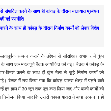
ढंग से संपादित करने के साथ ही कांवड़ के दौरान यातायात प्रबंधन
य की गई रणनीति
रा करने के साथ ही कांवड़ के दौरान निर्माण कार्यों को लेकर विशेष
तापूर्वक सम्पन्न कराने के उद्देश्य से सीसीआर सभागार में कुंभ
ों के साथ एक महत्वपूर्ण बैठक आयोजित की गई। बैठक में कांवड़ के
र-विमर्श करने के साथ ही कुंभ मेला से जुड़े निर्माण कार्यों को
बैठक में तय किया गया कि कांवड़ यात्रा क्षेत्र में पड़ने वाले
 उन्हें हर हाल में 30 जून तक पूरा करा लिया जाए और बाकी कार्यों को
ियोजन किया जाए कि उससे कांवड़ यात्रा में बाधा उत्पन्न न हो