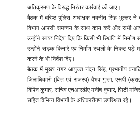
अतिक्रमण के विरुद्ध निरंतर कार्रवाई की जाए।
बैठक में वरिष्ठ पुलिस अधीक्षक नवनीत सिंह भुल्लर न
विभाग आपसी समन्वय के साथ कार्य करें और सभी आवश्यक 
उन्होंने स्पष्ट निर्देश दिए कि किसी भी स्थिति में नि
उन्होंने सड़क किनारे एवं निर्माण स्थलों के निकट पड़े
करने के भी निर्देश दिए।
बैठक में मुख्य नगर आयुक्त नंदन सिंह, प्रभागीय वना
जिलाधिकारी (वित्त एवं राजस्व) वैभव गुप्ता, एसपी (
विपिन कुमार, सचिव एचआरडीए मनीष कुमार, सिटी मजिस्ट्रे
सहित विभिन्न विभागों के अधिकारीगण उपस्थित रहे।