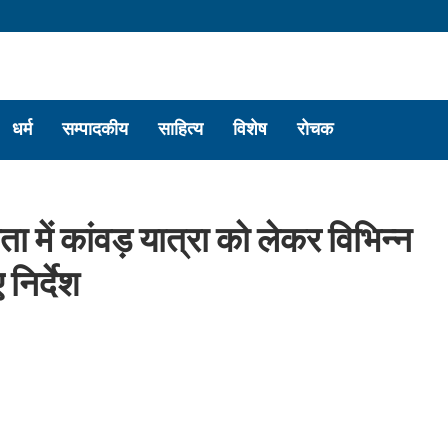
धर्म
सम्पादकीय
साहित्य
विशेष
रोचक
ा में कांवड़ यात्रा को लेकर विभिन्न
निर्देश