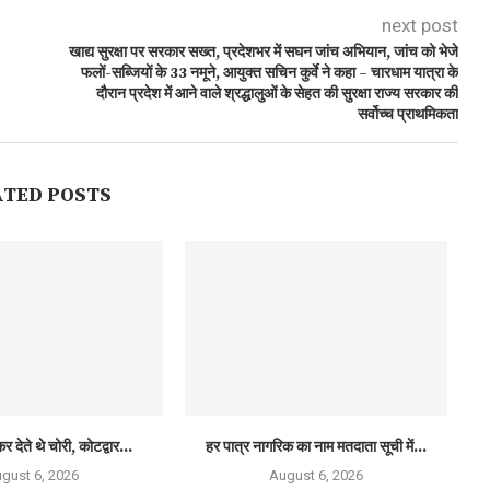
next post
खाद्य सुरक्षा पर सरकार सख्त, प्रदेशभर में सघन जांच अभियान, जांच को भेजे
फलों-सब्जियों के 33 नमूने, आयुक्त सचिन कुर्वे ने कहा – चारधाम यात्रा के
दौरान प्रदेश में आने वाले श्रद्धालुओं के सेहत की सुरक्षा राज्य सरकार की
सर्वोच्च प्राथमिकता
ATED POSTS
र देते थे चोरी, कोटद्वार...
हर पात्र नागरिक का नाम मतदाता सूची में...
gust 6, 2026
August 6, 2026