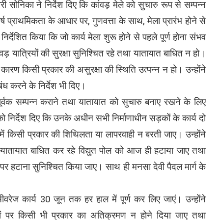
 सोनिका ने निर्देश दिए कि कांवड़ मेले को सुचारु रूप से सम्पन्न
 शीर्ष प्राथमिकता के आधार पर, गुणवत्ता के साथ, मेला प्रारंभ होने से
 निर्देशित किया कि जो कार्य मेला शुरू होने से पहले पूर्ण होना संभव
ड़ यात्रियों की सुरक्षा सुनिश्चित रहे तथा यातायात बाधित न हो।
 कारण किसी प्रकार की असुरक्षा की स्थिति उत्पन्न न हो। उन्होंने
्रबंध करने के निर्देश भी दिए।
पूर्वक सम्पन्न कराने तथा यातायात को सुचारु बनाए रखने के लिए
 को निर्देश दिए कि उनके अधीन सभी निर्माणाधीन सड़कों के कार्य दो
य में किसी प्रकार की शिथिलता या लापरवाही न बरती जाए। उन्होंने
र में यातायात बाधित कर रहे विद्युत पोल को आज ही हटाया जाए तथा
धार पर हटाना सुनिश्चित किया जाए। साथ ही मनसा देवी पैदल मार्ग के
ीवरेज कार्य 30 जून तक हर हाल में पूर्ण कर लिए जाएं। उन्होंने
तियों पर किसी भी प्रकार का अतिक्रमण न होने दिया जाए तथा