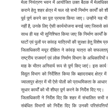
मेला नियंत्रण भवन में आयोजित उक्त बैठक में मेलाधिकारी
कराने हेतु शहर क्षेत्र में चल रहे सभी निर्माण कार्यों को
पूर्व पूर्ण करने का पूरा प्रयास किया जाए। उन्होंने यह भी
नहीं है, उनके लिए ऐसी कार्ययोजना बनाई जाए जिससे कांव
साथ ही यह भी सुनिश्चित किया जाए कि निर्माण कार्यों के
घाटों एवं पुलों पर कांवड़ यात्रियों की सुरक्षा हेतु विशेष प
जिलाधिकारी मयूर दीक्षित ने कांवड़ यात्रा को सफलता
राष्ट्रीय राजमार्ग एवं लोक निर्माण विभाग के अधिकारियों
माह के भीतर अनिवार्य रूप से पूर्ण किए जाएं। इस कार्
विद्युत विभाग को निर्देशित किया कि बहादराबाद क्षेत्
ज्वालापुर क्षेत्र में भी ऐसे पोलों को प्राथमिकता के आ
सुधार कार्यों को भी शीघ्र पूर्ण करने के निर्देश दिए गए।
जिलाधिकारी ने निर्देश दिए कि शहर में संचालित सभी स
संबंधित विभागों को निर्देश दिए कि उनकी परिसंपत्