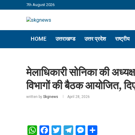
7th August 2026
HOME
उत्तराखण्ड
उत्तर प्रदेश
राष्ट्रीय
मेलाधिकारी सोनिका की अध्यक्षत
विभागों की बैठक आयोजित, दिए 
written by
Skgnews
April 28, 2026
WhatsApp
Facebook
Twitter
Telegram
Messenger
Share