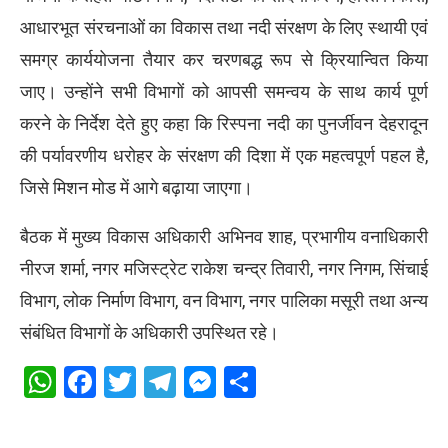
आधारभूत संरचनाओं का विकास तथा नदी संरक्षण के लिए स्थायी एवं
समग्र कार्ययोजना तैयार कर चरणबद्ध रूप से क्रियान्वित किया
जाए। उन्होंने सभी विभागों को आपसी समन्वय के साथ कार्य पूर्ण
करने के निर्देश देते हुए कहा कि रिस्पना नदी का पुनर्जीवन देहरादून
की पर्यावरणीय धरोहर के संरक्षण की दिशा में एक महत्वपूर्ण पहल है,
जिसे मिशन मोड में आगे बढ़ाया जाएगा।
बैठक में मुख्य विकास अधिकारी अभिनव शाह, प्रभागीय वनाधिकारी
नीरज शर्मा, नगर मजिस्ट्रेट राकेश चन्द्र तिवारी, नगर निगम, सिंचाई
विभाग, लोक निर्माण विभाग, वन विभाग, नगर पालिका मसूरी तथा अन्य
संबंधित विभागों के अधिकारी उपस्थित रहे।
WhatsApp
Facebook
Twitter
Telegram
Messenger
Share