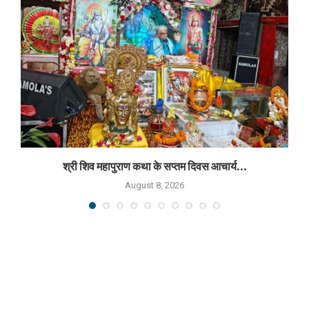
श्री शिव महापुराण कथा के सप्तम दिवस आचार्य...
August 8, 2026