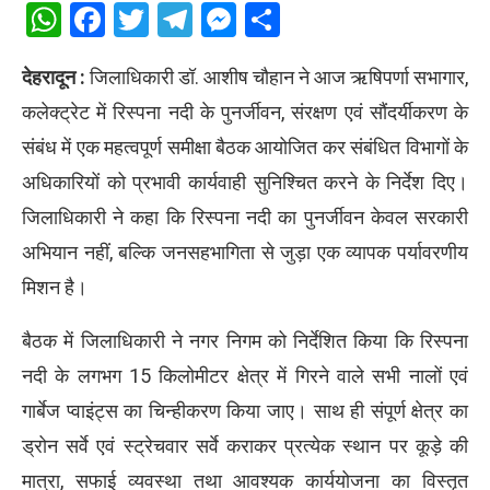
WhatsApp
Facebook
Twitter
Telegram
Messenger
Share
देहरादून :
जिलाधिकारी डॉ. आशीष चौहान ने आज ऋषिपर्णा सभागार,
कलेक्ट्रेट में रिस्पना नदी के पुनर्जीवन, संरक्षण एवं सौंदर्यीकरण के
संबंध में एक महत्वपूर्ण समीक्षा बैठक आयोजित कर संबंधित विभागों के
अधिकारियों को प्रभावी कार्यवाही सुनिश्चित करने के निर्देश दिए।
जिलाधिकारी ने कहा कि रिस्पना नदी का पुनर्जीवन केवल सरकारी
अभियान नहीं, बल्कि जनसहभागिता से जुड़ा एक व्यापक पर्यावरणीय
मिशन है।
बैठक में जिलाधिकारी ने नगर निगम को निर्देशित किया कि रिस्पना
नदी के लगभग 15 किलोमीटर क्षेत्र में गिरने वाले सभी नालों एवं
गार्बेज प्वाइंट्स का चिन्हीकरण किया जाए। साथ ही संपूर्ण क्षेत्र का
ड्रोन सर्वे एवं स्ट्रेचवार सर्वे कराकर प्रत्येक स्थान पर कूड़े की
मात्रा, सफाई व्यवस्था तथा आवश्यक कार्ययोजना का विस्तृत