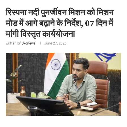
रिस्पना नदी पुनर्जीवन मिशन को मिशन
मोड में आगे बढ़ाने के निर्देश, 07 दिन में
मांगी विस्तृत कार्ययोजना
written by
Skgnews
June 27, 2026