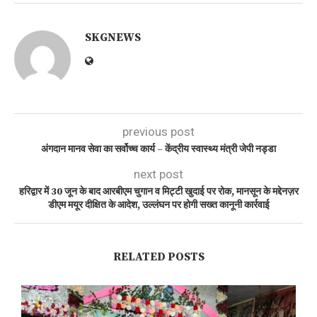
SKGNEWS
previous post
अंगदान मानव सेवा का सर्वोच्च कार्य – केंद्रीय स्वास्थ्य मंत्री जेपी नड्डा
next post
हरिद्वार में 30 जून के बाद आरबीएम चुगान व मिट्टी खुदाई पर रोक, मानसून के मद्देनज़र
डीएम मयूर दीक्षित के आदेश, उल्लंघन पर होगी सख्त कानूनी कार्रवाई
RELATED POSTS