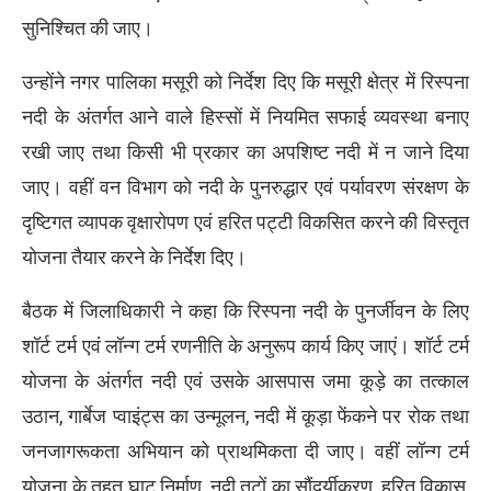
सुनिश्चित की जाए।
उन्होंने नगर पालिका मसूरी को निर्देश दिए कि मसूरी क्षेत्र में रिस्पना
नदी के अंतर्गत आने वाले हिस्सों में नियमित सफाई व्यवस्था बनाए
रखी जाए तथा किसी भी प्रकार का अपशिष्ट नदी में न जाने दिया
जाए। वहीं वन विभाग को नदी के पुनरुद्धार एवं पर्यावरण संरक्षण के
दृष्टिगत व्यापक वृक्षारोपण एवं हरित पट्टी विकसित करने की विस्तृत
योजना तैयार करने के निर्देश दिए।
बैठक में जिलाधिकारी ने कहा कि रिस्पना नदी के पुनर्जीवन के लिए
शॉर्ट टर्म एवं लॉन्ग टर्म रणनीति के अनुरूप कार्य किए जाएं। शॉर्ट टर्म
योजना के अंतर्गत नदी एवं उसके आसपास जमा कूड़े का तत्काल
उठान, गार्बेज प्वाइंट्स का उन्मूलन, नदी में कूड़ा फेंकने पर रोक तथा
जनजागरूकता अभियान को प्राथमिकता दी जाए। वहीं लॉन्ग टर्म
योजना के तहत घाट निर्माण, नदी तटों का सौंदर्यीकरण, हरित विकास,