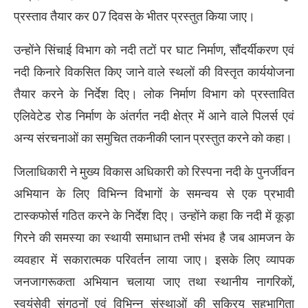
प्रस्ताव तैयार कर 07 दिवस के भीतर प्रस्तुत किया जाए।
उन्होंने सिंचाई विभाग को नदी तटों पर घाट निर्माण, सौंदर्यीकरण एवं
नदी किनारे विकसित किए जाने वाले स्थलों की विस्तृत कार्ययोजना
तैयार करने के निर्देश दिए। लोक निर्माण विभाग को प्रस्तावित
एलिवेटेड रोड निर्माण के अंतर्गत नदी क्षेत्र में आने वाले पिलर्स एवं
अन्य संरचनाओं का समुचित तकनीकी प्लान प्रस्तुत करने को कहा।
जिलाधिकारी ने मुख्य विकास अधिकारी को रिस्पना नदी के पुनर्जीवन
अभियान के लिए विभिन्न विभागों के समन्वय से एक प्रभावी
टास्कफोर्स गठित करने के निर्देश दिए। उन्होंने कहा कि नदी में कूड़ा
गिरने की समस्या का स्थायी समाधान तभी संभव है जब आमजन के
व्यवहार में सकारात्मक परिवर्तन लाया जाए। इसके लिए व्यापक
जनजागरूकता अभियान चलाया जाए तथा स्थानीय नागरिकों,
स्वयंसेवी संगठनों एवं विभिन्न संस्थाओं की सक्रिय सहभागिता