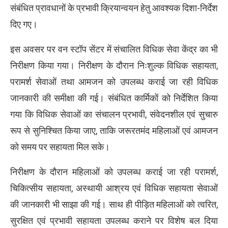
संबंधित प्रावधानों के प्रभावी क्रियान्वयन हेतु आवश्यक दिशा-निर्देश
दिए गए।
इस अवसर पर वन स्टॉप सेंटर में संचालित विधिक सेवा केंद्र का भी
निरीक्षण किया गया। निरीक्षण के दौरान निःशुल्क विधिक सहायता,
परामर्श सेवाओं तथा आमजन को उपलब्ध कराई जा रही विधिक
जानकारी की समीक्षा की गई। संबंधित कार्मिकों को निर्देशित किया
गया कि विधिक सेवाओं का संचालन प्रभावी, संवेदनशील एवं सुचारु
रूप से सुनिश्चित किया जाए, ताकि जरूरतमंद महिलाओं एवं आमजन
को समय पर सहायता मिल सके।
निरीक्षण के दौरान महिलाओं को उपलब्ध कराई जा रही परामर्श,
चिकित्सीय सहायता, अस्थायी आश्रय एवं विधिक सहायता सेवाओं
की जानकारी भी साझा की गई। साथ ही पीड़ित महिलाओं को त्वरित,
सुरक्षित एवं प्रभावी सहायता उपलब्ध कराने पर विशेष बल दिया