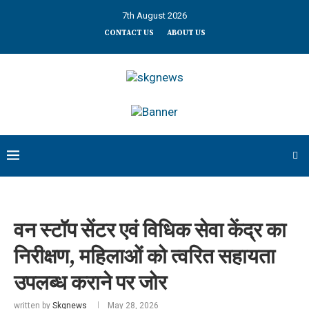
7th August 2026
CONTACT US
ABOUT US
वन स्टॉप सेंटर एवं विधिक सेवा केंद्र का
निरीक्षण, महिलाओं को त्वरित सहायता
उपलब्ध कराने पर जोर
written by
Skgnews
May 28, 2026