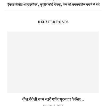
ट्विशा की मौत अप्राकृतिक”, सुप्रीम कोर्ट ने कहा, केस को सनसनीखेज बनाने से बचें
RELATED POSTS
तीलू रौतेली राज्य स्त्री शक्ति पुरस्कार के लिए...
August 6, 2026