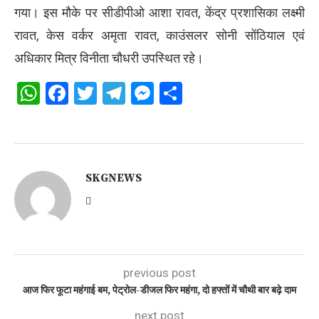
गया। इस मौके पर सीडीपीओ आशा रावत, केंद्र प्रशासिका लक्ष्मी
रावत, केस वर्कर अमृता रावत, काउंसलर सोनी सोंठियाल एवं
अधिकार मित्र विनीता चौधरी उपस्थित रहे।
WhatsApp
Facebook
Twitter
Telegram
Messenger
Share
SKGNEWS
previous post
आज फिर फूटा महंगाई बम, पेट्रोल-डीजल फिर महंगा, दो हफ्तों में चौथी बार बढ़े दाम
next post