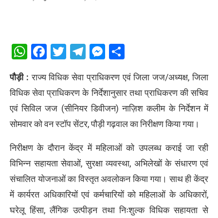
WhatsApp
Facebook
Twitter
Telegram
Messenger
Share
पौड़ी :
राज्य विधिक सेवा प्राधिकरण एवं जिला जज/अध्यक्ष, जिला
विधिक सेवा प्राधिकरण के निर्देशानुसार तथा प्राधिकरण की सचिव
एवं सिविल जज (सीनियर डिवीजन) नाज़िश कलीम के निर्देशन में
सोमवार को वन स्टॉप सेंटर, पौड़ी गढ़वाल का निरीक्षण किया गया।
निरीक्षण के दौरान केंद्र में महिलाओं को उपलब्ध कराई जा रही
विभिन्न सहायता सेवाओं, सुरक्षा व्यवस्था, अभिलेखों के संधारण एवं
संचालित योजनाओं का विस्तृत अवलोकन किया गया। साथ ही केंद्र
में कार्यरत अधिकारियों एवं कर्मचारियों को महिलाओं के अधिकारों,
घरेलू हिंसा, लैंगिक उत्पीड़न तथा निःशुल्क विधिक सहायता से