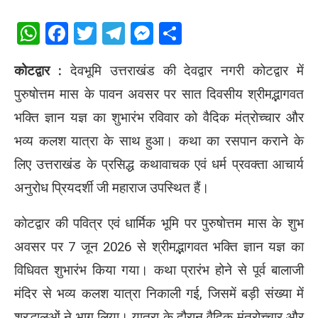
WhatsApp
Facebook
Twitter
Telegram
Messenger
Share
कोटद्वार :
देवभूमि उत्तराखंड की देवद्वार नगरी कोटद्वार में
पुरुषोत्तम मास के पावन अवसर पर सात दिवसीय श्रीमद्भागवत
भक्ति ज्ञान यज्ञ का शुभारंभ रविवार को वैदिक मंत्रोच्चार और
भव्य कलश यात्रा के साथ हुआ। कथा का रसपान कराने के
लिए उत्तराखंड के प्रसिद्ध कथावाचक एवं धर्म प्रवक्ता आचार्य
अनुरोध प्रियदर्शी जी महाराज उपस्थित हैं।
कोटद्वार की पवित्र एवं धार्मिक भूमि पर पुरुषोत्तम मास के शुभ
अवसर पर 7 जून 2026 से श्रीमद्भागवत भक्ति ज्ञान यज्ञ का
विधिवत शुभारंभ किया गया। कथा प्रारंभ होने से पूर्व बालाजी
मंदिर से भव्य कलश यात्रा निकाली गई, जिसमें बड़ी संख्या में
श्रद्धालुओं ने भाग लिया। यात्रा के दौरान वैदिक मंत्रोच्चार और