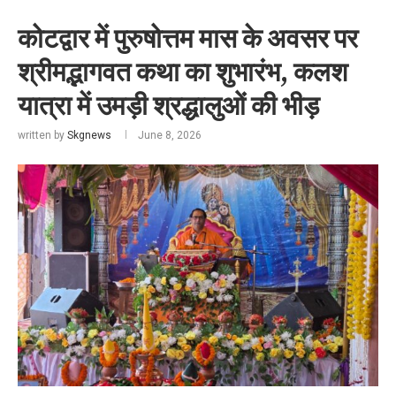
कोटद्वार में पुरुषोत्तम मास के अवसर पर
श्रीमद्भागवत कथा का शुभारंभ, कलश
यात्रा में उमड़ी श्रद्धालुओं की भीड़
written by
Skgnews
June 8, 2026