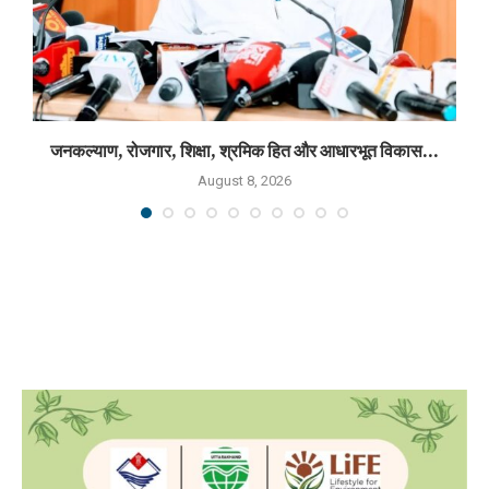
जनकल्याण, रोजगार, शिक्षा, श्रमिक हित और आधारभूत विकास...
August 8, 2026