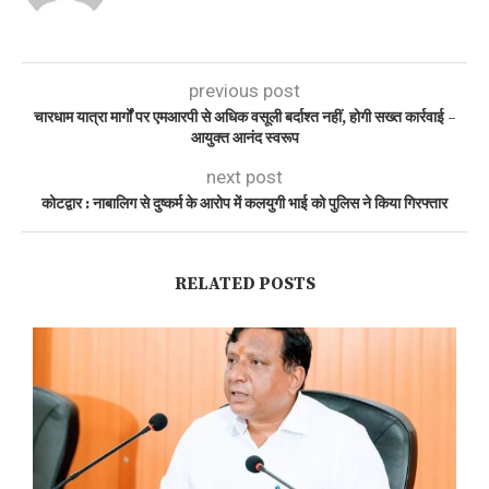
previous post
चारधाम यात्रा मार्गों पर एमआरपी से अधिक वसूली बर्दाश्त नहीं, होगी सख्त कार्रवाई –
आयुक्त आनंद स्वरूप
next post
कोटद्वार : नाबालिग से दुष्कर्म के आरोप में कलयुगी भाई को पुलिस ने किया गिरफ्तार
RELATED POSTS