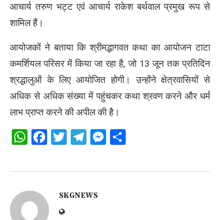
आचार्य तरुण भट्ट एवं आचार्य राकेश बर्थवाल प्रमुख रूप से
शामिल हैं।
आयोजकों ने बताया कि श्रीमद्भागवत कथा का आयोजन टाटा
कमर्शियल परिसर में किया जा रहा है, जो 13 जून तक प्रतिदिन
श्रद्धालुओं के लिए आयोजित होगी। उन्होंने क्षेत्रवासियों से
अधिक से अधिक संख्या में पहुंचकर कथा श्रवण करने और धर्म
लाभ प्राप्त करने की अपील की है।
WhatsApp
Facebook
Twitter
Telegram
Messenger
Share
SKGNEWS