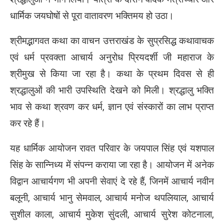
धार्मिक जयघोषों से पूरा वातावरण भक्तिमय हो उठा।
श्रीमद्भागवत कथा का वाचन उत्तराखंड के सुप्रसिद्ध कथावाचक
एवं धर्म प्रवक्ता आचार्य अनुरोध प्रियदर्शी जी महाराज के
श्रीमुख से किया जा रहा है। कथा के प्रथम दिवस से ही
श्रद्धालुओं की भारी उपस्थिति देखने को मिली। श्रद्धालु भक्ति
भाव से कथा श्रवण कर धर्म, ज्ञान एवं संस्कारों का लाभ प्राप्त
कर रहे हैं।
यह धार्मिक आयोजन रावत परिवार के जयपाल सिंह एवं यशपाल
सिंह के सान्निध्य में संपन्न कराया जा रहा है। आयोजन में अनेक
विद्वान आचार्यगण भी अपनी सेवाएं दे रहे हैं, जिनमें आचार्य नवीन
बलूनी, आचार्य भानु सेमवाल, आचार्य मनोज थपलियाल, आचार्य
सुशील काला, आचार्य मुकेश सुंदली, आचार्य सुरेश कोटनाला,