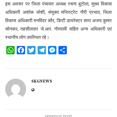
इस अवसर पर जिला पंचायत अध्यक्ष रचना बुटोला, मुख्य विकास
अधिकारी अशोक जोशी, संयुक्त मजिस्ट्रेट गौरी प्रभात, जिला
विकास अधिकारी मनविंदर कौर, डिप्टी डायरेक्टर सारा अजय कुमार
सोनकर, तहसीलदार जे.आर. गोस्वामी सहित अन्य अधिकारी एवं
स्थानीय लोग उपस्थित रहे।
WhatsApp
Facebook
Twitter
Telegram
Messenger
Share
SKGNEWS
previous post