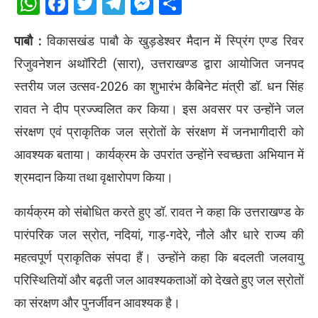
WhatsApp
Facebook
Twitter
Telegram
Messenger
Share
पाबौ :
विकासखंड पाबौ के खुड़डेश्वर मैदान में स्प्रिंग एण्ड रिवर
रिजुवनेशन अथॉरिटी (सारा), उत्तराखण्ड द्वारा आयोजित जनपद
स्तरीय जल उत्सव-2026 का शुभारंभ कैबिनेट मंत्री डॉ. धन सिंह
रावत ने दीप प्रज्ज्वलित कर किया। इस अवसर पर उन्होंने जल
संरक्षण एवं प्राकृतिक जल स्रोतों के संरक्षण में जनभागीदारी को
आवश्यक बताया। कार्यक्रम के उपरांत उन्होंने स्वच्छता अभियान में
श्रमदान किया तथा वृक्षारोपण किया।
कार्यक्रम को संबोधित करते हुए डॉ. रावत ने कहा कि उत्तराखण्ड के
पारंपरिक जल स्रोत, नदियां, गाड़-गदेरे, नौले और धारे राज्य की
महत्वपूर्ण प्राकृतिक संपदा हैं। उन्होंने कहा कि बदलती जलवायु
परिस्थितियों और बढ़ती जल आवश्यकताओं को देखते हुए जल स्रोतों
का संरक्षण और पुनर्जीवन आवश्यक है।