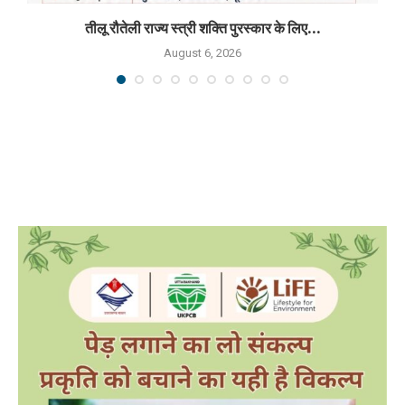
तीलू रौतेली राज्य स्त्री शक्ति पुरस्कार के लिए...
August 6, 2026