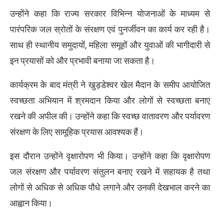
उन्होंने कहा कि राज्य सरकार विभिन्न योजनाओं के माध्यम से
पारंपरिक जल स्रोतों के संरक्षण एवं पुनर्जीवन का कार्य कर रही है।
साथ ही स्थानीय समुदायों, महिला समूहों और युवाओं की भागीदारी से
इन प्रयासों को और प्रभावी बनाया जा सकता है।
कार्यक्रम के बाद मंत्री ने खुड़डेश्वर खेल मैदान के समीप आयोजित
स्वच्छता अभियान में श्रमदान किया और लोगों से स्वच्छता बनाए
रखने की अपील की। उन्होंने कहा कि स्वच्छ वातावरण और पर्यावरण
संरक्षण के लिए सामूहिक प्रयास आवश्यक हैं।
इस दौरान उन्होंने वृक्षारोपण भी किया। उन्होंने कहा कि वृक्षारोपण
जल संरक्षण और पर्यावरण संतुलन बनाए रखने में सहायक है तथा
लोगों से अधिक से अधिक पौधे लगाने और उनकी देखभाल करने का
आह्वान किया।