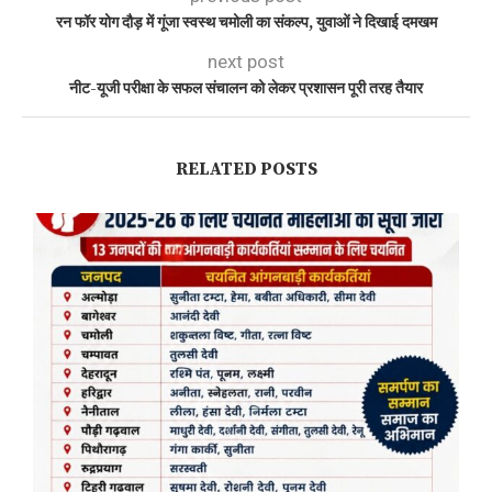
रन फॉर योग दौड़ में गूंजा स्वस्थ चमोली का संकल्प, युवाओं ने दिखाई दमखम
next post
नीट-यूजी परीक्षा के सफल संचालन को लेकर प्रशासन पूरी तरह तैयार
RELATED POSTS