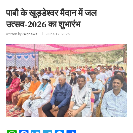
पाबौ के खुड़डेश्वर मैदान में जल
उत्सव-2026 का शुभारंभ
written by
Skgnews
June 17, 2026