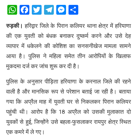
WhatsApp
Facebook
Twitter
Telegram
Messenger
Share
रुड़की।
हरिद्वार जिले के पिरान कलियर थाना क्षेत्र में हरियाणा
की एक युवती को बंधक बनाकर दुष्कर्म करने और उसे देह
व्यापार में धकेलने की कोशिश का सनसनीखेज मामला सामने
आया है। पुलिस ने महिला समेत तीन आरोपियों के खिलाफ
मुकदमा दर्ज कर जांच शुरू कर दी है।
पुलिस के अनुसार पीड़िता हरियाणा के करनाल जिले की रहने
वाली है और मानसिक रूप से परेशान बताई जा रही है। बताया
गया कि अप्रैल माह में युवती घर से निकलकर पिरान कलियर
पहुंची थी। आरोप है कि 18 अप्रैल को उसकी मुलाकात दो
युवकों से हुई, जिन्होंने उसे बहला-फुसलाकर रायपुर क्षेत्र स्थित
एक कमरे में ले गए।