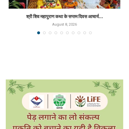
श्री शिव महापुराण कथा के सप्तम दिवस आचार्य...
August 8, 2026