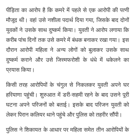
पीड़िता का आरोप है कि कमरे में पहले से एक आरोपी की पत्नी
मौजूद थी। वहां उसे नशीला पदार्थ दिया गया, जिसके बाद दोनों
युवकों ने उसके साथ दुष्कर्म किया। युवती ने आरोप लगाया कि
करीब पांच दिनों तक उसे कमरे में बंधक बनाकर रखा गया। इस
दौरान आरोपी महिला ने अन्य लोगों को बुलाकर उसके साथ
दुष्कर्म कराने और उसे जिस्मफरोशी के धंधे में धकेलने का
प्रयास किया।
किसी तरह आरोपियों के चंगुल से निकलकर युवती अपने घर
हरियाणा पहुंची। शुरुआत में डरी-सहमी रहने के बाद उसने पूरी
घटना अपने परिजनों को बताई। इसके बाद परिजन युवती को
लेकर पिरान कलियर थाने पहुंचे और पुलिस को तहरीर सौंपी।
पुलिस ने शिकायत के आधार पर महिला समेत तीन आरोपियों के