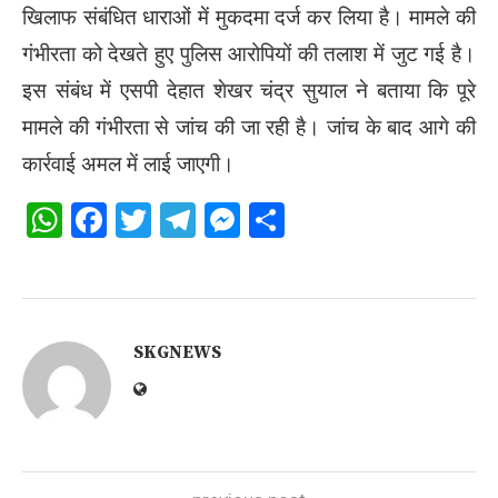
खिलाफ संबंधित धाराओं में मुकदमा दर्ज कर लिया है। मामले की
गंभीरता को देखते हुए पुलिस आरोपियों की तलाश में जुट गई है।
इस संबंध में एसपी देहात शेखर चंद्र सुयाल ने बताया कि पूरे
मामले की गंभीरता से जांच की जा रही है। जांच के बाद आगे की
कार्रवाई अमल में लाई जाएगी।
WhatsApp
Facebook
Twitter
Telegram
Messenger
Share
SKGNEWS