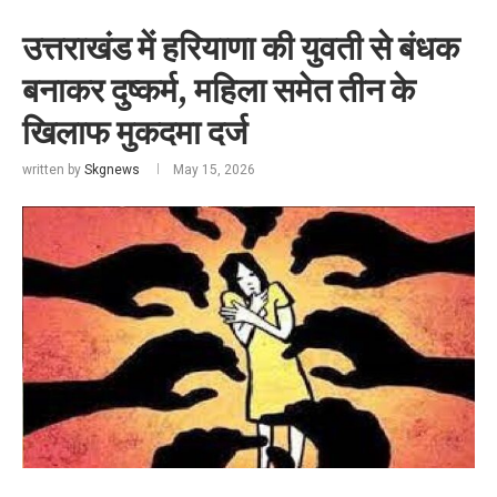
उत्तराखंड में हरियाणा की युवती से बंधक
बनाकर दुष्कर्म, महिला समेत तीन के
खिलाफ मुकदमा दर्ज
written by
Skgnews
May 15, 2026