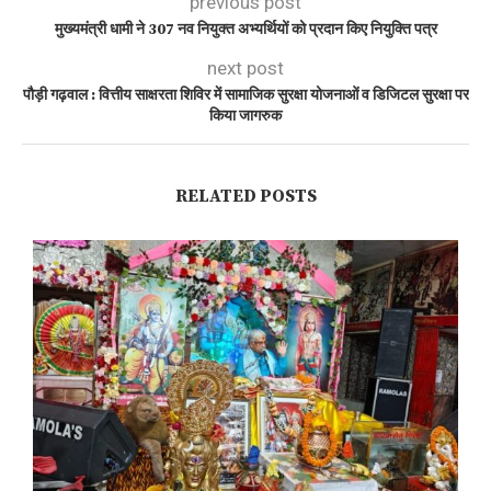
previous post
मुख्यमंत्री धामी ने 307 नव नियुक्त अभ्यर्थियों को प्रदान किए नियुक्ति पत्र
next post
पौड़ी गढ़वाल : वित्तीय साक्षरता शिविर में सामाजिक सुरक्षा योजनाओं व डिजिटल सुरक्षा पर
किया जागरुक
RELATED POSTS