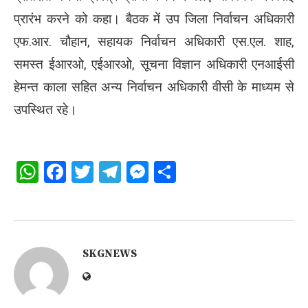
प्रारंभ करने को कहा। बैठक में उप जिला निर्वाचन अधिकारी
एफ.आर. चौहान, सहायक निर्वाचन अधिकारी एस.एल. शाह,
समस्त ईआरओ, एईआरओ, सूचना विज्ञान अधिकारी एनआईसी
हेमन्त काला सहित अन्य निर्वाचन अधिकारी वीसी के माध्यम से
उपस्थित रहे।
WhatsApp
Facebook
Twitter
Telegram
Messenger
Share
SKGNEWS