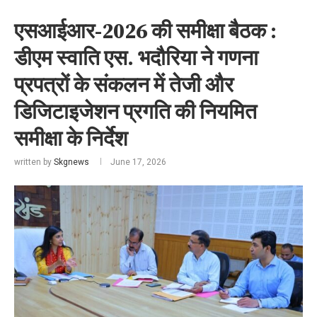
एसआईआर-2026 की समीक्षा बैठक :
डीएम स्वाति एस. भदौरिया ने गणना
प्रपत्रों के संकलन में तेजी और
डिजिटाइजेशन प्रगति की नियमित
समीक्षा के निर्देश
written by
Skgnews
June 17, 2026