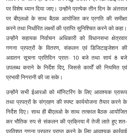
पर विशेष ध्यान दिया जाए। उन्होंने प्रत्येक तीन दिन के अंतराल
पर बीएलओ के साथ बैठक आयोजित कर प्रगति की समीक्षा
करने तथा निर्धारित लक्ष्यों की प्राप्ति सुनिश्चित करने को कहा।
उन्होंने सहायक निर्वाचन अधिकारी को विधानसभा क्षेत्रवार
गणना प्रपत्रों के वितरण, संकलन एवं डिजिटाइजेशन की
अद्यतन सूचना प्रतिदिन प्रातः 10 बजे तथा सायं 8 बजे
उपलब्ध कराने के निर्देश दिए, जिससे कार्यों की नियमित एवं
प्रभावी निगरानी की जा सके।
उन्होंने सभी ईआरओ को मॉनिटरिंग के लिए आवश्यक प्रारूप
तथा प्रपत्रों के संग्रहण की स्पष्ट कार्ययोजना तैयार करने के
निर्देश दिए। साथ ही बीएलओ के साथ तत्काल बैठक आयोजित
कर भौतिक रुप से संकलन की प्रक्रिया में तेजी लाते हुए शत-
प्रतिशत गणना प्रपत्र प्राप्त करने के लिए आवश्यक कार्रवाई