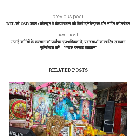
previous post
BEL की CSR पहल : कोटद्वार में दिव्यांगजनों को मिली इलेक्ट्रिक और नॉर्मल व्हीलचेयर
next post
सफाई कर्मियों के कल्याण को सर्वोच्च प्राथमिकता दें, समस्याओं का त्वरित समाधान
सुनिश्चित करें – भगवत प्रसाद मकवाना
RELATED POSTS