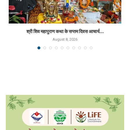
श्री शिव महापुराण कथा के सप्तम दिवस आचार्य...
August 8, 2026