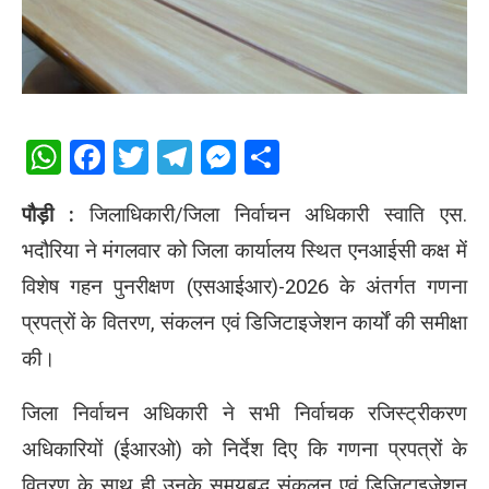
WhatsApp
Facebook
Twitter
Telegram
Messenger
Share
पौड़ी :
जिलाधिकारी/जिला निर्वाचन अधिकारी स्वाति एस.
भदौरिया ने मंगलवार को जिला कार्यालय स्थित एनआईसी कक्ष में
विशेष गहन पुनरीक्षण (एसआईआर)-2026 के अंतर्गत गणना
प्रपत्रों के वितरण, संकलन एवं डिजिटाइजेशन कार्यों की समीक्षा
की।
जिला निर्वाचन अधिकारी ने सभी निर्वाचक रजिस्ट्रीकरण
अधिकारियों (ईआरओ) को निर्देश दिए कि गणना प्रपत्रों के
वितरण के साथ ही उनके समयबद्ध संकलन एवं डिजिटाइजेशन